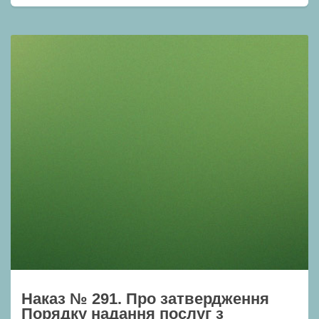
Наказ № 291. Про затвердження
Порядку надання послуг з