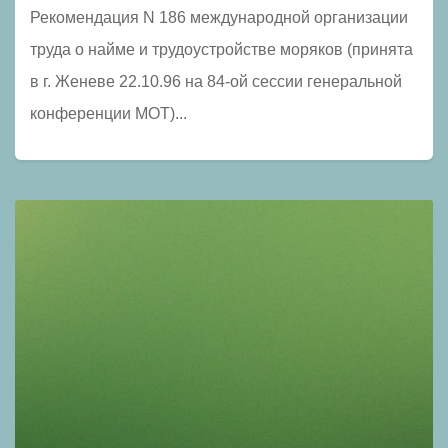
Рекомендация N 186 международной организации
труда о найме и трудоустройстве моряков (принята
в г. Женеве 22.10.96 на 84-ой сессии генеральной
конференции МОТ)...