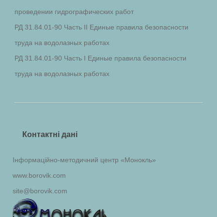
проведении гидрографических работ
РД 31.84.01-90 Часть II Единые правила безопасности
труда на водолазных работах
РД 31.84.01-90 Часть I Единые правила безопасности
труда на водолазных работах
Контактні дані
Інформаційно-методичний центр «Монокль»
www.borovik.com
site@borovik.com