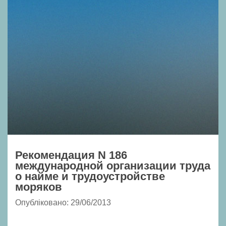
Рекомендация N 186
международной организации труда
о найме и трудоустройстве
моряков
Опубліковано: 29/06/2013