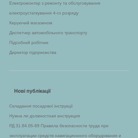
Електромонтер з ремонту та обслуговування
електроустаткування 4-го розряду
Керуючий магазином
Диспетчер автомобільного транспорту
Підсобний робітник
Директор підприємства
Нові публікації
Складання посадової інструкції
Нужна ли должностная инструкция
РД 31.84.05-89 Правила безопасности труда при
эксплуатации средств навигационного оборудования и