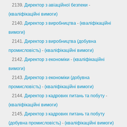
2139.
Директор з авіаційної безпеки
-
(кваліфікаційні вимоги)
2140.
Директор з виробництва
-
(кваліфікаційні
вимоги)
2141.
Директор з виробництва (добувна
промисловість)
-
(кваліфікаційні вимоги)
2142.
Директор з економіки
-
(кваліфікаційні
вимоги)
2143.
Директор з економіки (добувна
промисловість)
-
(кваліфікаційні вимоги)
2144.
Директор з кадрових питань та побуту
-
(кваліфікаційні вимоги)
2145.
Директор з кадрових питань та побуту
(добувна промисловість)
-
(кваліфікаційні вимоги)