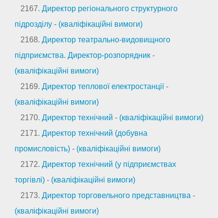
2167.
Директор регіонального структурного
підрозділу
-
(кваліфікаційні вимоги)
2168.
Директор театрально-видовищного
підприємства. Директор-розпорядник
-
(кваліфікаційні вимоги)
2169.
Директор теплової електростанції
-
(кваліфікаційні вимоги)
2170.
Директор технічний
-
(кваліфікаційні вимоги)
2171.
Директор технічний (добувна
промисловість)
-
(кваліфікаційні вимоги)
2172.
Директор технічний (у підприємствах
торгівлі)
-
(кваліфікаційні вимоги)
2173.
Директор торговельного представництва
-
(кваліфікаційні вимоги)