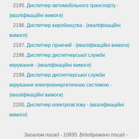
2195.
Диспетчер автомобільного транспорту
-
(кваліфікаційні вимоги)
2196.
Диспетчер виробництва
-
(кваліфікаційні
вимоги)
2197.
Диспетчер гірничий
-
(кваліфікаційні вимоги)
2198.
Диспетчер диспетчерської служби
керування
-
(кваліфікаційні вимоги)
2199.
Диспетчер диспетчерської служби
керування електроенергетичною системою
-
(кваліфікаційні вимоги)
2200.
Диспетчер електрозв'язку
-
(кваліфікаційні
вимоги)
Загалом посад -
10695
. Відображено посад -