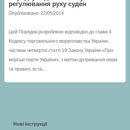
регулювання руху суден
Опубліковано: 22/05/2014
Цей Порядок розроблено відповідно до глави 4
Кодексу торговельного мореплавства України,
частини четвертої статті 19 Закону України «Про
морські порти України», з метою дотримання норм
та правил, вста...
Нові інструкції