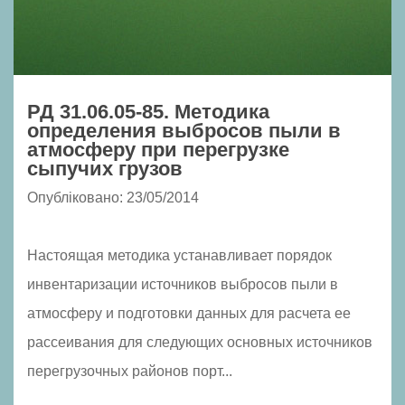
РД 31.06.05-85. Методика
определения выбросов пыли в
атмосферу при перегрузке
сыпучих грузов
Опубліковано: 23/05/2014
Настоящая методика устанавливает порядок
инвентаризации источников выбросов пыли в
атмосферу и подготовки данных для расчета ее
рассеивания для следующих основных источников
перегрузочных районов порт...