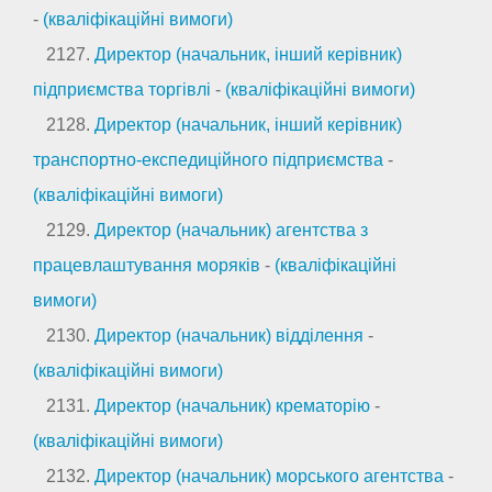
-
(кваліфікаційні вимоги)
2127.
Директор (начальник, інший керівник)
підприємства торгівлі
-
(кваліфікаційні вимоги)
2128.
Директор (начальник, інший керівник)
транспортно-експедиційного підприємства
-
(кваліфікаційні вимоги)
2129.
Директор (начальник) агентства з
працевлаштування моряків
-
(кваліфікаційні
вимоги)
2130.
Директор (начальник) відділення
-
(кваліфікаційні вимоги)
2131.
Директор (начальник) крематорію
-
(кваліфікаційні вимоги)
2132.
Директор (начальник) морського агентства
-