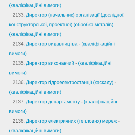
(кваліфікаційні вимоги)
2133.
Директор (начальник) організації (дослідної,
конструкторської, проектної) (обробка металів)
-
(кваліфікаційні вимоги)
2134.
Директор видавництва
-
(кваліфікаційні
вимоги)
2135.
Директор виконавчий
-
(кваліфікаційні
вимоги)
2136.
Директор гідроелектростанції (каскаду)
-
(кваліфікаційні вимоги)
2137.
Директор департаменту
-
(кваліфікаційні
вимоги)
2138.
Директор електричних (теплових) мереж
-
(кваліфікаційні вимоги)