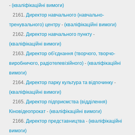
-
(кваліфікаційні вимоги)
2161.
Директор навчального (навчально-
тренувального) центру
-
(кваліфікаційні вимоги)
2162.
Директор навчального пункту
-
(кваліфікаційні вимоги)
2163.
Директор об'єднання (творчого, творчо-
виробничого, радіотелевізійного)
-
(кваліфікаційні
вимоги)
2164.
Директор парку культура та відпочинку
-
(кваліфікаційні вимоги)
2165.
Директор підприємства (відділення)
Кіновідеопрокат
-
(кваліфікаційні вимоги)
2166.
Директор представництва
-
(кваліфікаційні
вимоги)