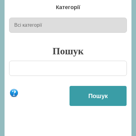
Категорії
Пошук