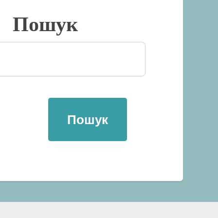
Пошук