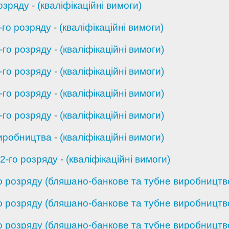
розряду
-
(кваліфікаційні вимоги)
-го розряду
-
(кваліфікаційні вимоги)
-го розряду
-
(кваліфікаційні вимоги)
-го розряду
-
(кваліфікаційні вимоги)
-го розряду
-
(кваліфікаційні вимоги)
-го розряду
-
(кваліфікаційні вимоги)
виробництва
-
(кваліфікаційні вимоги)
2-го розряду
-
(кваліфікаційні вимоги)
 розряду (бляшано-банкове та тубне виробництв
 розряду (бляшано-банкове та тубне виробництв
 розряду (бляшано-банкове та тубне виробництв