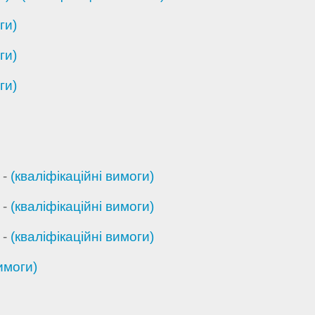
ги)
ги)
ги)
-
(кваліфікаційні вимоги)
-
(кваліфікаційні вимоги)
-
(кваліфікаційні вимоги)
имоги)