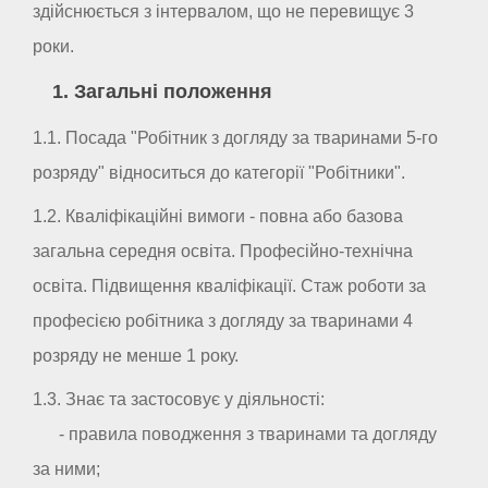
здійснюється з інтервалом, що не перевищує 3
роки.
1. Загальні положення
1.1. Посада "Робітник з догляду за тваринами 5-го
розряду" відноситься до категорії "Робітники".
1.2. Кваліфікаційні вимоги - повна або базова
загальна середня освіта. Професійно-технічна
освіта. Підвищення кваліфікації. Стаж роботи за
професією робітника з догляду за тваринами 4
розряду не менше 1 року.
1.3. Знає та застосовує у діяльності:
- правила поводження з тваринами та догляду
за ними;