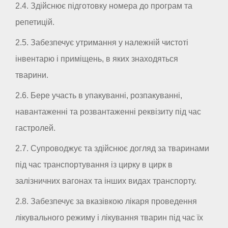
2.4. Здійснює підготовку номера до програм та
репетицій.
2.5. Забезпечує утримання у належній чистоті
інвентарю і приміщень, в яких знаходяться
тварини.
2.6. Бере участь в упакуванні, розпакуванні,
навантаженні та розвантаженні реквізиту під час
гастролей.
2.7. Супроводжує та здійснює догляд за тваринами
під час транспортування із цирку в цирк в
залізничних вагонах та інших видах транспорту.
2.8. Забезпечує за вказівкою лікаря проведення
лікувального режиму і лікування тварин під час їх