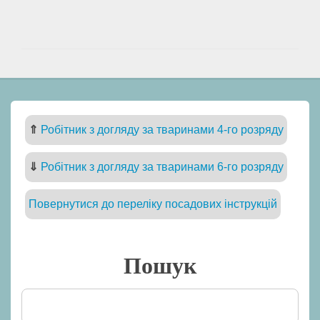
⇑
Робітник з догляду за тваринами 4-го розряду
⇓
Робітник з догляду за тваринами 6-го розряду
Повернутися до переліку посадових інструкцій
Пошук