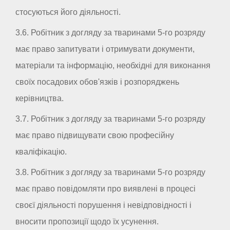
стосуються його діяльності.
3.6. Робітник з догляду за тваринами 5-го розряду
має право запитувати і отримувати документи,
матеріали та інформацію, необхідні для виконання
своїх посадових обов'язків і розпоряджень
керівництва.
3.7. Робітник з догляду за тваринами 5-го розряду
має право підвищувати свою професійну
кваліфікацію.
3.8. Робітник з догляду за тваринами 5-го розряду
має право повідомляти про виявлені в процесі
своєї діяльності порушення і невідповідності і
вносити пропозиції щодо їх усунення.