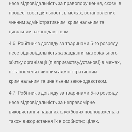
несе відповідальність за правопорушення, скоєні в
процесі своєї діяльності, в межах, встановлених
чинним адміністративним, кримінальним та
цивільним законодавством.
4.6. Робітник з догляду за тваринами 5-го розряду
несе відповідальність за завдання матеріального
збитку організації (підприємству/установі) в межах,
встановлених чинним адміністративним,
кримінальним та цивільним законодавством.
4.7. Робітник з догляду за тваринами 5-го розряду
несе відповідальність за неправомірне
використання наданих службових повноважень, а
також використання їх в особистих цілях.