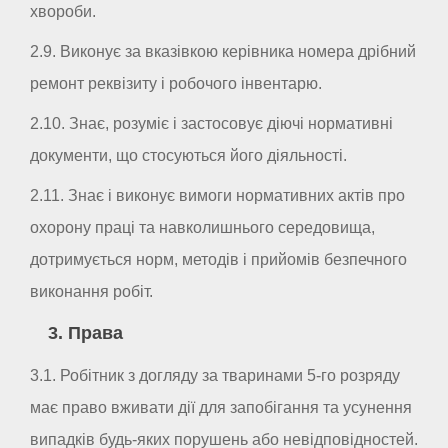
хвороби.
2.9. Виконує за вказівкою керівника номера дрібний
ремонт реквізиту і робочого інвентарю.
2.10. Знає, розуміє і застосовує діючі нормативні
документи, що стосуються його діяльності.
2.11. Знає і виконує вимоги нормативних актів про
охорону праці та навколишнього середовища,
дотримується норм, методів і прийомів безпечного
виконання робіт.
3. Права
3.1. Робітник з догляду за тваринами 5-го розряду
має право вживати дії для запобігання та усунення
випадків будь-яких порушень або невідповідностей.