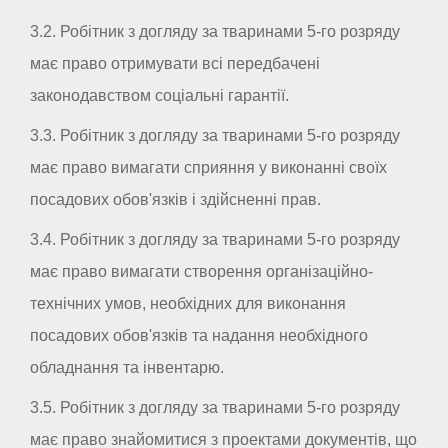
3.2. Робітник з догляду за тваринами 5-го розряду
має право отримувати всі передбачені
законодавством соціальні гарантії.
3.3. Робітник з догляду за тваринами 5-го розряду
має право вимагати сприяння у виконанні своїх
посадових обов'язків і здійсненні прав.
3.4. Робітник з догляду за тваринами 5-го розряду
має право вимагати створення організаційно-
технічних умов, необхідних для виконання
посадових обов'язків та надання необхідного
обладнання та інвентарю.
3.5. Робітник з догляду за тваринами 5-го розряду
має право знайомитися з проектами документів, що