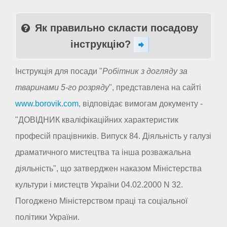
Як правильно скласти посадову
інструкцію?
Інструкція для посади "
Робітник з догляду за
тваринами 5-го розряду
", представлена на сайті
www.borovik.com
, відповідає вимогам документу -
"ДОВІДНИК кваліфікаційних характеристик
професій працівників. Випуск 84. Діяльність у галузі
драматичного мистецтва та інша розважальна
діяльність", що затверджен наказом Міністерства
культури і мистецтв України 04.02.2000 N 32.
Погоджено Міністерством праці та соціальної
політики України.