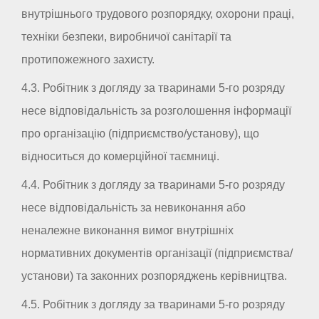
внутрішнього трудового розпорядку, охорони праці,
техніки безпеки, виробничої санітарії та
протипожежного захисту.
4.3. Робітник з догляду за тваринами 5-го розряду
несе відповідальність за розголошення інформації
про організацію (підприємство/установу), що
відноситься до комерційної таємниці.
4.4. Робітник з догляду за тваринами 5-го розряду
несе відповідальність за невиконання або
неналежне виконання вимог внутрішніх
нормативних документів організації (підприємства/
установи) та законних розпоряджень керівництва.
4.5. Робітник з догляду за тваринами 5-го розряду