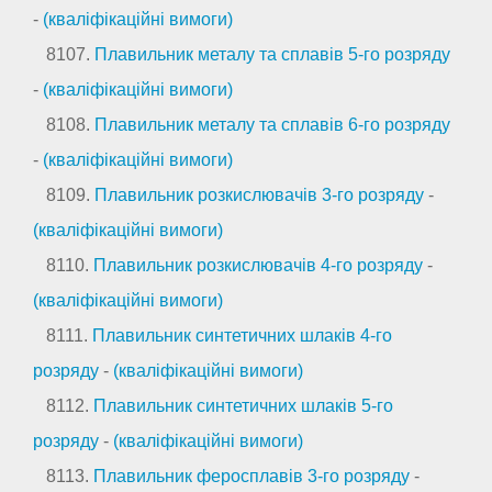
-
(кваліфікаційні вимоги)
8107.
Плавильник металу та сплавів 5-го розряду
-
(кваліфікаційні вимоги)
8108.
Плавильник металу та сплавів 6-го розряду
-
(кваліфікаційні вимоги)
8109.
Плавильник розкислювачів 3-го розряду
-
(кваліфікаційні вимоги)
8110.
Плавильник розкислювачів 4-го розряду
-
(кваліфікаційні вимоги)
8111.
Плавильник синтетичних шлаків 4-го
розряду
-
(кваліфікаційні вимоги)
8112.
Плавильник синтетичних шлаків 5-го
розряду
-
(кваліфікаційні вимоги)
8113.
Плавильник феросплавів 3-го розряду
-