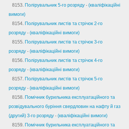
8153.
Полірувальник 5-го розряду
-
(кваліфікаційні
вимоги)
8154.
Полірувальник листів та стрічок 2-го
розряду
-
(кваліфікаційні вимоги)
8155.
Полірувальник листів та стрічок 3-го
розряду
-
(кваліфікаційні вимоги)
8156.
Полірувальник листів та стрічок 4-го
розряду
-
(кваліфікаційні вимоги)
8157.
Полірувальник листів та стрічок 5-го
розряду
-
(кваліфікаційні вимоги)
8158.
Помічник бурильника експлуатаційного та
розвідувального буріння свердловин на нафту й газ
(другий) 3-го розряду
-
(кваліфікаційні вимоги)
8159.
Помічник бурильника експлуатаційного та