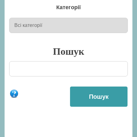
Категорії
Пошук