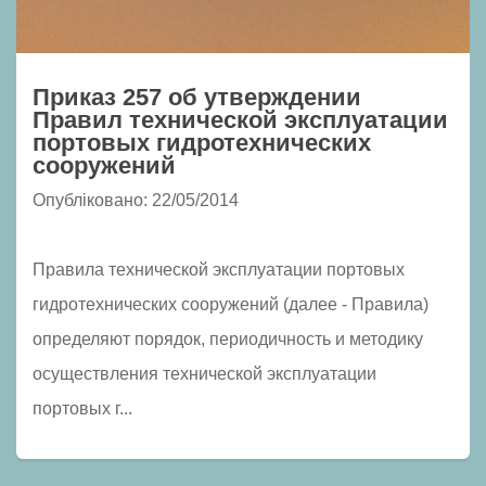
Приказ 257 об утверждении
Правил технической эксплуатации
портовых гидротехнических
сооружений
Опубліковано: 22/05/2014
Правила технической эксплуатации портовых
гидротехнических сооружений (далее - Правила)
определяют порядок, периодичность и методику
осуществления технической эксплуатации
портовых г...