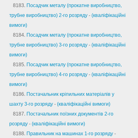
8183.
Посадчик металу (прокатне виробництво,
трубне виробництво) 2-го розряду
-
(кваліфікаційні
вимоги)
8184.
Посадчик металу (прокатне виробництво,
трубне виробництво) 3-го розряду
-
(кваліфікаційні
вимоги)
8185.
Посадчик металу (прокатне виробництво,
трубне виробництво) 4-го розряду
-
(кваліфікаційні
вимоги)
8186.
Постачальник кріпильних матеріалів у
шахту 3-го розряду
-
(кваліфікаційні вимоги)
8187.
Постачальник поїзних документів 2-го
розряду
-
(кваліфікаційні вимоги)
8188.
Правильник на машинах 1-го розряду
-