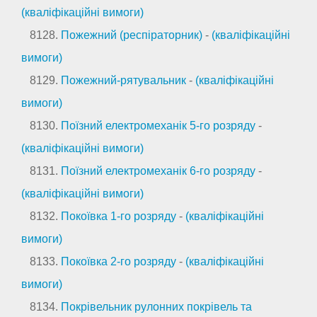
(кваліфікаційні вимоги)
8128.
Пожежний (респіраторник)
-
(кваліфікаційні
вимоги)
8129.
Пожежний-рятувальник
-
(кваліфікаційні
вимоги)
8130.
Поїзний електромеханік 5-го розряду
-
(кваліфікаційні вимоги)
8131.
Поїзний електромеханік 6-го розряду
-
(кваліфікаційні вимоги)
8132.
Покоївка 1-го розряду
-
(кваліфікаційні
вимоги)
8133.
Покоївка 2-го розряду
-
(кваліфікаційні
вимоги)
8134.
Покрівельник рулонних покрівель та