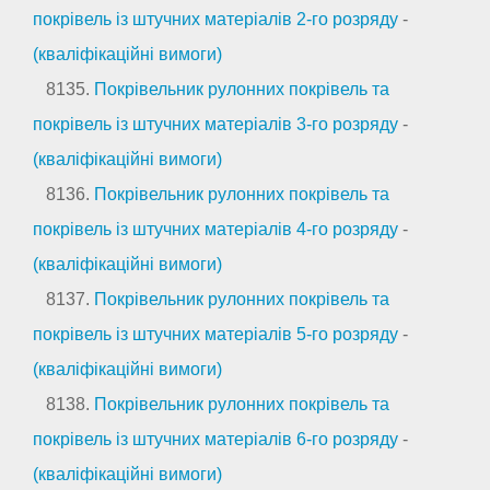
покрівель із штучних матеріалів 2-го розряду
-
(кваліфікаційні вимоги)
8135.
Покрівельник рулонних покрівель та
покрівель із штучних матеріалів 3-го розряду
-
(кваліфікаційні вимоги)
8136.
Покрівельник рулонних покрівель та
покрівель із штучних матеріалів 4-го розряду
-
(кваліфікаційні вимоги)
8137.
Покрівельник рулонних покрівель та
покрівель із штучних матеріалів 5-го розряду
-
(кваліфікаційні вимоги)
8138.
Покрівельник рулонних покрівель та
покрівель із штучних матеріалів 6-го розряду
-
(кваліфікаційні вимоги)