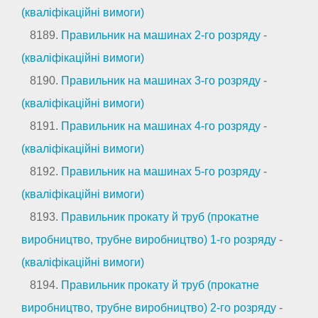
(кваліфікаційні вимоги)
8189.
Правильник на машинах 2-го розряду
-
(кваліфікаційні вимоги)
8190.
Правильник на машинах 3-го розряду
-
(кваліфікаційні вимоги)
8191.
Правильник на машинах 4-го розряду
-
(кваліфікаційні вимоги)
8192.
Правильник на машинах 5-го розряду
-
(кваліфікаційні вимоги)
8193.
Правильник прокату й труб (прокатне
виробництво, трубне виробництво) 1-го розряду
-
(кваліфікаційні вимоги)
8194.
Правильник прокату й труб (прокатне
виробництво, трубне виробництво) 2-го розряду
-