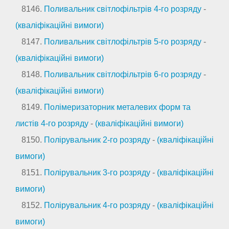
8146.
Поливальник світлофільтрів 4-го розряду
-
(кваліфікаційні вимоги)
8147.
Поливальник світлофільтрів 5-го розряду
-
(кваліфікаційні вимоги)
8148.
Поливальник світлофільтрів 6-го розряду
-
(кваліфікаційні вимоги)
8149.
Полімеризаторник металевих форм та
листів 4-го розряду
-
(кваліфікаційні вимоги)
8150.
Полірувальник 2-го розряду
-
(кваліфікаційні
вимоги)
8151.
Полірувальник 3-го розряду
-
(кваліфікаційні
вимоги)
8152.
Полірувальник 4-го розряду
-
(кваліфікаційні
вимоги)