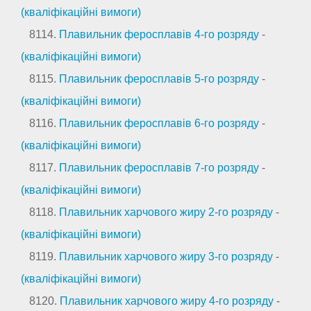
(кваліфікаційні вимоги)
8114.
Плавильник феросплавів 4-го розряду
-
(кваліфікаційні вимоги)
8115.
Плавильник феросплавів 5-го розряду
-
(кваліфікаційні вимоги)
8116.
Плавильник феросплавів 6-го розряду
-
(кваліфікаційні вимоги)
8117.
Плавильник феросплавів 7-го розряду
-
(кваліфікаційні вимоги)
8118.
Плавильник харчового жиру 2-го розряду
-
(кваліфікаційні вимоги)
8119.
Плавильник харчового жиру 3-го розряду
-
(кваліфікаційні вимоги)
8120.
Плавильник харчового жиру 4-го розряду
-