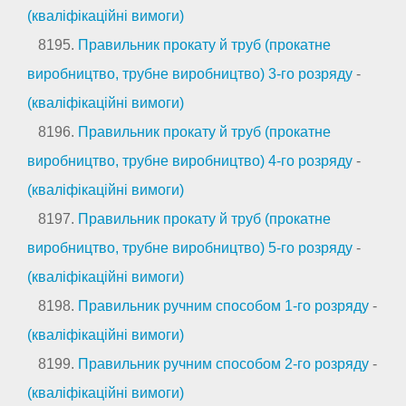
(кваліфікаційні вимоги)
8195.
Правильник прокату й труб (прокатне
виробництво, трубне виробництво) 3-го розряду
-
(кваліфікаційні вимоги)
8196.
Правильник прокату й труб (прокатне
виробництво, трубне виробництво) 4-го розряду
-
(кваліфікаційні вимоги)
8197.
Правильник прокату й труб (прокатне
виробництво, трубне виробництво) 5-го розряду
-
(кваліфікаційні вимоги)
8198.
Правильник ручним способом 1-го розряду
-
(кваліфікаційні вимоги)
8199.
Правильник ручним способом 2-го розряду
-
(кваліфікаційні вимоги)