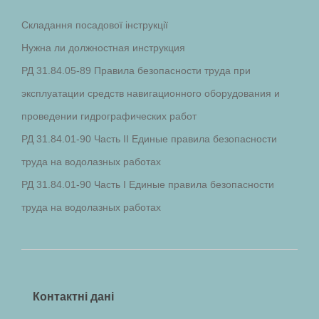
Складання посадової інструкції
Нужна ли должностная инструкция
РД 31.84.05-89 Правила безопасности труда при
эксплуатации средств навигационного оборудования и
проведении гидрографических работ
РД 31.84.01-90 Часть II Единые правила безопасности
труда на водолазных работах
РД 31.84.01-90 Часть I Единые правила безопасности
труда на водолазных работах
Контактні дані