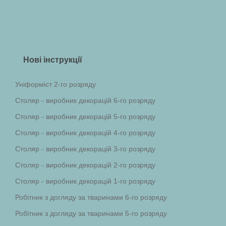
Нові інструкції
Уніформіст 2-го розряду
Столяр - виробник декорацій 6-го розряду
Столяр - виробник декорацій 5-го розряду
Столяр - виробник декорацій 4-го розряду
Столяр - виробник декорацій 3-го розряду
Столяр - виробник декорацій 2-го розряду
Столяр - виробник декорацій 1-го розряду
Робітник з догляду за тваринами 6-го розряду
Робітник з догляду за тваринами 5-го розряду