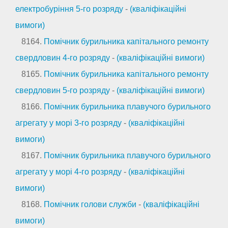
електробуріння 5-го розряду
-
(кваліфікаційні
вимоги)
8164.
Помічник бурильника капітального ремонту
свердловин 4-го розряду
-
(кваліфікаційні вимоги)
8165.
Помічник бурильника капітального ремонту
свердловин 5-го розряду
-
(кваліфікаційні вимоги)
8166.
Помічник бурильника плавучого бурильного
агрегату у морі 3-го розряду
-
(кваліфікаційні
вимоги)
8167.
Помічник бурильника плавучого бурильного
агрегату у морі 4-го розряду
-
(кваліфікаційні
вимоги)
8168.
Помічник голови служби
-
(кваліфікаційні
вимоги)