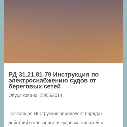
РД 31.21.81-79 Инструкция по
электроснабжению судов от
береговых сетей
Опубліковано: 23/05/2014
Настоящая Инструкция определяет порядок
действий и обязанности судовых экипажей и