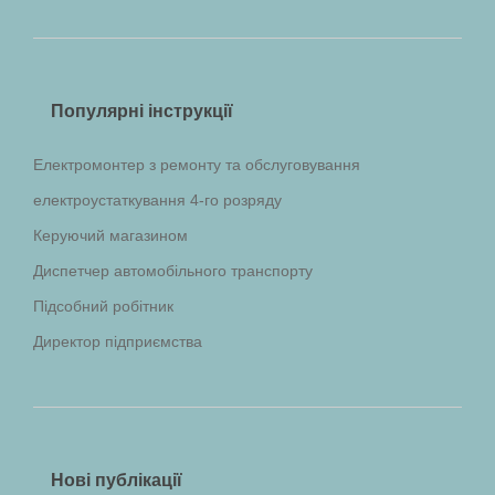
Популярні інструкції
Електромонтер з ремонту та обслуговування
електроустаткування 4-го розряду
Керуючий магазином
Диспетчер автомобільного транспорту
Підсобний робітник
Директор підприємства
Нові публікації