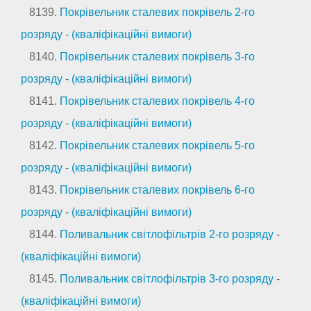
8139.
Покрівельник сталевих покрівель 2-го
розряду
-
(кваліфікаційні вимоги)
8140.
Покрівельник сталевих покрівель 3-го
розряду
-
(кваліфікаційні вимоги)
8141.
Покрівельник сталевих покрівель 4-го
розряду
-
(кваліфікаційні вимоги)
8142.
Покрівельник сталевих покрівель 5-го
розряду
-
(кваліфікаційні вимоги)
8143.
Покрівельник сталевих покрівель 6-го
розряду
-
(кваліфікаційні вимоги)
8144.
Поливальник світлофільтрів 2-го розряду
-
(кваліфікаційні вимоги)
8145.
Поливальник світлофільтрів 3-го розряду
-
(кваліфікаційні вимоги)