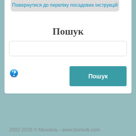
Повернутися до переліку посадових інструкцій
Пошук
2002-2026 © Монокль - www.borovik.com