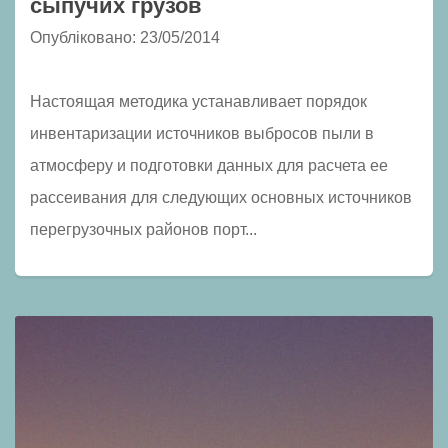
сыпучих грузов
Опубліковано: 23/05/2014
Настоящая методика устанавливает порядок
инвентаризации источников выбросов пыли в
атмосферу и подготовки данных для расчета ее
рассеивания для следующих основных источников
перегрузочных районов порт...