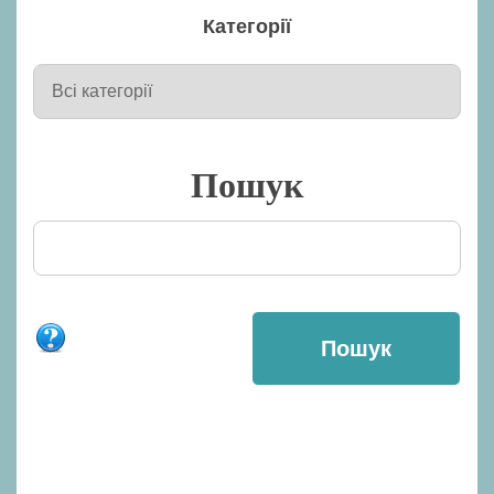
Категорії
Пошук