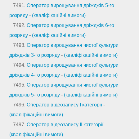
7491.
Оператор вирощування дріжджів 5-го
розряду
-
(кваліфікаційні вимоги)
7492.
Оператор вирощування дріжджів 6-го
розряду
-
(кваліфікаційні вимоги)
7493.
Оператор вирощування чистої культури
дріжджів 3-го розряду
-
(кваліфікаційні вимоги)
7494.
Оператор вирощування чистої культури
дріжджів 4-го розряду
-
(кваліфікаційні вимоги)
7495.
Оператор вирощування чистої культури
дріжджів 5-го розряду
-
(кваліфікаційні вимоги)
7496.
Оператор відеозапису I категорії
-
(кваліфікаційні вимоги)
7497.
Оператор відеозапису II категорії
-
(кваліфікаційні вимоги)