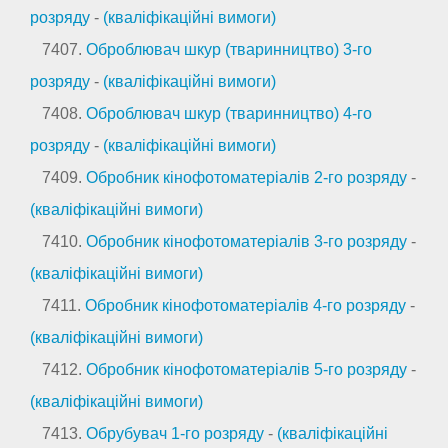
розряду
-
(кваліфікаційні вимоги)
7407.
Оброблювач шкур (тваринництво) 3-го
розряду
-
(кваліфікаційні вимоги)
7408.
Оброблювач шкур (тваринництво) 4-го
розряду
-
(кваліфікаційні вимоги)
7409.
Обробник кінофотоматеріалів 2-го розряду
-
(кваліфікаційні вимоги)
7410.
Обробник кінофотоматеріалів 3-го розряду
-
(кваліфікаційні вимоги)
7411.
Обробник кінофотоматеріалів 4-го розряду
-
(кваліфікаційні вимоги)
7412.
Обробник кінофотоматеріалів 5-го розряду
-
(кваліфікаційні вимоги)
7413.
Обрубувач 1-го розряду
-
(кваліфікаційні