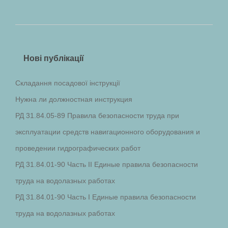
Нові публікації
Складання посадової інструкції
Нужна ли должностная инструкция
РД 31.84.05-89 Правила безопасности труда при
эксплуатации средств навигационного оборудования и
проведении гидрографических работ
РД 31.84.01-90 Часть II Единые правила безопасности
труда на водолазных работах
РД 31.84.01-90 Часть I Единые правила безопасности
труда на водолазных работах