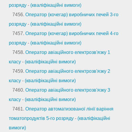
розряду
-
(кваліфікаційні вимоги)
7456.
Оператор (кочегар) виробничих печей 3-го
розряду
-
(кваліфікаційні вимоги)
7457.
Оператор (кочегар) виробничих печей 4-го
розряду
-
(кваліфікаційні вимоги)
7458.
Оператор авіаційного електрозв'язку 1
класу
-
(кваліфікаційні вимоги)
7459.
Оператор авіаційного електрозв'язку 2
класу
-
(кваліфікаційні вимоги)
7460.
Оператор авіаційного електрозв'язку 3
класу
-
(кваліфікаційні вимоги)
7461.
Оператор автоматизованої лінії варіння
томатопродуктів 5-го розряду
-
(кваліфікаційні
вимоги)