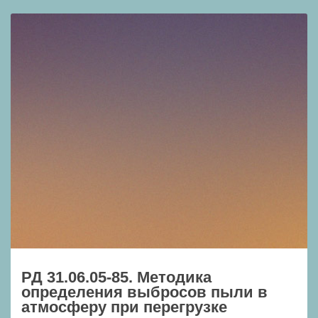
РД 31.06.05-85. Методика
определения выбросов пыли в
атмосферу при перегрузке