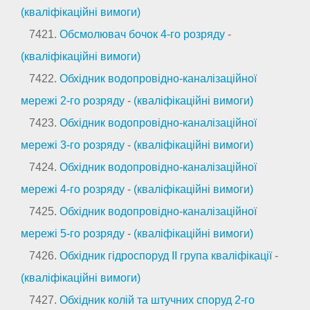
(кваліфікаційні вимоги)
7421.
Обсмолювач бочок 4-го розряду
-
(кваліфікаційні вимоги)
7422.
Обхідник водопровідно-каналізаційної
мережі 2-го розряду
-
(кваліфікаційні вимоги)
7423.
Обхідник водопровідно-каналізаційної
мережі 3-го розряду
-
(кваліфікаційні вимоги)
7424.
Обхідник водопровідно-каналізаційної
мережі 4-го розряду
-
(кваліфікаційні вимоги)
7425.
Обхідник водопровідно-каналізаційної
мережі 5-го розряду
-
(кваліфікаційні вимоги)
7426.
Обхідник гідроспоруд II група кваліфікації
-
(кваліфікаційні вимоги)
7427.
Обхідник колій та штучних споруд 2-го