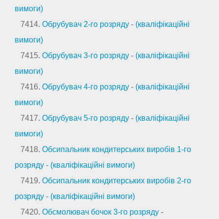
вимоги)
7414.
Обрубувач 2-го розряду
-
(кваліфікаційні
вимоги)
7415.
Обрубувач 3-го розряду
-
(кваліфікаційні
вимоги)
7416.
Обрубувач 4-го розряду
-
(кваліфікаційні
вимоги)
7417.
Обрубувач 5-го розряду
-
(кваліфікаційні
вимоги)
7418.
Обсипальник кондитерських виробів 1-го
розряду
-
(кваліфікаційні вимоги)
7419.
Обсипальник кондитерських виробів 2-го
розряду
-
(кваліфікаційні вимоги)
7420.
Обсмолювач бочок 3-го розряду
-