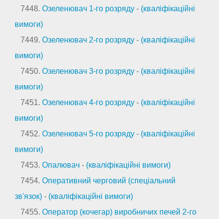
7448.
Озеленювач 1-го розряду
-
(кваліфікаційні
вимоги)
7449.
Озеленювач 2-го розряду
-
(кваліфікаційні
вимоги)
7450.
Озеленювач 3-го розряду
-
(кваліфікаційні
вимоги)
7451.
Озеленювач 4-го розряду
-
(кваліфікаційні
вимоги)
7452.
Озеленювач 5-го розряду
-
(кваліфікаційні
вимоги)
7453.
Опалювач
-
(кваліфікаційні вимоги)
7454.
Оперативний черговий (спеціальний
зв'язок)
-
(кваліфікаційні вимоги)
7455.
Оператор (кочегар) виробничих печей 2-го