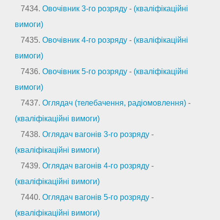
7434.
Овочівник 3-го розряду
-
(кваліфікаційні
вимоги)
7435.
Овочівник 4-го розряду
-
(кваліфікаційні
вимоги)
7436.
Овочівник 5-го розряду
-
(кваліфікаційні
вимоги)
7437.
Оглядач (телебачення, радіомовлення)
-
(кваліфікаційні вимоги)
7438.
Оглядач вагонів 3-го розряду
-
(кваліфікаційні вимоги)
7439.
Оглядач вагонів 4-го розряду
-
(кваліфікаційні вимоги)
7440.
Оглядач вагонів 5-го розряду
-
(кваліфікаційні вимоги)