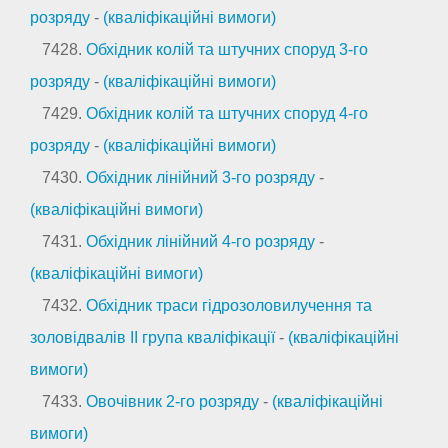
розряду
-
(кваліфікаційні вимоги)
7428.
Обхідник колій та штучних споруд 3-го
розряду
-
(кваліфікаційні вимоги)
7429.
Обхідник колій та штучних споруд 4-го
розряду
-
(кваліфікаційні вимоги)
7430.
Обхідник лінійний 3-го розряду
-
(кваліфікаційні вимоги)
7431.
Обхідник лінійний 4-го розряду
-
(кваліфікаційні вимоги)
7432.
Обхідник траси гідрозоловилучення та
золовідвалів II група кваліфікації
-
(кваліфікаційні
вимоги)
7433.
Овочівник 2-го розряду
-
(кваліфікаційні
вимоги)