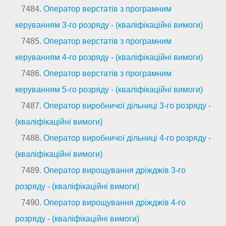
7484.
Оператор верстатів з програмним
керуванням 3-го розряду
-
(кваліфікаційні вимоги)
7485.
Оператор верстатів з програмним
керуванням 4-го розряду
-
(кваліфікаційні вимоги)
7486.
Оператор верстатів з програмним
керуванням 5-го розряду
-
(кваліфікаційні вимоги)
7487.
Оператор виробничої дільниці 3-го розряду
-
(кваліфікаційні вимоги)
7488.
Оператор виробничої дільниці 4-го розряду
-
(кваліфікаційні вимоги)
7489.
Оператор вирощування дріжджів 3-го
розряду
-
(кваліфікаційні вимоги)
7490.
Оператор вирощування дріжджів 4-го
розряду
-
(кваліфікаційні вимоги)