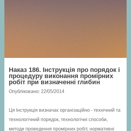
Наказ 186. Інструкція про порядок і
процедуру виконання промірних
робіт при визначенні глибин
Опубліковано: 22/05/2014
Ця Інструкція визначає організаційно - технічний та
технологічний порядок, технологічні способи,
методи проведення промірних робіт, нормативні