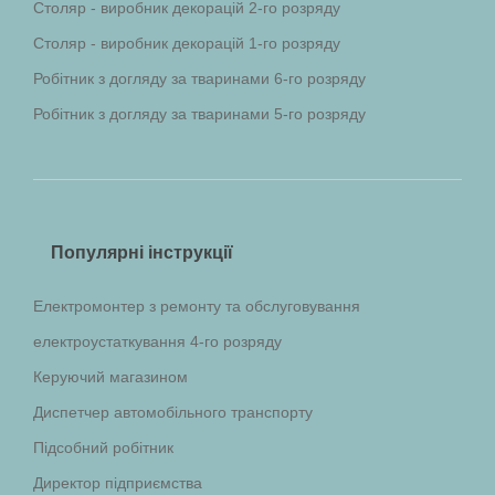
Столяр - виробник декорацій 2-го розряду
Столяр - виробник декорацій 1-го розряду
Робітник з догляду за тваринами 6-го розряду
Робітник з догляду за тваринами 5-го розряду
Популярні інструкції
Електромонтер з ремонту та обслуговування
електроустаткування 4-го розряду
Керуючий магазином
Диспетчер автомобільного транспорту
Підсобний робітник
Директор підприємства