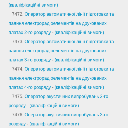
(кваліфікаційні вимоги)
7472.
Оператор автоматичної лінії підготовки та
паяння електрорадіоелементів на друкованих
платах 2-го розряду
-
(кваліфікаційні вимоги)
7473.
Оператор автоматичної лінії підготовки та
паяння електрорадіоелементів на друкованих
платах 3-го розряду
-
(кваліфікаційні вимоги)
7474.
Оператор автоматичної лінії підготовки та
паяння електрорадіоелементів на друкованих
платах 4-го розряду
-
(кваліфікаційні вимоги)
7475.
Оператор акустичних випробувань 2-го
розряду
-
(кваліфікаційні вимоги)
7476.
Оператор акустичних випробувань 3-го
розряду
-
(кваліфікаційні вимоги)