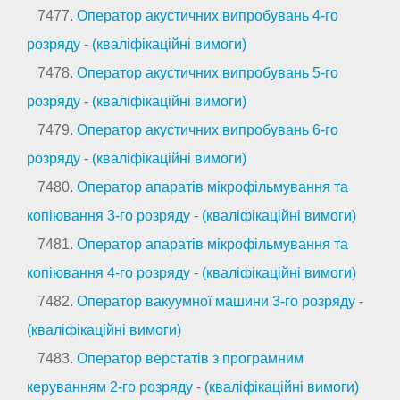
7477.
Оператор акустичних випробувань 4-го
розряду
-
(кваліфікаційні вимоги)
7478.
Оператор акустичних випробувань 5-го
розряду
-
(кваліфікаційні вимоги)
7479.
Оператор акустичних випробувань 6-го
розряду
-
(кваліфікаційні вимоги)
7480.
Оператор апаратів мікрофільмування та
копіювання 3-го розряду
-
(кваліфікаційні вимоги)
7481.
Оператор апаратів мікрофільмування та
копіювання 4-го розряду
-
(кваліфікаційні вимоги)
7482.
Оператор вакуумної машини 3-го розряду
-
(кваліфікаційні вимоги)
7483.
Оператор верстатів з програмним
керуванням 2-го розряду
-
(кваліфікаційні вимоги)