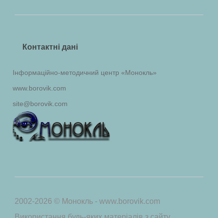
Контактні дані
Інформаційно-методичний центр «Монокль»
www.borovik.com
site@borovik.com
2002-2026 © Монокль - www.borovik.com
Використання будь-яких матеріалів з сайту