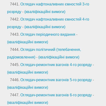
7441.
Оглядач нафтоналивних ємностей 3-го
розряду
-
(кваліфікаційні вимоги)
7442.
Оглядач нафтоналивних ємностей 4-го
розряду
-
(кваліфікаційні вимоги)
7443.
Оглядач періодичного видання
-
(кваліфікаційні вимоги)
7444.
Оглядач політичний (телебачення,
радіомовлення)
-
(кваліфікаційні вимоги)
7445.
Оглядач-ремонтник вагонів 4-го розряду
-
(кваліфікаційні вимоги)
7446.
Оглядач-ремонтник вагонів 5-го розряду
-
(кваліфікаційні вимоги)
7447.
Оглядач-ремонтник вагонів 6-го розряду
-
(кваліфікаційні вимоги)