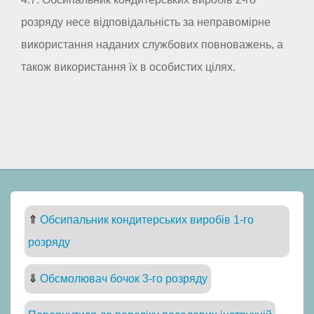
розряду несе відповідальність за неправомірне
використання наданих службових повноважень, а
також використання їх в особистих цілях.
⇑
Обсипальник кондитерських виробів 1-го
розряду
⇓
Обсмолювач бочок 3-го розряду