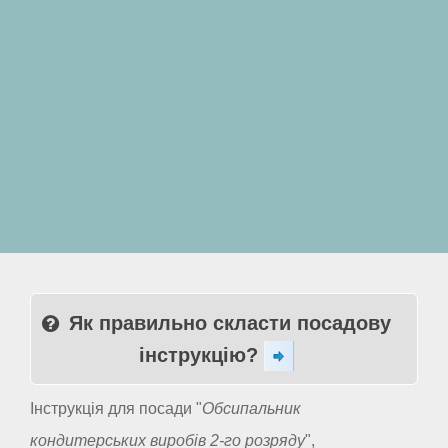
Як правильно скласти посадову
інструкцію?
Інструкція для посади "
Обсипальник
кондитерських виробів 2-го розряду
",