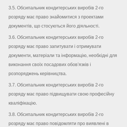
3.5. Обсипальник кондитерських виробів 2-го
розряду має право знайомитися з проектами
документів, що стосуються його діяльності.
3.6. Обсипальник кондитерських виробів 2-го
розряду має право запитувати і отримувати
документи, матеріали та інформацію, необхідні для
виконання своїх посадових обов'язків і
розпоряджень керівництва.
3.7. Обсипальник кондитерських виробів 2-го
розряду має право підвищувати свою професійну
кваліфікацію.
3.8. Обсипальник кондитерських виробів 2-го
розряду має право повідомляти про виявлені в