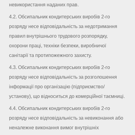
невикористання наданих прав.
4.2. Обсипальник кондитерських виробів 2-го
розряду несе відповідальність за недотримання
правил внутрішнього трудового розпорядку,
охорони праці, техніки безпеки, виробничої
санітарії та протипожежного захисту.
4.3. Обсипальник кондитерських виробів 2-го
розряду несе відповідальність за розголошення
інформації про організацію (підприємство/
установу), що відноситься до комерційної таємниці.
4.4. Обсипальник кондитерських виробів 2-го
розряду несе відповідальність за невиконання або
неналежне виконання вимог внутрішніх