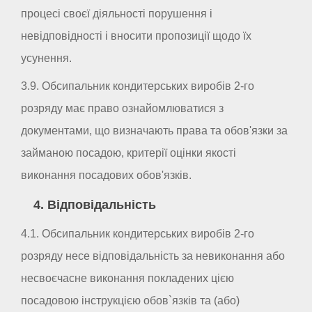
процесі своєї діяльності порушення і
невідповідності і вносити пропозиції щодо їх
усунення.
3.9. Обсипальник кондитерських виробів 2-го
розряду має право ознайомлюватися з
документами, що визначають права та обов'язки за
займаною посадою, критерії оцінки якості
виконання посадових обов'язків.
4. Відповідальність
4.1. Обсипальник кондитерських виробів 2-го
розряду несе відповідальність за невиконання або
несвоєчасне виконання покладених цією
посадовою інструкцією обов`язків та (або)