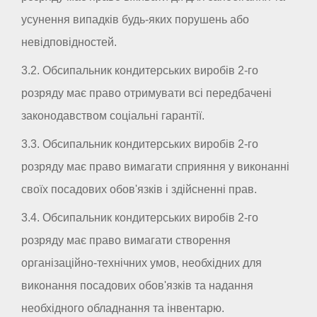
усунення випадків будь-яких порушень або
невідповідностей.
3.2. Обсипальник кондитерських виробів 2-го
розряду має право отримувати всі передбачені
законодавством соціальні гарантії.
3.3. Обсипальник кондитерських виробів 2-го
розряду має право вимагати сприяння у виконанні
своїх посадових обов'язків і здійсненні прав.
3.4. Обсипальник кондитерських виробів 2-го
розряду має право вимагати створення
організаційно-технічних умов, необхідних для
виконання посадових обов'язків та надання
необхідного обладнання та інвентарю.