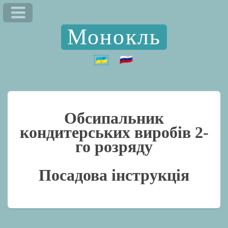
Монокль
Обсипальник
кондитерських виробів 2-
го розряду
Посадова інструкція