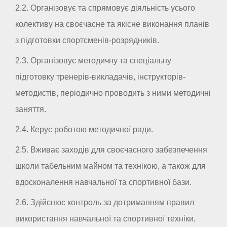
2.2. Організовує та спрямовує діяльність усього
колективу на своєчасне та якісне виконання планів
з підготовки спортсменів-розрядників.
2.3. Організовує методичну та спеціальну
підготовку тренерів-викладачів, інструкторів-
методистів, періодично проводить з ними методичні
заняття.
2.4. Керує роботою методичної ради.
2.5. Вживає заходів для своєчасного забезпечення
школи табельним майном та технікою, а також для
вдосконалення навчальної та спортивної бази.
2.6. Здійснює контроль за дотриманням правил
використання навчальної та спортивної техніки,