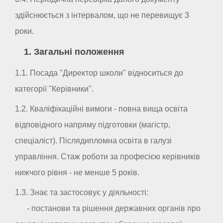
здійснюється з інтервалом, що не перевищує 3
роки.
1. Загальні положення
1.1. Посада "Директор школи" відноситься до
категорії "Керівники".
1.2. Кваліфікаційні вимоги - повна вища освіта
відповідного напряму підготовки (магістр,
спеціаліст). Післядипломна освіта в галузі
управління. Стаж роботи за професією керівників
нижчого рівня - не менше 5 років.
1.3. Знає та застосовує у діяльності:
- постанови та рішення державних органів про