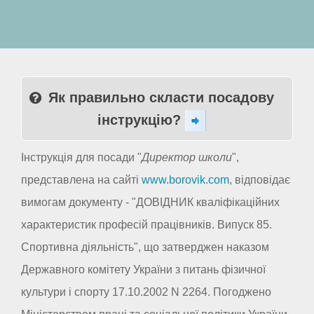
Як правильно скласти посадову
інструкцію?
Інструкція для посади "
Директор школи
",
представлена на сайті
www.borovik.com
, відповідає
вимогам документу - "ДОВІДНИК кваліфікаційних
характеристик професій працівників. Випуск 85.
Спортивна діяльність", що затверджен наказом
Державного комітету України з питань фізичної
культури і спорту 17.10.2002 N 2264. Погоджено