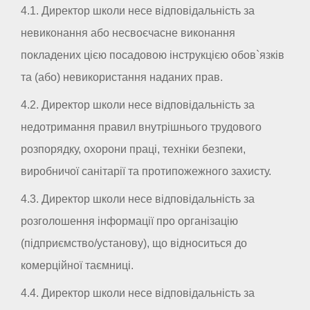
4.1. Директор школи несе відповідальність за
невиконання або несвоєчасне виконання
покладених цією посадовою інструкцією обов`язків
та (або) невикористання наданих прав.
4.2. Директор школи несе відповідальність за
недотримання правил внутрішнього трудового
розпорядку, охорони праці, техніки безпеки,
виробничої санітарії та протипожежного захисту.
4.3. Директор школи несе відповідальність за
розголошення інформації про організацію
(підприємство/установу), що відноситься до
комерційної таємниці.
4.4. Директор школи несе відповідальність за