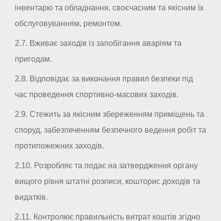
інвентарю та обладнання, своєчасним та якісним їх
обслуговуванням, ремонтом.
2.7. Вживає заходів із запобігання аваріям та
пригодам.
2.8. Відповідає за виконання правил безпеки під
час проведення спортивно-масових заходів.
2.9. Стежить за якісним збереженням приміщень та
споруд, забезпеченням безпечного ведення робіт та
протипожежних заходів.
2.10. Розробляє та подає на затвердження органу
вищого рівня штатні розписи, кошторис доходів та
видатків.
2.11. Контролює правильність витрат коштів згідно