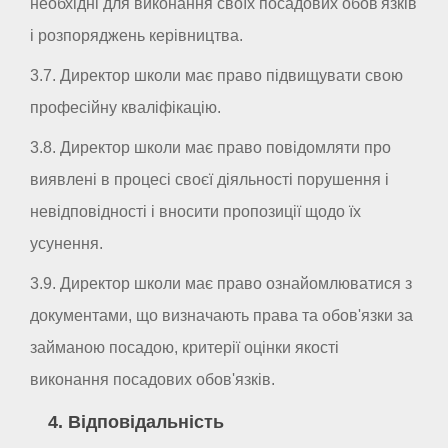
необхідні для виконання своїх посадових обов'язків
і розпоряджень керівництва.
3.7. Директор школи має право підвищувати свою
професійну кваліфікацію.
3.8. Директор школи має право повідомляти про
виявлені в процесі своєї діяльності порушення і
невідповідності і вносити пропозиції щодо їх
усунення.
3.9. Директор школи має право ознайомлюватися з
документами, що визначають права та обов'язки за
займаною посадою, критерії оцінки якості
виконання посадових обов'язків.
4. Відповідальність