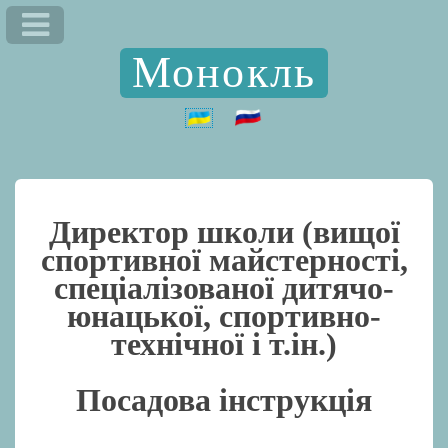
Монокль
Директор школи (вищої
спортивної майстерності,
спеціалізованої дитячо-
юнацької, спортивно-
технічної і т.ін.)
Посадова інструкція