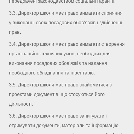
передбачені законодавством соціальні гарантії.
3.3. Директор школи має право вимагати сприяння
у виконанні своїх посадових обов'язків і здійсненні
прав.
3.4. Директор школи має право вимагати створення
організаційно-технічних умов, необхідних для
виконання посадових обов'язків та надання
необхідного обладнання та інвентарю.
3.5. Директор школи має право знайомитися з
проектами документів, що стосуються його
діяльності.
3.6. Директор школи має право запитувати і
отримувати документи, матеріали та інформацію,