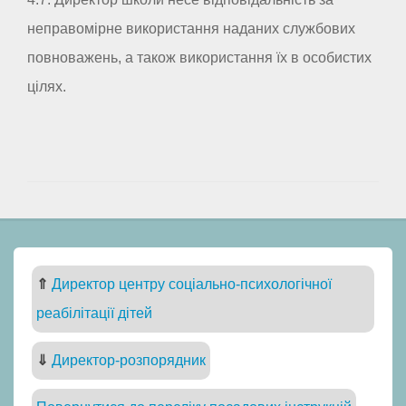
неправомірне використання наданих службових
повноважень, а також використання їх в особистих
цілях.
⇑
Директор центру соціально-психологічної
реабілітації дітей
⇓
Директор-розпорядник