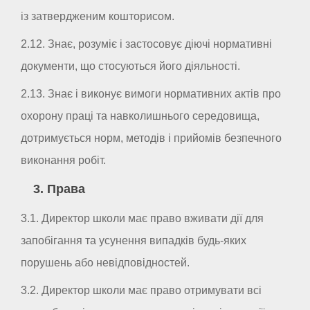
із затвердженим кошторисом.
2.12. Знає, розуміє і застосовує діючі нормативні
документи, що стосуються його діяльності.
2.13. Знає і виконує вимоги нормативних актів про
охорону праці та навколишнього середовища,
дотримується норм, методів і прийомів безпечного
виконання робіт.
3. Права
3.1. Директор школи має право вживати дії для
запобігання та усунення випадків будь-яких
порушень або невідповідностей.
3.2. Директор школи має право отримувати всі