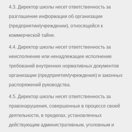
4.3. Директор школы несет ответственность за
разглашение информации об организации
(предприятии/учреждении), относящейся к
коммерческой тайне.
4.4. Директор школы несет ответственность за
неисполнение или ненадлежащее исполнение
требований внутренних нормативных документов
организации (предприятия/учреждения) и законных
распоряжений руководства.
4.5. Директор школы несет ответственность за
правонарушения, совершенные в процессе своей
деятельности, в пределах, установленных
действующим административным, уголовным и