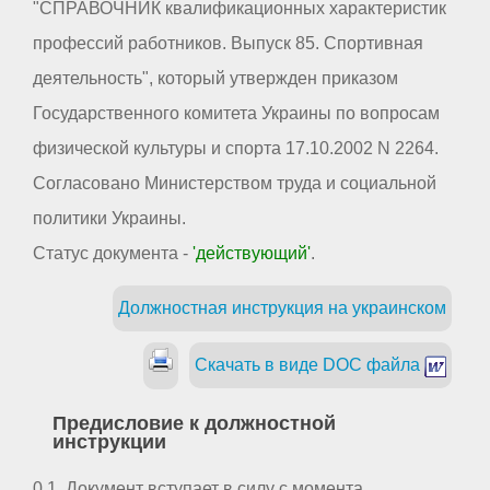
"СПРАВОЧНИК квалификационных характеристик
профессий работников. Выпуск 85. Спортивная
деятельность", который утвержден приказом
Государственного комитета Украины по вопросам
физической культуры и спорта 17.10.2002 N 2264.
Согласовано Министерством труда и социальной
политики Украины.
Статус документа -
'действующий'
.
Должностная инструкция на украинском
Скачать в виде DOC файла
Предисловие к должностной
инструкции
0.1. Документ вступает в силу с момента