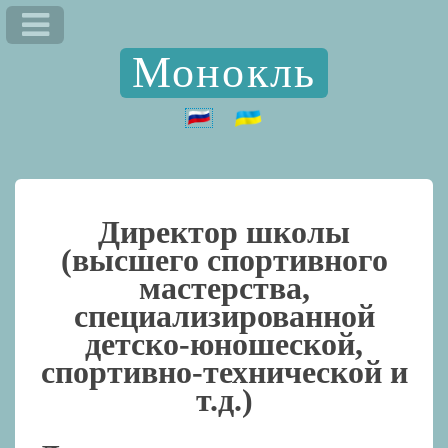
Монокль
Директор школы
(высшего спортивного
мастерства,
специализированной
детско-юношеской,
спортивно-технической и
т.д.)