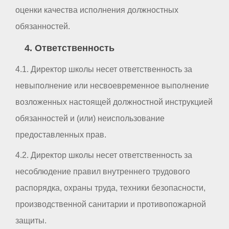
оценки качества исполнения должностных
обязанностей.
4. Ответственность
4.1. Директор школы несет ответственность за
невыполнение или несвоевременное выполнение
возложенных настоящей должностной инструкцией
обязанностей и (или) неиспользование
предоставленных прав.
4.2. Директор школы несет ответственность за
несоблюдение правил внутреннего трудового
распорядка, охраны труда, техники безопасности,
производственной санитарии и противопожарной
защиты.