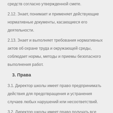
средств согласно утвержденной смете.
2.12. Знает, понимает и применяет действующие
нормативные документы, касающиеся его
деятельности.
2.13. Знает и выполняет требования нормативных
актов об охране труда и окружающей среды,
соблюдает нормы, методы и приемы безопасного
выполнения работ.
3. Права
3.1. Директор школы имеет право предпринимать
действия для предотвращения и устранения
случаев любых нарушений или несоответствий.
3.2. Директор школы имеет право получать все