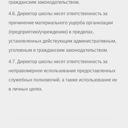
гражданским законодательством.
4.6. Директор школы несет ответственность за
причинение материального ущерба организации
(предприятию/учреждению) в пределах,
установленных действующим административным,
уголовным и гражданским законодательством.
4.7. Директор школы несет ответственность за
неправомерное использование предоставленных
служебных полномочий, а также использование их
в личных целях.