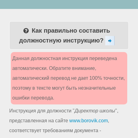
Как правильно составить
должностную инструкцию?
Данная должностная инструкция переведена
автоматически. Обратите внимание,
автоматический перевод не дает 100% точности,
поэтому в тексте могут быть незначительные
ошибки перевода.
Инструкция для должности "
Директор школы
",
представленная на сайте
www.borovik.com
,
соответствует требованиям документа -