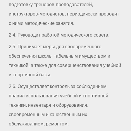
подготовку тренеров-преподавателей,
инструкторов-методистов, периодически проводит
с ними методические занятия.
2.4. Руководит работой методического совета.
2.5. Принимает меры для своевременного
обеспечения школы табельным имуществом и
техникой, а также для совершенствования учебной
и спортивной базы.
2.6. Осуществляет контроль за соблюдением
правил использования учебной и спортивной
техники, инвентаря и оборудования,
своевременным и качественным их
обслуживанием, ремонтом.