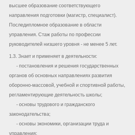
высшее образование соответствующего
направления подготовки (магистр, специалист).
Последипломное образование в области
управления. Стаж работы по профессии
руководителей низшего уровня - не менее 5 лет.
1.3. Знает и применяет в деятельности:
- постановления и решения государственных
органов об основных направлениях развития
оборонно-массовой, учебной и спортивной работы,
регламентирующие деятельность школы;
- основы трудового и гражданского
законодательства;
- основы экономики, организации труда и
управления;