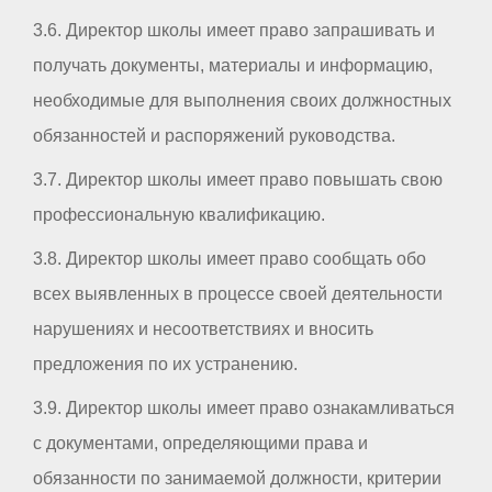
3.6. Директор школы имеет право запрашивать и
получать документы, материалы и информацию,
необходимые для выполнения своих должностных
обязанностей и распоряжений руководства.
3.7. Директор школы имеет право повышать свою
профессиональную квалификацию.
3.8. Директор школы имеет право сообщать обо
всех выявленных в процессе своей деятельности
нарушениях и несоответствиях и вносить
предложения по их устранению.
3.9. Директор школы имеет право ознакамливаться
с документами, определяющими права и
обязанности по занимаемой должности, критерии