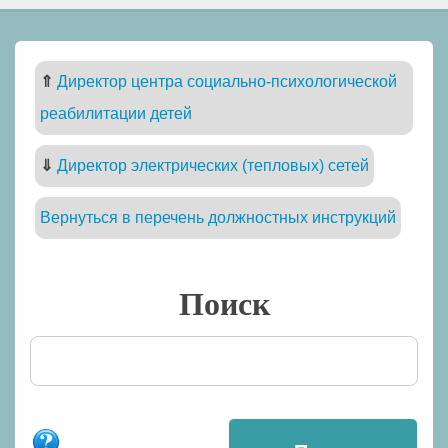
⇑
Директор центра социально-психологической
реабилитации детей
⇓
Директор электрических (тепловых) сетей
Вернуться в перечень должностных инструкций
Поиск