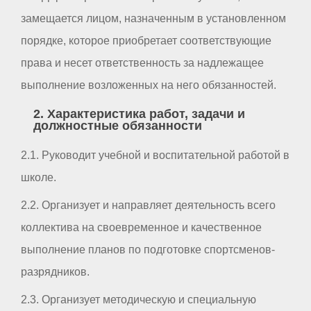
замещается лицом, назначенным в установленном
порядке, которое приобретает соответствующие
права и несет ответственность за надлежащее
выполнение возложенных на него обязанностей.
2. Характеристика работ, задачи и
должностные обязанности
2.1. Руководит учебной и воспитательной работой в
школе.
2.2. Организует и направляет деятельность всего
коллектива на своевременное и качественное
выполнение планов по подготовке спортсменов-
разрядников.
2.3. Организует методическую и специальную