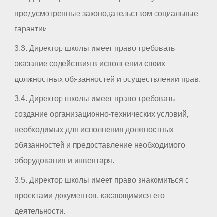
предусмотренные законодательством социальные
гарантии.
3.3. Директор школы имеет право требовать
оказание содействия в исполнении своих
должностных обязанностей и осуществлении прав.
3.4. Директор школы имеет право требовать
создание организационно-технических условий,
необходимых для исполнения должностных
обязанностей и предоставление необходимого
оборудования и инвентаря.
3.5. Директор школы имеет право знакомиться с
проектами документов, касающимися его
деятельности.