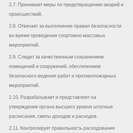
2.7. Принимает меры по предотвращению аварий и
происшествий.
2.8. Отвечает за выполнение правил безопасности
во время проведения спортивно-массовых
мероприятий.
2.9. Следит за качественным сохранением
помещений и сооружений, обеспечением
безопасного ведения работ и противопожарных
мероприятий.
2.10. Разрабатывает и представляет на
утверждение органа высшего уровня штатные
расписания, сметы доходов и расходов.
2.11. Контролирует правильность расходования