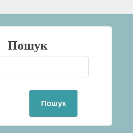
Пошук