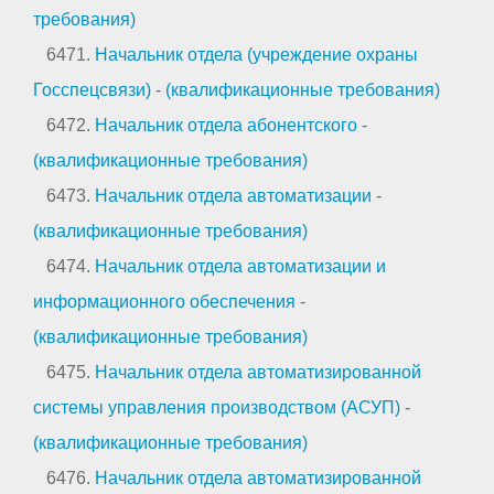
требования)
6471.
Начальник отдела (учреждение охраны
Госспецсвязи)
-
(квалификационные требования)
6472.
Начальник отдела абонентского
-
(квалификационные требования)
6473.
Начальник отдела автоматизации
-
(квалификационные требования)
6474.
Начальник отдела автоматизации и
информационного обеспечения
-
(квалификационные требования)
6475.
Начальник отдела автоматизированной
системы управления производством (АСУП)
-
(квалификационные требования)
6476.
Начальник отдела автоматизированной