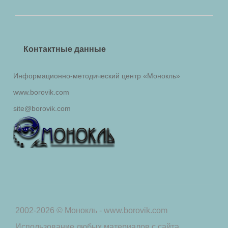
Контактные данные
Информационно-методический центр «Монокль»
www.borovik.com
site@borovik.com
2002-2026 © Монокль - www.borovik.com
Использование любых материалов с сайта