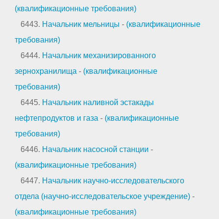
(квалификационные требования)
6443.
Начальник мельницы
-
(квалификационные
требования)
6444.
Начальник механизированного
зернохранилища
-
(квалификационные
требования)
6445.
Начальник наливной эстакады
нефтепродуктов и газа
-
(квалификационные
требования)
6446.
Начальник насосной станции
-
(квалификационные требования)
6447.
Начальник научно-исследовательского
отдела (научно-исследовательское учреждение)
-
(квалификационные требования)