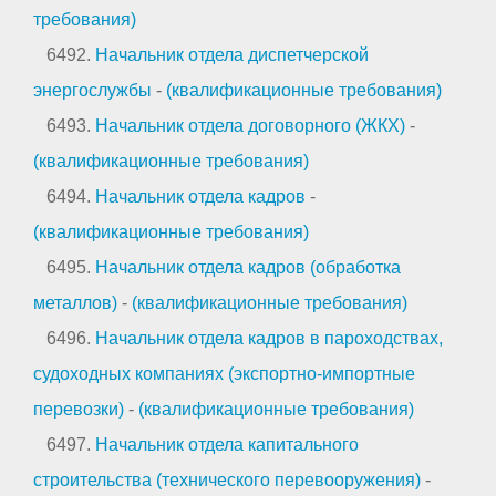
требования)
6492.
Начальник отдела диспетчерской
энергослужбы
-
(квалификационные требования)
6493.
Начальник отдела договорного (ЖКХ)
-
(квалификационные требования)
6494.
Начальник отдела кадров
-
(квалификационные требования)
6495.
Начальник отдела кадров (обработка
металлов)
-
(квалификационные требования)
6496.
Начальник отдела кадров в пароходствах,
судоходных компаниях (экспортно-импортные
перевозки)
-
(квалификационные требования)
6497.
Начальник отдела капитального
строительства (технического перевооружения)
-