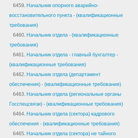
6459.
Начальник опорного аварийно-
восстановительного пункта
-
(квалификационные
требования)
6460.
Начальник отдела
-
(квалификационные
требования)
6461.
Начальник отдела - главный бухгалтер
-
(квалификационные требования)
6462.
Начальник отдела (департамент
обеспечения)
-
(квалификационные требования)
6463.
Начальник отдела (региональные органы
Госспецсвязи)
-
(квалификационные требования)
6464.
Начальник отдела (сектора) кадрового
обеспечения
-
(квалификационные требования)
6465.
Начальник отдела (сектора) не тайного