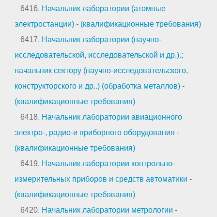
6416.
Начальник лаборатории (атомные
электростанции)
-
(квалификационные требования)
6417.
Начальник лаборатории (научно-
исследовательской, исследовательской и др.).;
начальник сектору (научно-исследовательского,
конструкторского и др..) (обработка металлов)
-
(квалификационные требования)
6418.
Начальник лаборатории авиационного
электро-, радио-и приборного оборудования
-
(квалификационные требования)
6419.
Начальник лаборатории контрольно-
измерительных приборов и средств автоматики
-
(квалификационные требования)
6420.
Начальник лаборатории метрологии
-