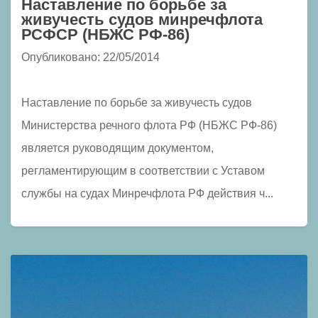
Наставление по борьбе за
живучесть судов минречфлота
РСФСР (НБЖС РФ-86)
Опубликовано: 22/05/2014
Наставление по борьбе за живучесть судов
Министерства речного флота РФ (НБЖС РФ-86)
является руководящим документом,
регламентирующим в соответствии с Уставом
службы на судах Минречфлота РФ действия ч...