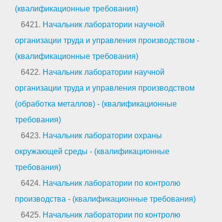
(квалификационные требования)
6421.
Начальник лаборатории научной
организации труда и управления производством
-
(квалификационные требования)
6422.
Начальник лаборатории научной
организации труда и управления производством
(обработка металлов)
-
(квалификационные
требования)
6423.
Начальник лаборатории охраны
окружающей среды
-
(квалификационные
требования)
6424.
Начальник лаборатории по контролю
производства
-
(квалификационные требования)
6425.
Начальник лаборатории по контролю