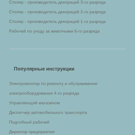
Столяр - производитель декораций 3-го разряда
Столяр - производитель декораций 2-го разряда
Столяр - производитель декораций 1-го разряда
Рабочий по уходу за животными 6-го разряда
Популярные инструкции
Электромонтер по ремонту и обслуживанию
электрооборудования 4-го разряда
Управляющий магазином
Диспетчер автомобильного транспорта
Подсобный рабочий
Директор предприятия