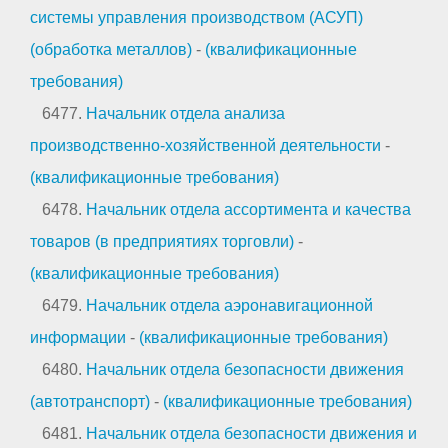
системы управления производством (АСУП)
(обработка металлов)
-
(квалификационные
требования)
6477.
Начальник отдела анализа
производственно-хозяйственной деятельности
-
(квалификационные требования)
6478.
Начальник отдела ассортимента и качества
товаров (в предприятиях торговли)
-
(квалификационные требования)
6479.
Начальник отдела аэронавигационной
информации
-
(квалификационные требования)
6480.
Начальник отдела безопасности движения
(автотранспорт)
-
(квалификационные требования)
6481.
Начальник отдела безопасности движения и