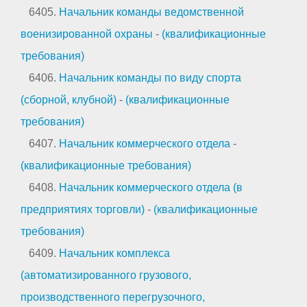
6405.
Начальник команды ведомственной
военизированной охраны
-
(квалификационные
требования)
6406.
Начальник команды по виду спорта
(сборной, клубной)
-
(квалификационные
требования)
6407.
Начальник коммерческого отдела
-
(квалификационные требования)
6408.
Начальник коммерческого отдела (в
предприятиях торговли)
-
(квалификационные
требования)
6409.
Начальник комплекса
(автоматизированного грузового,
производственного перегрузочного,