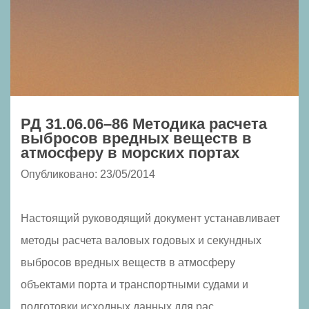
РД 31.06.06–86 Методика расчета
выбросов вредных веществ в
атмосферу в морских портах
Опубликовано: 23/05/2014
Настоящий руководящий документ устанавливает
методы расчета валовых годовых и секундных
выбросов вредных веществ в атмосферу
объектами порта и транспортными судами и
подготовки исходных данных для рас...