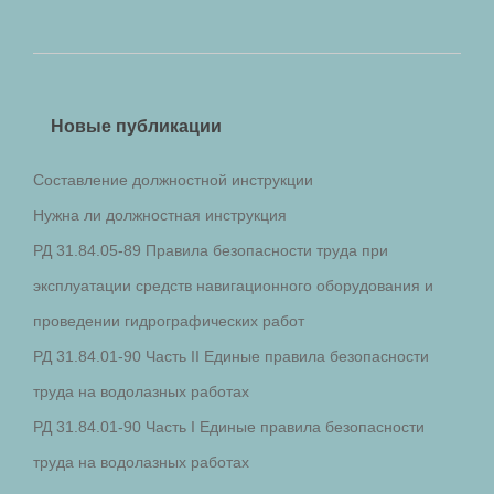
Новые публикации
Составление должностной инструкции
Нужна ли должностная инструкция
РД 31.84.05-89 Правила безопасности труда при
эксплуатации средств навигационного оборудования и
проведении гидрографических работ
РД 31.84.01-90 Часть II Единые правила безопасности
труда на водолазных работах
РД 31.84.01-90 Часть I Единые правила безопасности
труда на водолазных работах