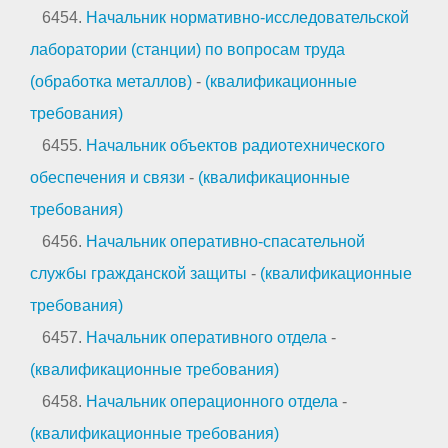
6454.
Начальник нормативно-исследовательской
лаборатории (станции) по вопросам труда
(обработка металлов)
-
(квалификационные
требования)
6455.
Начальник объектов радиотехнического
обеспечения и связи
-
(квалификационные
требования)
6456.
Начальник оперативно-спасательной
службы гражданской защиты
-
(квалификационные
требования)
6457.
Начальник оперативного отдела
-
(квалификационные требования)
6458.
Начальник операционного отдела
-
(квалификационные требования)