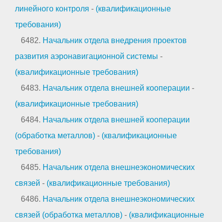
линейного контроля
-
(квалификационные
требования)
6482.
Начальник отдела внедрения проектов
развития аэронавигационной системы
-
(квалификационные требования)
6483.
Начальник отдела внешней кооперации
-
(квалификационные требования)
6484.
Начальник отдела внешней кооперации
(обработка металлов)
-
(квалификационные
требования)
6485.
Начальник отдела внешнеэкономических
связей
-
(квалификационные требования)
6486.
Начальник отдела внешнеэкономических
связей (обработка металлов)
-
(квалификационные