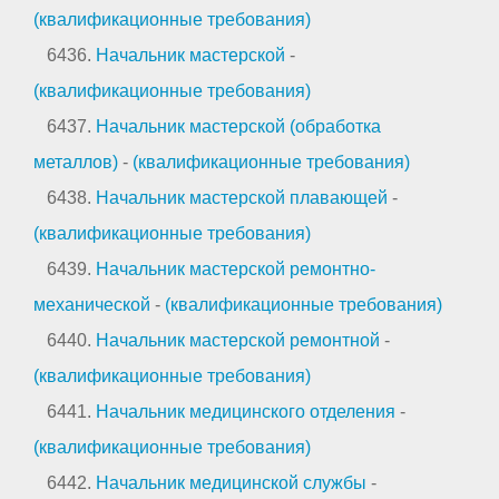
(квалификационные требования)
6436.
Начальник мастерской
-
(квалификационные требования)
6437.
Начальник мастерской (обработка
металлов)
-
(квалификационные требования)
6438.
Начальник мастерской плавающей
-
(квалификационные требования)
6439.
Начальник мастерской ремонтно-
механической
-
(квалификационные требования)
6440.
Начальник мастерской ремонтной
-
(квалификационные требования)
6441.
Начальник медицинского отделения
-
(квалификационные требования)
6442.
Начальник медицинской службы
-