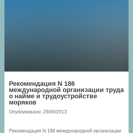
Рекомендация N 186
международной организации труда
о найме и трудоустройстве
моряков
Опубликовано: 29/06/2013
Рекомендация N 186 международной организации