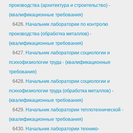
производства (архитектура и строительство)
-
(квалификационные требования)
6426.
Начальник лаборатории по контролю
производства (обработка металлов)
-
(квалификационные требования)
6427.
Начальник лаборатории социологии и
психофизиологии труда
-
(квалификационные
требования)
6428.
Начальник лаборатории социологии и
психофизиологии труда (обработка металлов)
-
(квалификационные требования)
6429.
Начальник лаборатории теплотехнической
-
(квалификационные требования)
6430.
Начальник лаборатории технико-