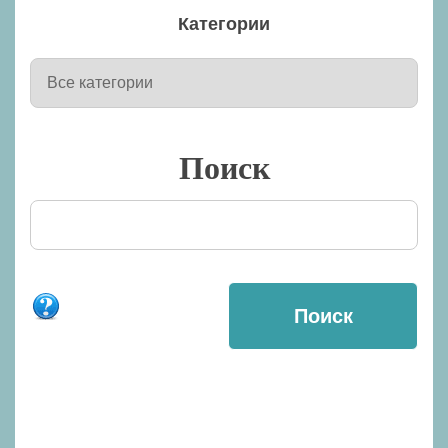
Категории
Поиск