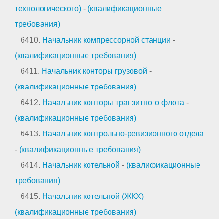
технологического)
-
(квалификационные
требования)
6410.
Начальник компрессорной станции
-
(квалификационные требования)
6411.
Начальник конторы грузовой
-
(квалификационные требования)
6412.
Начальник конторы транзитного флота
-
(квалификационные требования)
6413.
Начальник контрольно-ревизионного отдела
-
(квалификационные требования)
6414.
Начальник котельной
-
(квалификационные
требования)
6415.
Начальник котельной (ЖКХ)
-
(квалификационные требования)