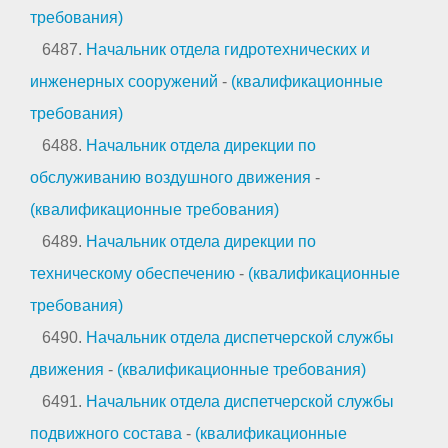
требования)
6487.
Начальник отдела гидротехнических и
инженерных сооружений
-
(квалификационные
требования)
6488.
Начальник отдела дирекции по
обслуживанию воздушного движения
-
(квалификационные требования)
6489.
Начальник отдела дирекции по
техническому обеспечению
-
(квалификационные
требования)
6490.
Начальник отдела диспетчерской службы
движения
-
(квалификационные требования)
6491.
Начальник отдела диспетчерской службы
подвижного состава
-
(квалификационные