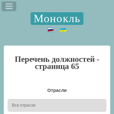
Монокль
Перечень должностей -
страница 65
Отрасли