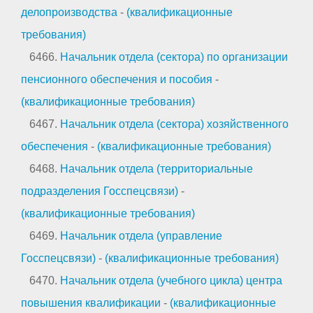
делопроизводства
-
(квалификационные
требования)
6466.
Начальник отдела (сектора) по организации
пенсионного обеспечения и пособия
-
(квалификационные требования)
6467.
Начальник отдела (сектора) хозяйственного
обеспечения
-
(квалификационные требования)
6468.
Начальник отдела (территориальные
подразделения Госспецсвязи)
-
(квалификационные требования)
6469.
Начальник отдела (управление
Госспецсвязи)
-
(квалификационные требования)
6470.
Начальник отдела (учебного цикла) центра
повышения квалификации
-
(квалификационные