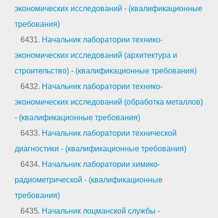
экономических исследований
-
(квалификационные
требования)
6431.
Начальник лаборатории технико-
экономических исследований (архитектура и
строительство)
-
(квалификационные требования)
6432.
Начальник лаборатории технико-
экономических исследований (обработка металлов)
-
(квалификационные требования)
6433.
Начальник лаборатории технической
диагностики
-
(квалификационные требования)
6434.
Начальник лаборатории химико-
радиометрической
-
(квалификационные
требования)
6435.
Начальник лоцманской службы
-