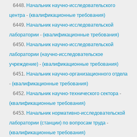
6448.
Начальник научно-исследовательского
центра
-
(квалификационные требования)
6449.
Начальник научно-исследовательской
лаборатории
-
(квалификационные требования)
6450.
Начальник научно-исследовательской
лаборатории (научно-исследовательское
учреждение)
-
(квалификационные требования)
6451.
Начальник научно-организационного отдела
-
(квалификационные требования)
6452.
Начальник научно-технического сектора
-
(квалификационные требования)
6453.
Начальник нормативно-исследовательской
лаборатории (станции) по вопросам труда
-
(квалификационные требования)