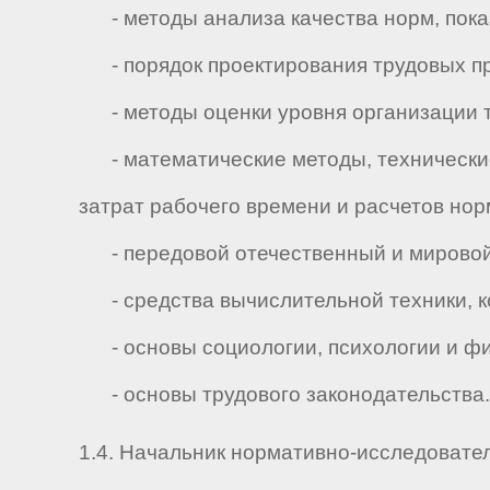
- методы анализа качества норм, показа
- порядок проектирования трудовых пр
- методы оценки уровня организации тр
- математические методы, технические
затрат рабочего времени и расчетов нор
- передовой отечественный и мировой 
- средства вычислительной техники, к
- основы социологии, психологии и фи
- основы трудового законодательства.
1.4. Начальник нормативно-исследовате