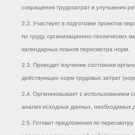
сокращения трудозатрат и улучшения ре
2.2. Участвует в подготовке проектов п
по труду, организационно-технических 
календарных планов пересмотра норм.
2.3. Проводит изучение состояния орган
действующих норм трудовых затрат (нор
2.4. Организовывает с использованием с
анализ исходных данных, необходимых д
2.5. Готовит предложения по пересмотру