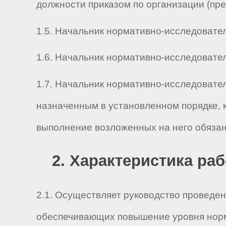
должности приказом по организации (пр
1.5. Начальник нормативно-исследователь
1.6. Начальник нормативно-исследователь
1.7. Начальник нормативно-исследовател
назначенным в установленном порядке, 
выполнение возложенных на него обязан
2. Характеристика ра
2.1. Осуществляет руководство проведе
обеспечивающих повышение уровня норми