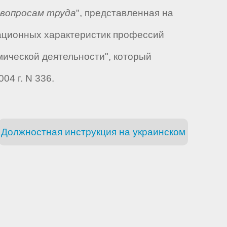
 вопросам труда
", представленная на
ационных характеристик профессий
мической деятельности", который
04 г. N 336.
Должностная инструкция на украинском