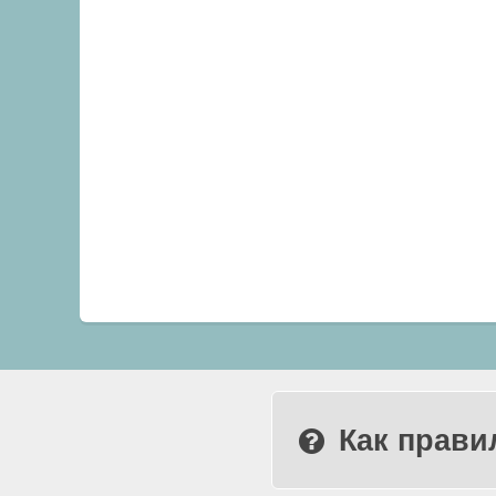
Как прави