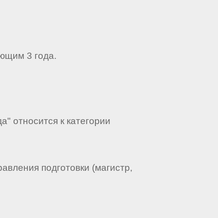
ющим 3 года.
а" относится к категории
авления подготовки (магистр,