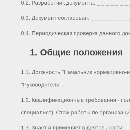
0.2. Разработчик документа: _ _ _ _ _ _ _ _ 
0.3. Документ согласован: _ _ _ _ _ _ _ _ _ 
0.4. Периодическая проверка данного до
1. Общие положения
1.1. Должность "Начальник нормативно-и
"Руководители".
1.2. Квалификационные требования - по
специалист). Стаж работы по организаци
1.3. Знает и применяет в деятельности: