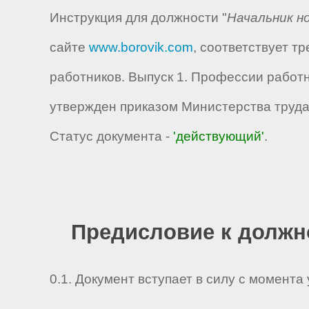
Инструкция для должности "
Начальник н
сайте
www.borovik.com
, соответствует 
работников. Выпуск 1. Профессии работ
утвержден приказом Министерства труда 
Статус документа -
'действующий'
.
Предисловие к должн
0.1. Документ вступает в силу с момента