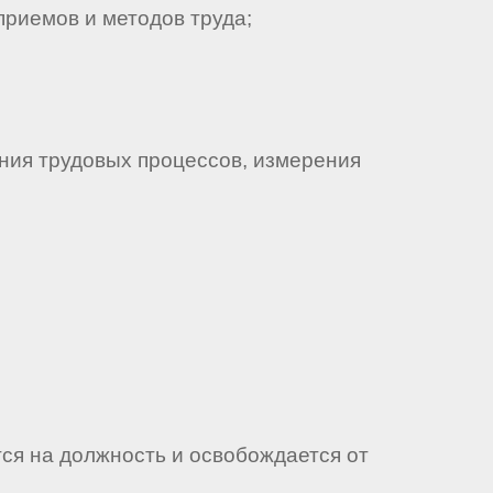
приемов и методов труда;
ния трудовых процессов, измерения
ся на должность и освобождается от