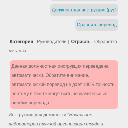
Должностная инструкция (рус)
Сравнить перевод
Категория
- Руководители |
Отрасль
- Обработка
металла
Данная должностная инструкция переведена
автоматически. Обратите внимание,
автоматический перевод не дает 100% точности,
поэтому в тексте могут быть незначительные
ошибки перевода.
Инструкция для должности "
Начальник
лаборатории научной организации труда и