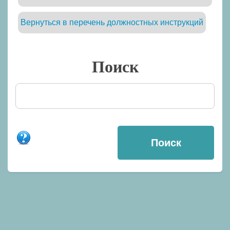
Вернуться в перечень должностных инструкций
Поиск