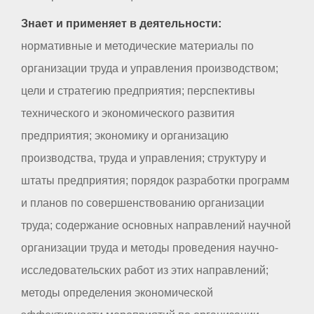
Знает и применяет в деятельности:
нормативные и методические материалы по
организации труда и управления производством;
цели и стратегию предприятия; перспективы
технического и экономического развития
предприятия; экономику и организацию
производства, труда и управления; структуру и
штаты предприятия; порядок разработки программ
и планов по совершенствованию организации
труда; содержание основных направлений научной
организации труда и методы проведения научно-
исследовательских работ из этих направлений;
методы определения экономической