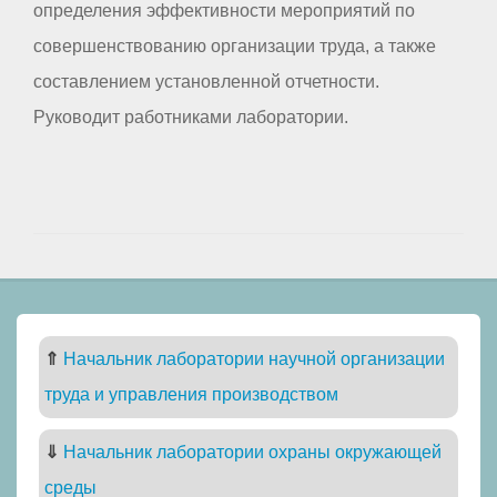
определения эффективности мероприятий по
совершенствованию организации труда, а также
составлением установленной отчетности.
Руководит работниками лаборатории.
⇑
Начальник лаборатории научной организации
труда и управления производством
⇓
Начальник лаборатории охраны окружающей
среды