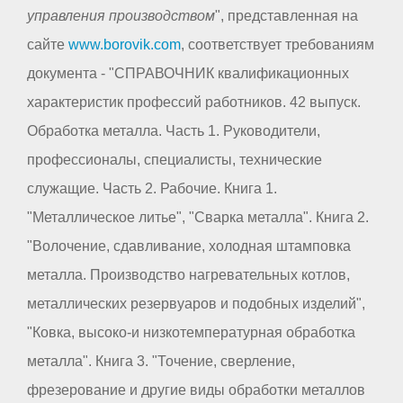
управления производством
", представленная на
сайте
www.borovik.com
, соответствует требованиям
документа - "СПРАВОЧНИК квалификационных
характеристик профессий работников. 42 выпуск.
Обработка металла. Часть 1. Руководители,
профессионалы, специалисты, технические
служащие. Часть 2. Рабочие. Книга 1.
"Металлическое литье", "Сварка металла". Книга 2.
"Волочение, сдавливание, холодная штамповка
металла. Производство нагревательных котлов,
металлических резервуаров и подобных изделий",
"Ковка, высоко-и низкотемпературная обработка
металла". Книга 3. "Точение, сверление,
фрезерование и другие виды обработки металлов