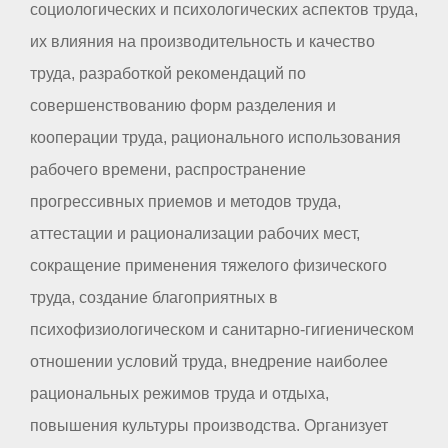
социологических и психологических аспектов труда,
их влияния на производительность и качество
труда, разработкой рекомендаций по
совершенствованию форм разделения и
кооперации труда, рационального использования
рабочего времени, распространение
прогрессивных приемов и методов труда,
аттестации и рационализации рабочих мест,
сокращение применения тяжелого физического
труда, создание благоприятных в
психофизиологическом и санитарно-гигиеническом
отношении условий труда, внедрение наиболее
рациональных режимов труда и отдыха,
повышения культуры производства. Организует