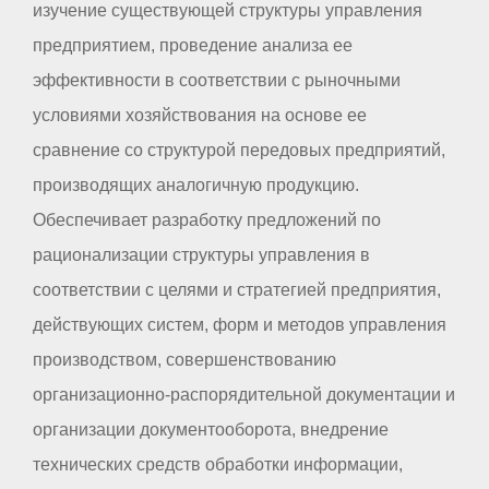
изучение существующей структуры управления
предприятием, проведение анализа ее
эффективности в соответствии с рыночными
условиями хозяйствования на основе ее
сравнение со структурой передовых предприятий,
производящих аналогичную продукцию.
Обеспечивает разработку предложений по
рационализации структуры управления в
соответствии с целями и стратегией предприятия,
действующих систем, форм и методов управления
производством, совершенствованию
организационно-распорядительной документации и
организации документооборота, внедрение
технических средств обработки информации,