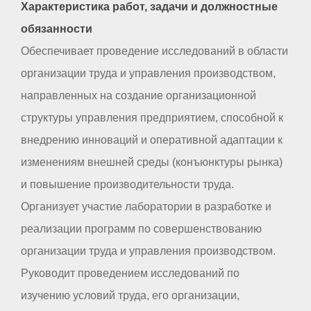
Характеристика работ, задачи и должностные
обязанности
Обеспечивает проведение исследований в области
организации труда и управления производством,
направленных на создание организационной
структуры управления предприятием, способной к
внедрению инноваций и оперативной адаптации к
изменениям внешней среды (конъюнктуры рынка)
и повышение производительности труда.
Организует участие лаборатории в разработке и
реализации программ по совершенствованию
организации труда и управления производством.
Руководит проведением исследований по
изучению условий труда, его организации,