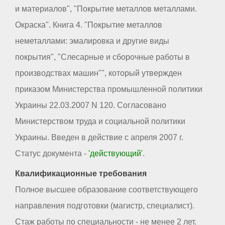
и материалов", "Покрытие металлов металлами.
Окраска". Книга 4. "Покрытие металлов
неметаллами: эмалировка и другие виды
покрытия", "Слесарные и сборочные работы в
производствах машин"", который утвержден
приказом Министерства промышленной политики
Украины 22.03.2007 N 120. Согласовано
Министерством труда и социальной политики
Украины. Введен в действие с апреля 2007 г.
Статус документа -
'действующий'
.
Квалификационные требования
Полное высшее образование соответствующего
направления подготовки (магистр, специалист).
Стаж работы по специальности - не менее 2 лет.