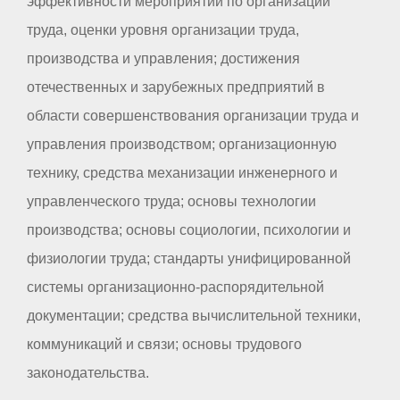
эффективности мероприятий по организации
труда, оценки уровня организации труда,
производства и управления; достижения
отечественных и зарубежных предприятий в
области совершенствования организации труда и
управления производством; организационную
технику, средства механизации инженерного и
управленческого труда; основы технологии
производства; основы социологии, психологии и
физиологии труда; стандарты унифицированной
системы организационно-распорядительной
документации; средства вычислительной техники,
коммуникаций и связи; основы трудового
законодательства.