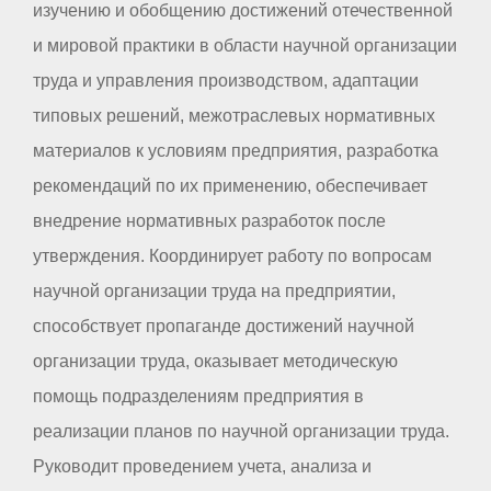
изучению и обобщению достижений отечественной
и мировой практики в области научной организации
труда и управления производством, адаптации
типовых решений, межотраслевых нормативных
материалов к условиям предприятия, разработка
рекомендаций по их применению, обеспечивает
внедрение нормативных разработок после
утверждения. Координирует работу по вопросам
научной организации труда на предприятии,
способствует пропаганде достижений научной
организации труда, оказывает методическую
помощь подразделениям предприятия в
реализации планов по научной организации труда.
Руководит проведением учета, анализа и