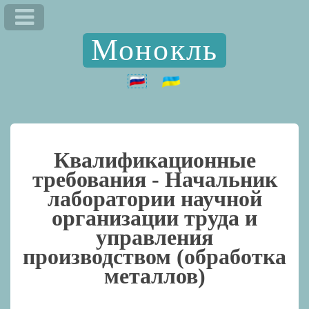
Монокль
Квалификационные
требования -
Начальник
лаборатории научной
организации труда и
управления
производством (обработка
металлов)