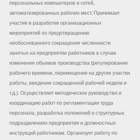
персональных компьютеров и сетей,
автоматизированных рабочих мест. Принимает
участие в разработке организационных
мероприятий по предотвращению
необоснованного сокращения численности
занятых на предприятии работников в случае
изменения объемов производства (регулирование
рабочего времени, перемещение на другие участки
работы, введение сокращенной рабочей недели и
т.д.). Осуществляет методическое руководство и
координацию работ по регламентации труда
персонала, разработка положений о структурных
подразделениях предприятия и должностных
инструкций работникам. Организует работу по