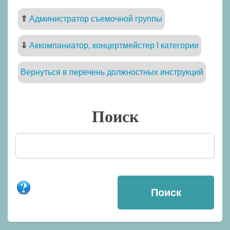
⇑
Администратор съемочной группы
⇓
Аккомпаниатор, концертмейстер I категории
Вернуться в перечень должностных инструкций
Поиск