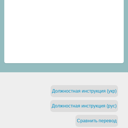
Должностная инструкция (укр)
Должностная инструкция (рус)
Сравнить перевод