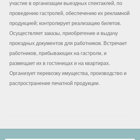
участие в организации выездных спектаклей, по
проведению гастролей, обеспечению их рекламной
продукцией; контролирует реализацию билетов.
Осуществляет заказы, приобретение и выдачу
проездных документов для работников. Встречает
работников, прибывающих на гастроли, и
размещает их в гостиницах и на квартирах.
Организует перевозку имущества, производство и
распространение печатной продукции.