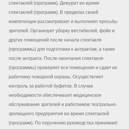
спектаклей (программ). Дежурит во время
спектаклей (программ). В пределах своей
компетенции рассматривает и выполняет просьбы
зрителей. Организует уборку вестибюлей, фойе и
других помещений после начала спектакля
(программы) для подготовки к антрактам, а также
после антракта. После окончания спектакля
(программы) проверяет все помещения и сдает их
работнику пожарной охраны. Осуществляет
контроль за работой буфетов. В случае
необходимости обеспечивает медицинское
обслуживание зрителей и работников театрально-
зрелищного предприятия во время спектаклей
(программ). По поручению руководства принимает