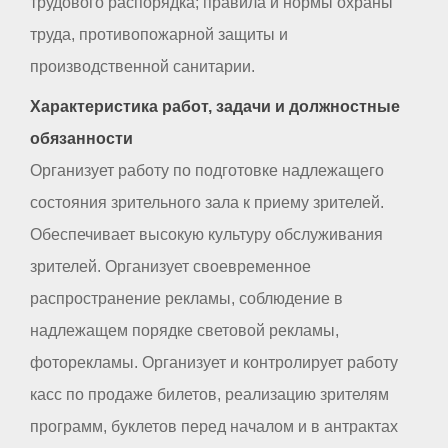
трудового распорядка; правила и нормы охраны
труда, противопожарной защиты и
производственной санитарии.
Характеристика работ, задачи и должностные
обязанности
Организует работу по подготовке надлежащего
состояния зрительного зала к приему зрителей.
Обеспечивает высокую культуру обслуживания
зрителей. Организует своевременное
распространение рекламы, соблюдение в
надлежащем порядке световой рекламы,
фоторекламы. Организует и контролирует работу
касс по продаже билетов, реализацию зрителям
программ, буклетов перед началом и в антрактах