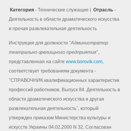
Категория
- Технические служащие |
Отрасль
-
Деятельность в области драматического искусства
и прочая развлекательная деятельность
Инструкция для должности "
Администратор
театрально-зрелищного предприятия
",
представленная на сайте
www.borovik.com
,
соответствует требованиям документа -
"СПРАВОЧНИК квалификационных характеристик
профессий работников. Выпуск 84. Деятельность в
области драматического искусства и другая
развлекательная деятельность", который
утвержден приказом Министерства культуры и
искусств Украины 04.02.2000 N 32. Согласован