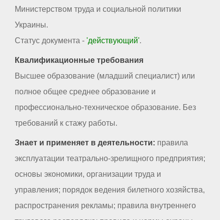
Министерством труда и социальной политики
Украины.
Статус документа -
'действующий'
.
Квалификационные требования
Высшее образование (младший специалист) или
полное общее среднее образование и
профессионально-техническое образование. Без
требований к стажу работы.
Знает и применяет в деятельности:
правила
эксплуатации театрально-зрелищного предприятия;
основы экономики, организации труда и
управления; порядок ведения билетного хозяйства,
распространения рекламы; правила внутреннего