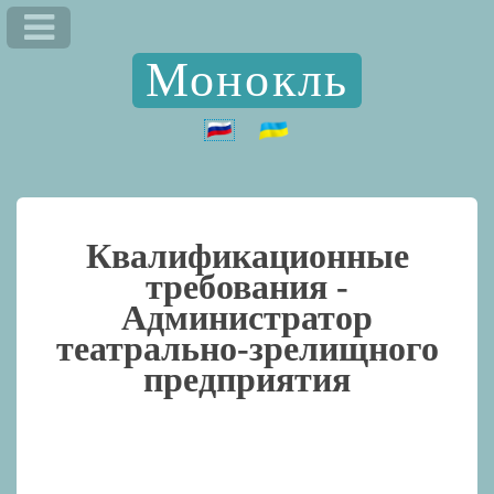
Монокль
Квалификационные
требования -
Администратор
театрально-зрелищного
предприятия