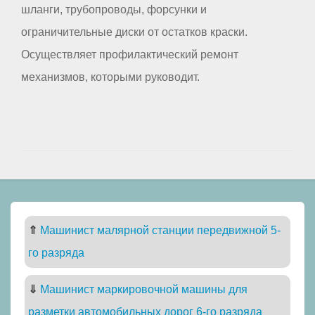
шланги, трубопроводы, форсунки и
ограничительные диски от остатков краски.
Осуществляет профилактический ремонт
механизмов, которыми руководит.
⇑
Машинист малярной станции передвижной 5-
го разряда
⇓
Машинист маркировочной машины для
разметки автомобильных дорог 6-го разряда