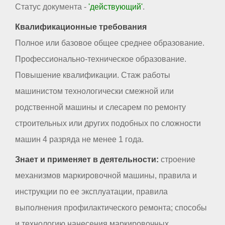
Статус документа -
'действующий'
.
Квалификационные требования
Полное или базовое общее среднее образование.
Профессионально-техническое образование.
Повышение квалификации. Стаж работы
машинистом технологически смежной или
родственной машины и слесарем по ремонту
строительных или других подобных по сложности
машин 4 разряда не менее 1 года.
Знает и применяет в деятельности:
строение
механизмов маркировочной машины, правила и
инструкции по ее эксплуатации, правила
выполнения профилактического ремонта; способы
и технологию нанесения маркировочных