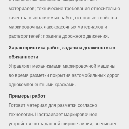
материалов; технические требования относительно
качества выполняемых работ; основные свойства
маркировочных лакокрасочных материалов и
растворителей; правила дорожного движения.
Характеристика работ, задачи и должностные
обязанности
Управляет механизмами маркировочной машины
во время разметки покрытия автомобильных дорог
однокомпонентными красками.
Примеры работ
Готовит материал для разметки согласно
технологии. Настраивает маркировочное
устройство по заданной ширине линии, вымывает