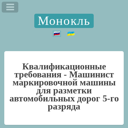
Монокль
Квалификационные
требования -
Машинист
маркировочной машины
для разметки
автомобильных дорог 5-го
разряда