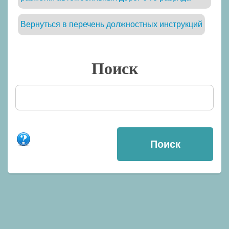
Вернуться в перечень должностных инструкций
Поиск