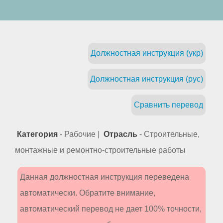
Должностная инструкция (укр)
Должностная инструкция (рус)
Сравнить перевод
Категория
- Рабочие |
Отрасль
- Строительные,
монтажные и ремонтно-строительные работы
Данная должностная инструкция переведена
автоматически. Обратите внимание,
автоматический перевод не дает 100% точности,