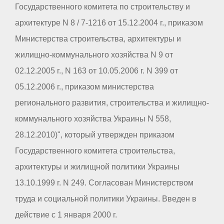
Государственного комитета по строительству и
архитектуре N 8 / 7-1216 от 15.12.2004 г., приказом
Министерства строительства, архитектуры и
жилищно-коммунального хозяйства N 9 от
02.12.2005 г., N 163 от 10.05.2006 г. N 399 от
05.12.2006 г., приказом министерства
регионального развития, строительства и жилищно-
коммунального хозяйства Украины N 558,
28.12.2010)", который утвержден приказом
Государственного комитета строительства,
архитектуры и жилищной политики Украины
13.10.1999 г. N 249. Согласован Министерством
труда и социальной политики Украины. Введен в
действие с 1 января 2000 г.