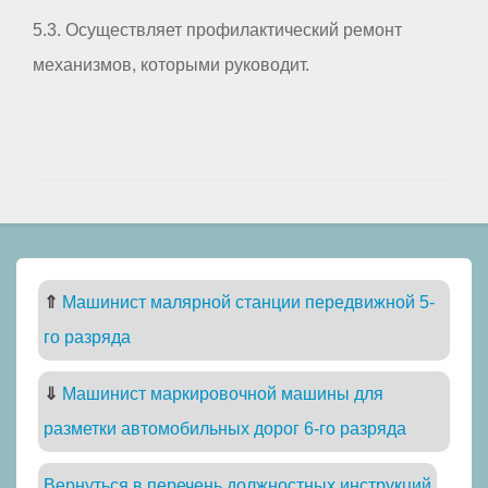
5.3. Осуществляет профилактический ремонт
механизмов, которыми руководит.
⇑
Машинист малярной станции передвижной 5-
го разряда
⇓
Машинист маркировочной машины для
разметки автомобильных дорог 6-го разряда
Вернуться в перечень должностных инструкций