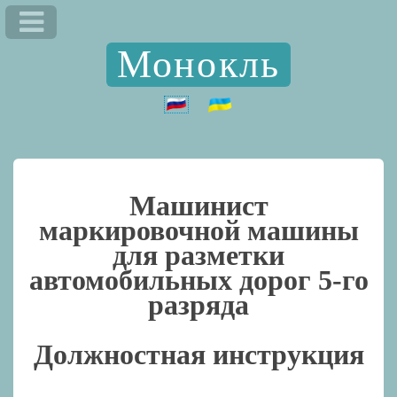
Монокль
Машинист
маркировочной машины
для разметки
автомобильных дорог 5-го
разряда
Должностная инструкция