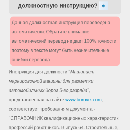
должностную инструкцию?
Данная должностная инструкция переведена
автоматически. Обратите внимание,
автоматический перевод не дает 100% точности,
поэтому в тексте могут быть незначительные
ошибки перевода.
Инструкция для должности "
Машинист
маркировочной машины для разметки
автомобильных дорог 5-го разряда
",
представленная на сайте
www.borovik.com
,
соответствует требованиям документа -
"СПРАВОЧНИК квалификационных характеристик
профессий работников. Выпуск 64. Строительные,