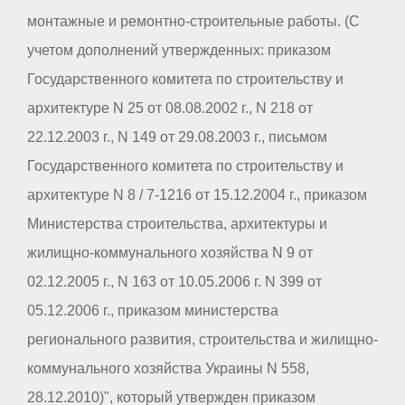
монтажные и ремонтно-строительные работы. (С
учетом дополнений утвержденных: приказом
Государственного комитета по строительству и
архитектуре N 25 от 08.08.2002 г., N 218 от
22.12.2003 г., N 149 от 29.08.2003 г., письмом
Государственного комитета по строительству и
архитектуре N 8 / 7-1216 от 15.12.2004 г., приказом
Министерства строительства, архитектуры и
жилищно-коммунального хозяйства N 9 от
02.12.2005 г., N 163 от 10.05.2006 г. N 399 от
05.12.2006 г., приказом министерства
регионального развития, строительства и жилищно-
коммунального хозяйства Украины N 558,
28.12.2010)", который утвержден приказом