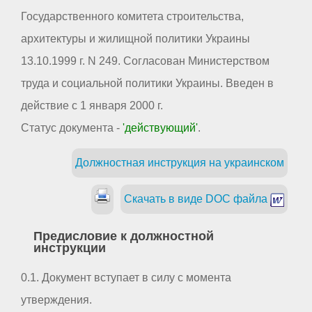
Государственного комитета строительства,
архитектуры и жилищной политики Украины
13.10.1999 г. N 249. Согласован Министерством
труда и социальной политики Украины. Введен в
действие с 1 января 2000 г.
Статус документа -
'действующий'
.
Должностная инструкция на украинском
Скачать в виде DOC файла
Предисловие к должностной
инструкции
0.1. Документ вступает в силу с момента
утверждения.