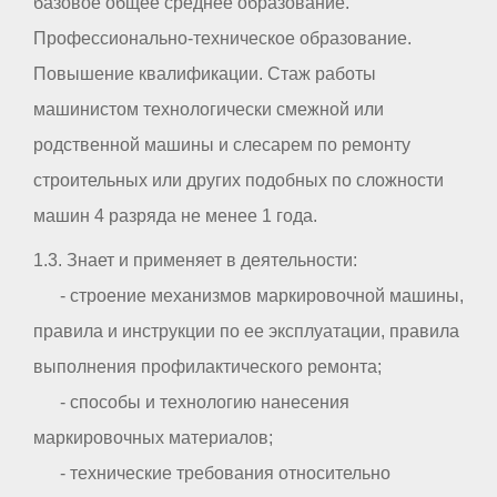
базовое общее среднее образование.
Профессионально-техническое образование.
Повышение квалификации. Стаж работы
машинистом технологически смежной или
родственной машины и слесарем по ремонту
строительных или других подобных по сложности
машин 4 разряда не менее 1 года.
1.3. Знает и применяет в деятельности:
- строение механизмов маркировочной машины,
правила и инструкции по ее эксплуатации, правила
выполнения профилактического ремонта;
- способы и технологию нанесения
маркировочных материалов;
- технические требования относительно