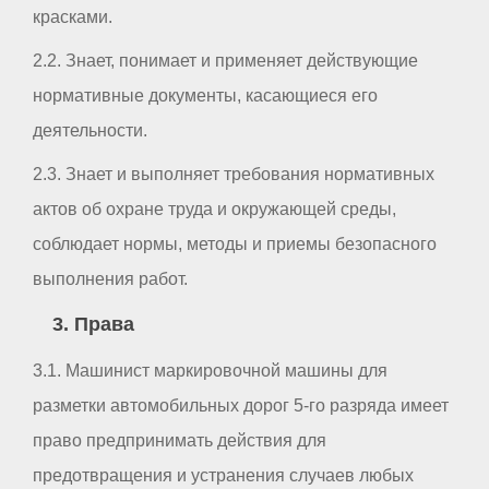
красками.
2.2. Знает, понимает и применяет действующие
нормативные документы, касающиеся его
деятельности.
2.3. Знает и выполняет требования нормативных
актов об охране труда и окружающей среды,
соблюдает нормы, методы и приемы безопасного
выполнения работ.
3. Права
3.1. Машинист маркировочной машины для
разметки автомобильных дорог 5-го разряда имеет
право предпринимать действия для
предотвращения и устранения случаев любых