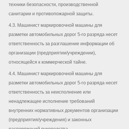
техники безопасности, производственной
санитарии и противопожарной защиты.
4.3. Машинист маркировочной машины для
разметки автомобильных дорог 5-го разряда несет
ответственность за разглашение информации об
организации (предприятии/учреждении),
относящейся к коммерческой тайне.
4.4. Машинист маркировочной машины для
разметки автомобильных дорог 5-го разряда несет
ответственность за неисполнение или
ненадлежащее исполнение требований
внутренних нормативных документов организации
(предприятия/учреждения) и законных
распоряжений руководства.