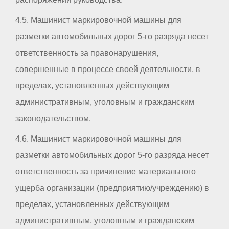
4.5. Машинист маркировочной машины для
разметки автомобильных дорог 5-го разряда несет
ответственность за правонарушения,
совершенные в процессе своей деятельности, в
пределах, установленных действующим
административным, уголовным и гражданским
законодательством.
4.6. Машинист маркировочной машины для
разметки автомобильных дорог 5-го разряда несет
ответственность за причинение материального
ущерба организации (предприятию/учреждению) в
пределах, установленных действующим
административным, уголовным и гражданским