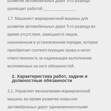
разметки автомобильных дорог 5-го разряда
руководит работой _ _ _ _ _ _ _ _ _ _ .
1.7. Машинист маркировочной машины для
разметки автомобильных дорог 5-го разряда во
время отсутствия, замещается лицом,
назначенным в установленном порядке, которое
приобретает соответствующие права и несет
ответственность за надлежащее выполнение
возложенных на него обязанностей.
2. Характеристика работ, задачи и
должностные обязанности
2.1. Управляет механизмами маркировочной
машины во время разметки покрытия
автомобильных дорог однокомпонентными