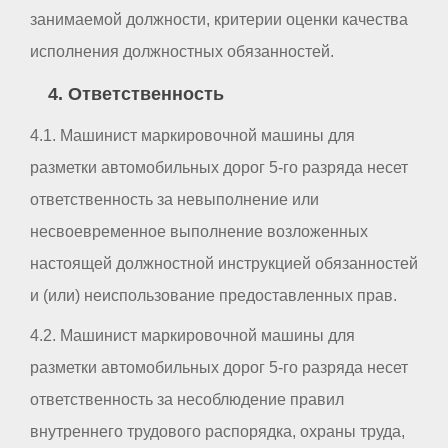
занимаемой должности, критерии оценки качества
исполнения должностных обязанностей.
4. Ответственность
4.1. Машинист маркировочной машины для
разметки автомобильных дорог 5-го разряда несет
ответственность за невыполнение или
несвоевременное выполнение возложенных
настоящей должностной инструкцией обязанностей
и (или) неиспользование предоставленных прав.
4.2. Машинист маркировочной машины для
разметки автомобильных дорог 5-го разряда несет
ответственность за несоблюдение правил
внутреннего трудового распорядка, охраны труда,