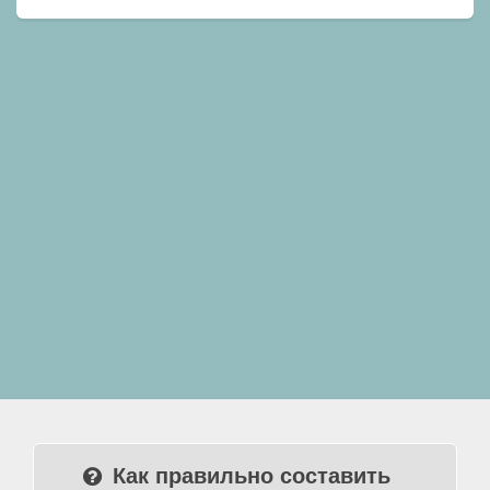
Как правильно составить