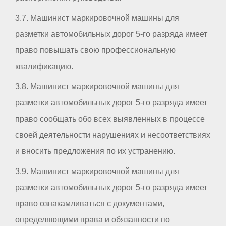
3.7. Машинист маркировочной машины для
разметки автомобильных дорог 5-го разряда имеет
право повышать свою профессиональную
квалификацию.
3.8. Машинист маркировочной машины для
разметки автомобильных дорог 5-го разряда имеет
право сообщать обо всех выявленных в процессе
своей деятельности нарушениях и несоответствиях
и вносить предложения по их устранению.
3.9. Машинист маркировочной машины для
разметки автомобильных дорог 5-го разряда имеет
право ознакамливаться с документами,
определяющими права и обязанности по