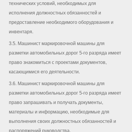
технических условий, необходимых для
исполнения должностных обязанностей и
предоставление необходимого оборудования и
инвентаря.
3.5. Машинист маркировочной машины для
разметки автомобильных дорог 5-го разряда имеет
право знакомиться с проектами документов,
касающимися его деятельности.
3.6. Машинист маркировочной машины для
разметки автомобильных дорог 5-го разряда имеет
право запрашивать и получать документы,
материалы и информацию, необходимые для
выполнения своих должностных обязанностей и
распоряжений руководства.