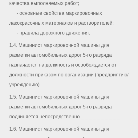
качества выполняемых работ;
- основные свойства маркировочных
лакокрасочных материалов и растворителей;
- правила дорожного движения.
1.4. Машинист маркировочной машины для
разметки автомобильных дорог 5-го разряда
назначается на должность и освобождается от
должности приказом по организации (предприятию/
учреждению).
1.5. Машинист маркировочной машины для
разметки автомобильных дорог 5-го разряда
подчиняется непосредственно _ _ _ _ _ _ _ _ _ _ .
1.6. Машинист маркировочной машины для