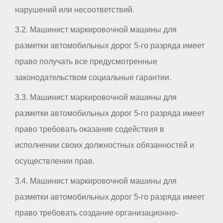
нарушений или несоответствий.
3.2. Машинист маркировочной машины для
разметки автомобильных дорог 5-го разряда имеет
право получать все предусмотренные
законодательством социальные гарантии.
3.3. Машинист маркировочной машины для
разметки автомобильных дорог 5-го разряда имеет
право требовать оказание содействия в
исполнении своих должностных обязанностей и
осуществлении прав.
3.4. Машинист маркировочной машины для
разметки автомобильных дорог 5-го разряда имеет
право требовать создание организационно-