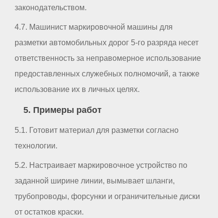
законодательством.
4.7. Машинист маркировочной машины для
разметки автомобильных дорог 5-го разряда несет
ответственность за неправомерное использование
предоставленных служебных полномочий, а также
использование их в личных целях.
5. Примеры работ
5.1. Готовит материал для разметки согласно
технологии.
5.2. Настраивает маркировочное устройство по
заданной ширине линии, вымывает шланги,
трубопроводы, форсунки и ограничительные диски
от остатков краски.