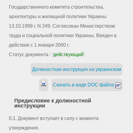
Государственного комитета строительства,
архитектуры и жилищной политики Украины
13.10.1999 г. N 249. Согласован Министерством
труда и социальной политики Украины. Введен в
действие с 1 января 2000 г.
Статус документа -
'действующий'
.
Должностная инструкция на украинском
Скачать в виде DOC файла
Предисловие к должностной
инструкции
0.1. Документ вступает в силу с момента
утверждения.