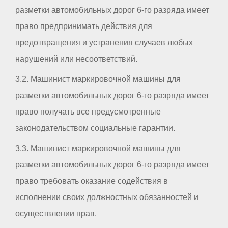
разметки автомобильных дорог 6-го разряда имеет
право предпринимать действия для
предотвращения и устранения случаев любых
нарушений или несоответствий.
3.2. Машинист маркировочной машины для
разметки автомобильных дорог 6-го разряда имеет
право получать все предусмотренные
законодательством социальные гарантии.
3.3. Машинист маркировочной машины для
разметки автомобильных дорог 6-го разряда имеет
право требовать оказание содействия в
исполнении своих должностных обязанностей и
осуществлении прав.