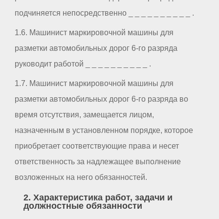
подчиняется непосредственно _ _ _ _ _ _ _ _ _ _ .
1.6. Машинист маркировочной машины для
разметки автомобильных дорог 6-го разряда
руководит работой _ _ _ _ _ _ _ _ _ _ .
1.7. Машинист маркировочной машины для
разметки автомобильных дорог 6-го разряда во
время отсутствия, замещается лицом,
назначенным в установленном порядке, которое
приобретает соответствующие права и несет
ответственность за надлежащее выполнение
возложенных на него обязанностей.
2. Характеристика работ, задачи и
должностные обязанности