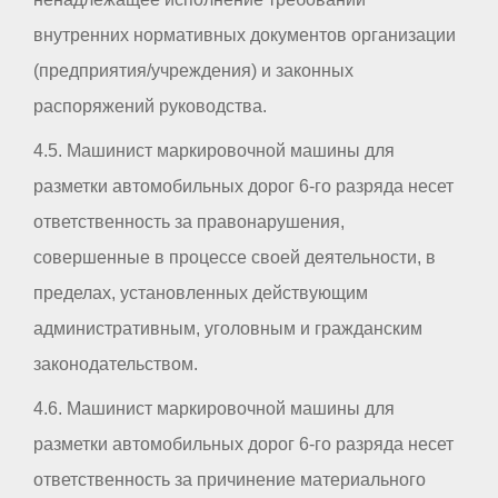
внутренних нормативных документов организации
(предприятия/учреждения) и законных
распоряжений руководства.
4.5. Машинист маркировочной машины для
разметки автомобильных дорог 6-го разряда несет
ответственность за правонарушения,
совершенные в процессе своей деятельности, в
пределах, установленных действующим
административным, уголовным и гражданским
законодательством.
4.6. Машинист маркировочной машины для
разметки автомобильных дорог 6-го разряда несет
ответственность за причинение материального