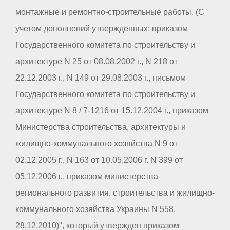
монтажные и ремонтно-строительные работы. (С
учетом дополнений утвержденных: приказом
Государственного комитета по строительству и
архитектуре N 25 от 08.08.2002 г., N 218 от
22.12.2003 г., N 149 от 29.08.2003 г., письмом
Государственного комитета по строительству и
архитектуре N 8 / 7-1216 от 15.12.2004 г., приказом
Министерства строительства, архитектуры и
жилищно-коммунального хозяйства N 9 от
02.12.2005 г., N 163 от 10.05.2006 г. N 399 от
05.12.2006 г., приказом министерства
регионального развития, строительства и жилищно-
коммунального хозяйства Украины N 558,
28.12.2010)", который утвержден приказом