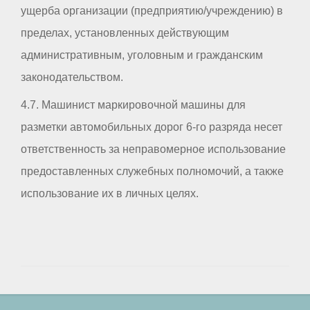
ущерба организации (предприятию/учреждению) в
пределах, установленных действующим
административным, уголовным и гражданским
законодательством.
4.7. Машинист маркировочной машины для
разметки автомобильных дорог 6-го разряда несет
ответственность за неправомерное использование
предоставленных служебных полномочий, а также
использование их в личных целях.