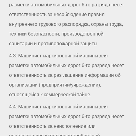
разметки автомобильных дорог 6-го разряда несет
ответственность за несоблюдение правил
внутреннего трудового распорядка, охраны труда,
техники безопасности, производственной
санитарии и противопожарной защиты.
4.3. Машинист маркировочной машины для
разметки автомобильных дорог 6-го разряда несет
ответственность за разглашение информации об
организации (предприятии/учреждении),
относящейся к коммерческой тайне.
4.4. Машинист маркировочной машины для
разметки автомобильных дорог 6-го разряда несет
ответственность за неисполнение или
ненадлежащее исполнение требований