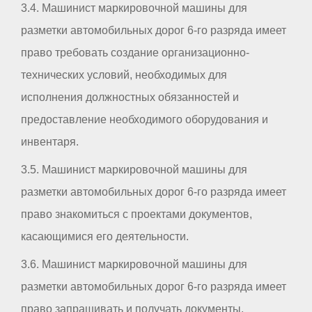
3.4. Машинист маркировочной машины для
разметки автомобильных дорог 6-го разряда имеет
право требовать создание организационно-
технических условий, необходимых для
исполнения должностных обязанностей и
предоставление необходимого оборудования и
инвентаря.
3.5. Машинист маркировочной машины для
разметки автомобильных дорог 6-го разряда имеет
право знакомиться с проектами документов,
касающимися его деятельности.
3.6. Машинист маркировочной машины для
разметки автомобильных дорог 6-го разряда имеет
право запрашивать и получать документы,