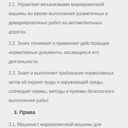
2.1. Управляет механизмами маркировочной
машины во время выполнения разметочных и
демаркировочных работ на автомобильных
дорогах.
2.2. Знает, понимает и применяет действующие
нормативные документы, касающиеся его
деятельности.
2.3. Знает и выполняет требования нормативных
актов об охране труда и окружающей среды,
соблюдает нормы, методы и приемы безопасного
выполнения работ.
3. Права
3.1. Машинист маркировочной машины для