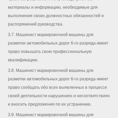
материалы и информацию, необходимые для
выполнения своих должностных обязанностей и
распоряжений руководства.
3.7. Машинист маркировочной машины для
разметки автомобильных дорог 6-го разряда имеет
право повышать свою профессиональную
квалификацию.
3.8. Машинист маркировочной машины для
разметки автомобильных дорог 6-го разряда имеет
право сообщать обо всех выявленных в процессе
своей деятельности нарушениях и несоответствиях
и вносить предложения по их устранению.
3.9. Машинист маркировочной машины для