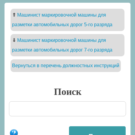
⇑
Машинист маркировочной машины для
разметки автомобильных дорог 5-го разряда
⇓
Машинист маркировочной машины для
разметки автомобильных дорог 7-го разряда
Вернуться в перечень должностных инструкций
Поиск