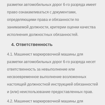
разметки автомобильных дорог 6-го разряда имеет
право ознакамливаться с документами,
определяющими права и обязанности по
занимаемой должности, критерии оценки качества
исполнения должностных обязанностей.
4. Ответственность
4.1. Машинист маркировочной машины для
разметки автомобильных дорог 6-го разряда несет
ответственность за невыполнение или
несвоевременное выполнение возложенных
настоящей должностной инструкцией обязанностей
и (или) неиспользование предоставленных прав.
4.2. Машинист маркировочной машины для