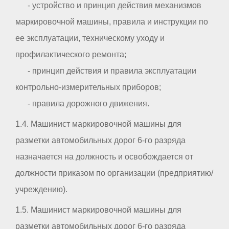
- устройство и принцип действия механизмов
маркировочной машины, правила и инструкции по
ее эксплуатации, техническому уходу и
профилактического ремонта;
- принцип действия и правила эксплуатации
контрольно-измерительных приборов;
- правила дорожного движения.
1.4. Машинист маркировочной машины для
разметки автомобильных дорог 6-го разряда
назначается на должность и освобождается от
должности приказом по организации (предприятию/
учреждению).
1.5. Машинист маркировочной машины для
разметки автомобильных дорог 6-го разряда