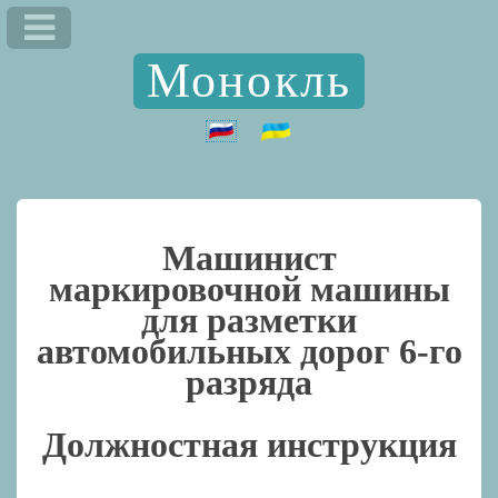
Монокль
Машинист
маркировочной машины
для разметки
автомобильных дорог 6-го
разряда
Должностная инструкция