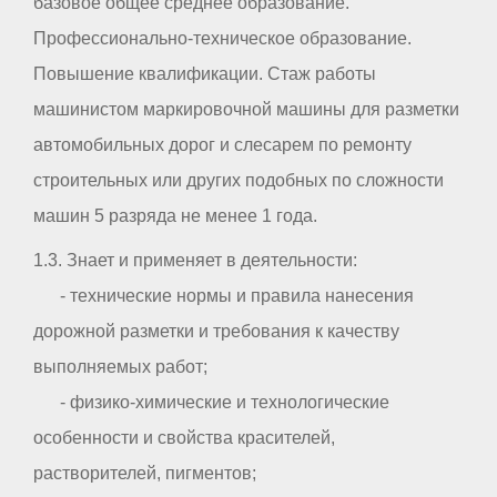
базовое общее среднее образование.
Профессионально-техническое образование.
Повышение квалификации. Стаж работы
машинистом маркировочной машины для разметки
автомобильных дорог и слесарем по ремонту
строительных или других подобных по сложности
машин 5 разряда не менее 1 года.
1.3. Знает и применяет в деятельности:
- технические нормы и правила нанесения
дорожной разметки и требования к качеству
выполняемых работ;
- физико-химические и технологические
особенности и свойства красителей,
растворителей, пигментов;