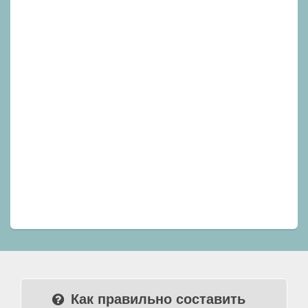
Как правильно составить