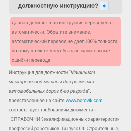
должностную инструкцию?
Данная должностная инструкция переведена
автоматически. Обратите внимание,
автоматический перевод не дает 100% точности,
поэтому в тексте могут быть незначительные
ошибки перевода.
Инструкция для должности "
Машинист
маркировочной машины для разметки
автомобильных дорог 6-го разряда
",
представленная на сайте
www.borovik.com
,
соответствует требованиям документа -
"СПРАВОЧНИК квалификационных характеристик
профессий работников. Выпуск 64. Строительные,