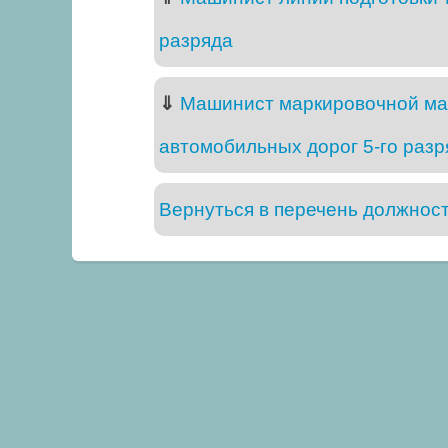
разряда
⇓
Машинист маркировочной ма
автомобильных дорог 5-го разр
Вернуться в перечень должнос