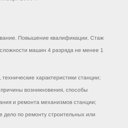
ование. Повышение квалификации. Стаж
 сложности машин 4 разряда не менее 1
 технические характеристики станции;
; причины возникновения, способы
ания и ремонта механизмов станции;
е дело по ремонту строительных или