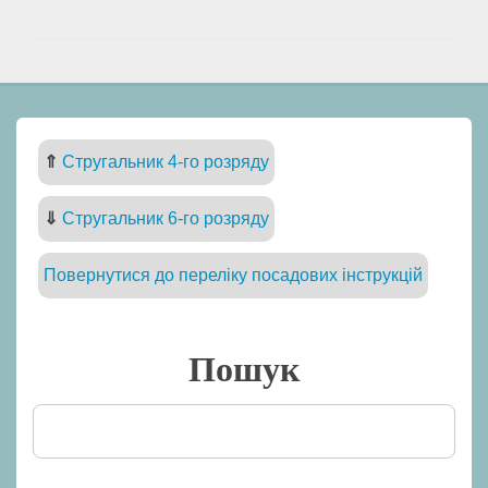
⇑
Стругальник 4-го розряду
⇓
Стругальник 6-го розряду
Повернутися до переліку посадових інструкцій
Пошук