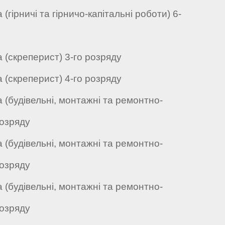
(гірничі та гірничо-капітальні роботи) 6-
 (скреперист) 3-го розряду
 (скреперист) 4-го розряду
 (будівельні, монтажні та ремонтно-
розряду
 (будівельні, монтажні та ремонтно-
розряду
 (будівельні, монтажні та ремонтно-
розряду