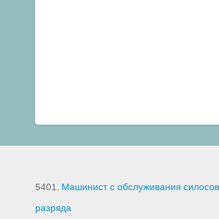
5401.
Машинист с обслуживания силосов 
разряда