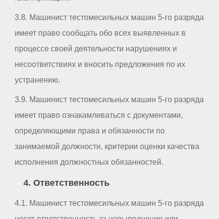
3.8. Машинист тестомесильных машин 5-го разряда
имеет право сообщать обо всех выявленных в
процессе своей деятельности нарушениях и
несоответствиях и вносить предложения по их
устранению.
3.9. Машинист тестомесильных машин 5-го разряда
имеет право ознакамливаться с документами,
определяющими права и обязанности по
занимаемой должности, критерии оценки качества
исполнения должностных обязанностей.
4. Ответственность
4.1. Машинист тестомесильных машин 5-го разряда
несет ответственность за невыполнение или