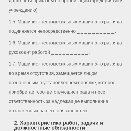
должности приказом по организации (предприятию/
учреждению).
1.5. Машинист тестомесильных машин 5-го разряда
подчиняется непосредственно _ _ _ _ _ _ _ _ _ _ .
1.6. Машинист тестомесильных машин 5-го разряда
руководит работой _ _ _ _ _ _ _ _ _ _ .
1.7. Машинист тестомесильных машин 5-го разряда
во время отсутствия, замещается лицом,
назначенным в установленном порядке, которое
приобретает соответствующие права и несет
ответственность за надлежащее выполнение
возложенных на него обязанностей.
2. Характеристика работ, задачи и
должностные обязанности