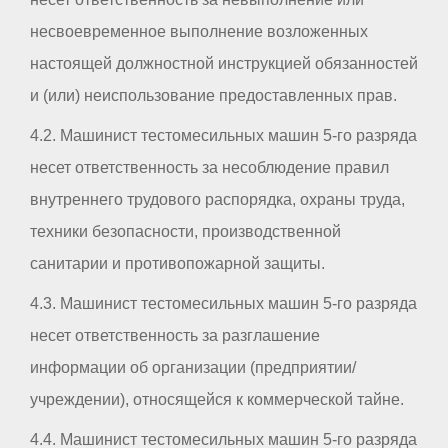
несвоевременное выполнение возложенных
настоящей должностной инструкцией обязанностей
и (или) неиспользование предоставленных прав.
4.2. Машинист тестомесильных машин 5-го разряда
несет ответственность за несоблюдение правил
внутреннего трудового распорядка, охраны труда,
техники безопасности, производственной
санитарии и противопожарной защиты.
4.3. Машинист тестомесильных машин 5-го разряда
несет ответственность за разглашение
информации об организации (предприятии/
учреждении), относящейся к коммерческой тайне.
4.4. Машинист тестомесильных машин 5-го разряда