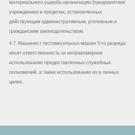
материального ущерба организации (предприятию/
учреждению) в пределах, установленных
действующим административным, уголовным и
гражданским законодательством.
4.7. Машинист тестомесильных машин 5-го разряда
несет ответственность за неправомерное
использование предоставленных служебных
полномочий, а также использование их в личных
целях.