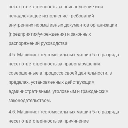
несет ответственность за неисполнение или
ненадлежащее исполнение требований
внутренних нормативных документов организации
(предприятия/учреждения) и законных
распоряжений руководства.
4.5. Машинист тестомесильных машин 5-го разряда
несет ответственность за правонарушения,
совершенные в процессе своей деятельности, в
пределах, установленных действующим
административным, уголовным и гражданским
законодательством.
4.6. Машинист тестомесильных машин 5-го разряда
несет ответственность за причинение