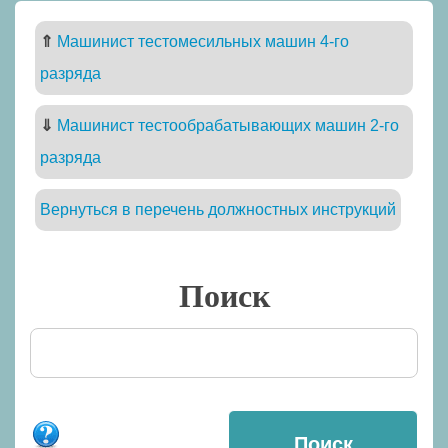
⇑
Машинист тестомесильных машин 4-го
разряда
⇓
Машинист тестообрабатывающих машин 2-го
разряда
Вернуться в перечень должностных инструкций
Поиск