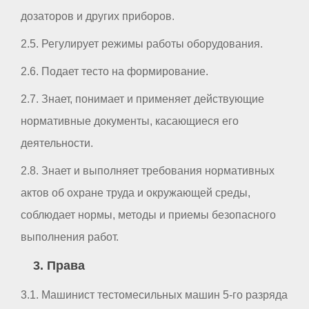
дозаторов и других приборов.
2.5. Регулирует режимы работы оборудования.
2.6. Подает тесто на формирование.
2.7. Знает, понимает и применяет действующие
нормативные документы, касающиеся его
деятельности.
2.8. Знает и выполняет требования нормативных
актов об охране труда и окружающей среды,
соблюдает нормы, методы и приемы безопасного
выполнения работ.
3. Права
3.1. Машинист тестомесильных машин 5-го разряда