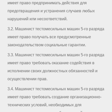
имеет право предпринимать действия для
предотвращения и устранения случаев любых
нарушений или несоответствий.
3.2. Машинист тестомесильных машин 5-го разряда
имеет право получать все предусмотренные
законодательством социальные гарантии.
3.3. Машинист тестомесильных машин 5-го разряда
имеет право требовать оказание содействия в
исполнении своих должностных обязанностей и
осуществлении прав.
3.4. Машинист тестомесильных машин 5-го разряда
имеет право требовать создание организационно-
технических условий, необходимых для