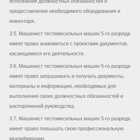
исполнения должностных обязанностей и
предоставление необходимого оборудования и
инвентаря.
3.5. Машинист тестомесильных машин 5-го разряда
имеет право знакомиться с проектами документов,
касающимися его деятельности.
3.6. Машинист тестомесильных машин 5-го разряда
имеет право запрашивать и получать документы,
материалы и информацию, необходимые для
выполнения своих должностных обязанностей и
распоряжений руководства.
3.7. Машинист тестомесильных машин 5-го разряда
имеет право повышать свою профессиональную
квалификацию.