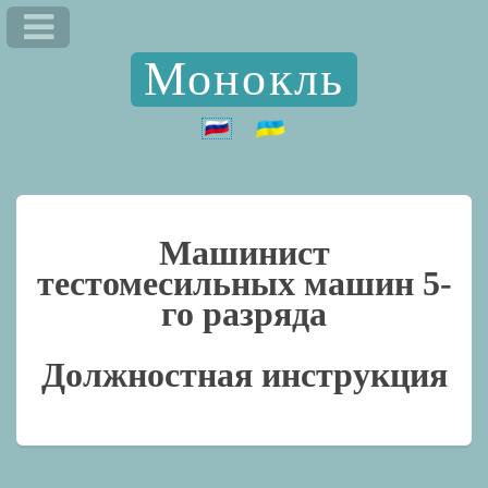
Монокль
Машинист
тестомесильных машин 5-
го разряда
Должностная инструкция