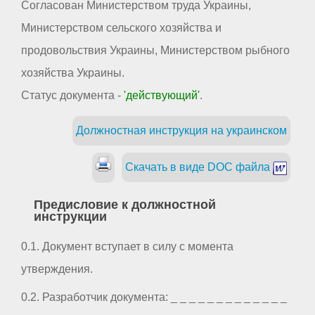
Согласован Министерством труда Украины,
Министерством сельского хозяйства и
продовольствия Украины, Министерством рыбного
хозяйства Украины.
Статус документа -
'действующий'
.
Должностная инструкция на украинском
Скачать в виде DOC файла
Предисловие к должностной
инструкции
0.1. Документ вступает в силу с момента
утверждения.
0.2. Разработчик документа: _ _ _ _ _ _ _ _ _ _ _ _ _