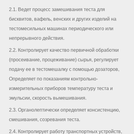
2.1. Ведет процесс замешивания теста для
бисквитов, вафель, венских и других изделий на
тестомесильных машинах периодического или
непрерывного действия.
2.2. Контролирует качество первичной обработки
(просеивание, процеживание) сырья, регулирует
подачу ее в тестомешалку с помощью дозаторов,
Определяет по показаниям контрольно-
измерительных приборов температуру теста и
эмульсии, скорость вымешивания.
2.3. Органолептически определяет консистенцию,
смешивания, созревания теста.
2.4. Контролирует работу транспортных устройств,