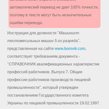
автоматический перевод не дает 100% точности,
поэтому в тексте могут быть незначительные
ошибки перевода.
Инструкция для должности "
Машинист
тестомесильных машин 5-го разряда
",
представленная на сайте
www.borovik.com
,
соответствует требованиям документа -
"СПРАВОЧНИК квалификационных характеристик
профессий работников. Выпуск 7. Общие
профессии работников производств пищевой
промышленности", который утвержден
постановлением Государственного комитета
Украины по пищевой промышленности 19.02.1997.