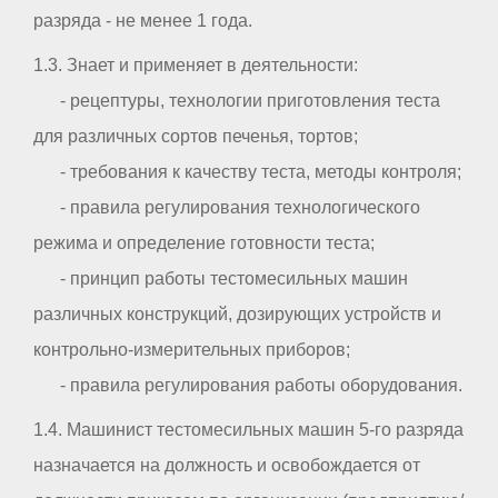
разряда - не менее 1 года.
1.3. Знает и применяет в деятельности:
- рецептуры, технологии приготовления теста
для различных сортов печенья, тортов;
- требования к качеству теста, методы контроля;
- правила регулирования технологического
режима и определение готовности теста;
- принцип работы тестомесильных машин
различных конструкций, дозирующих устройств и
контрольно-измерительных приборов;
- правила регулирования работы оборудования.
1.4. Машинист тестомесильных машин 5-го разряда
назначается на должность и освобождается от