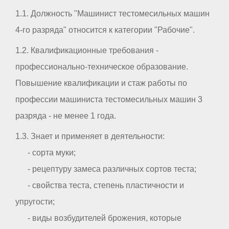
1.1. Должность "Машинист тестомесильных машин
4-го разряда" относится к категории "Рабочие".
1.2. Квалификационные требования -
профессионально-техническое образование.
Повышение квалификации и стаж работы по
профессии машиниста тестомесильных машин 3
разряда - не менее 1 года.
1.3. Знает и применяет в деятельности:
- сорта муки;
- рецептуру замеса различных сортов теста;
- свойства теста, степень пластичности и
упругости;
- виды возбудителей брожения, которые