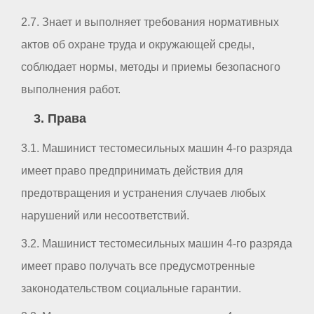
2.7. Знает и выполняет требования нормативных
актов об охране труда и окружающей среды,
соблюдает нормы, методы и приемы безопасного
выполнения работ.
3. Права
3.1. Машинист тестомесильных машин 4-го разряда
имеет право предпринимать действия для
предотвращения и устранения случаев любых
нарушений или несоответствий.
3.2. Машинист тестомесильных машин 4-го разряда
имеет право получать все предусмотренные
законодательством социальные гарантии.