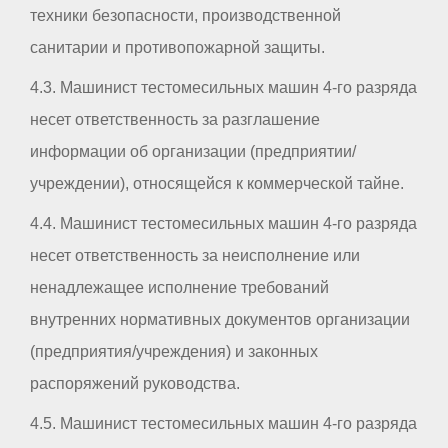
техники безопасности, производственной
санитарии и противопожарной защиты.
4.3. Машинист тестомесильных машин 4-го разряда
несет ответственность за разглашение
информации об организации (предприятии/
учреждении), относящейся к коммерческой тайне.
4.4. Машинист тестомесильных машин 4-го разряда
несет ответственность за неисполнение или
ненадлежащее исполнение требований
внутренних нормативных документов организации
(предприятия/учреждения) и законных
распоряжений руководства.
4.5. Машинист тестомесильных машин 4-го разряда