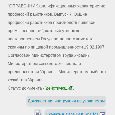
"СПРАВОЧНИК квалификационных характеристик
профессий работников. Выпуск 7. Общие
профессии работников производств пищевой
промышленности", который утвержден
постановлением Государственного комитета
Украины по пищевой промышленности 19.02.1997.
Согласован Министерством труда Украины,
Министерством сельского хозяйства и
продовольствия Украины, Министерством рыбного
хозяйства Украины.
Статус документа -
'действующий'
.
Должностная инструкция на украинском
Скачать в виде DOC файла