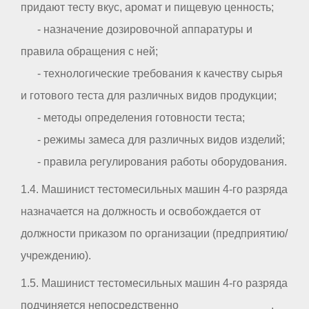
придают тесту вкус, аромат и пищевую ценность;
- назначение дозировочной аппаратуры и
правила обращения с ней;
- технологические требования к качеству сырья
и готового теста для различных видов продукции;
- методы определения готовности теста;
- режимы замеса для различных видов изделий;
- правила регулирования работы оборудования.
1.4. Машинист тестомесильных машин 4-го разряда
назначается на должность и освобождается от
должности приказом по организации (предприятию/
учреждению).
1.5. Машинист тестомесильных машин 4-го разряда
подчиняется непосредственно _ _ _ _ _ _ _ _ _ _ .