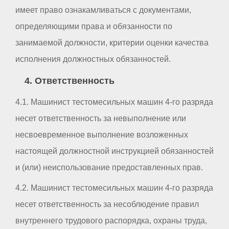
имеет право ознакамливаться с документами,
определяющими права и обязанности по
занимаемой должности, критерии оценки качества
исполнения должностных обязанностей.
4. Ответственность
4.1. Машинист тестомесильных машин 4-го разряда
несет ответственность за невыполнение или
несвоевременное выполнение возложенных
настоящей должностной инструкцией обязанностей
и (или) неиспользование предоставленных прав.
4.2. Машинист тестомесильных машин 4-го разряда
несет ответственность за несоблюдение правил
внутреннего трудового распорядка, охраны труда,