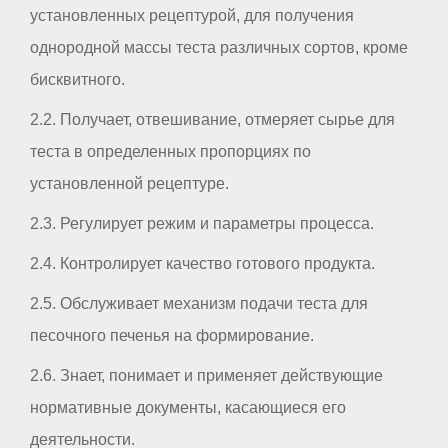
установленных рецептурой, для получения
однородной массы теста различных сортов, кроме
бисквитного.
2.2. Получает, отвешивание, отмеряет сырье для
теста в определенных пропорциях по
установленной рецептуре.
2.3. Регулирует режим и параметры процесса.
2.4. Контролирует качество готового продукта.
2.5. Обслуживает механизм подачи теста для
песочного печенья на формирование.
2.6. Знает, понимает и применяет действующие
нормативные документы, касающиеся его
деятельности.