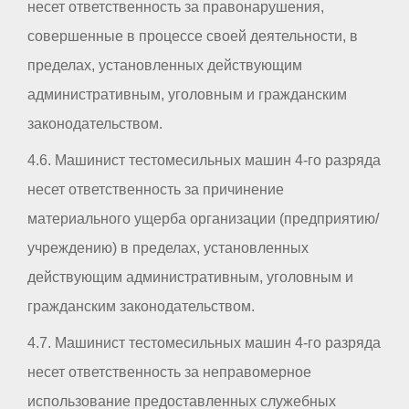
несет ответственность за правонарушения,
совершенные в процессе своей деятельности, в
пределах, установленных действующим
административным, уголовным и гражданским
законодательством.
4.6. Машинист тестомесильных машин 4-го разряда
несет ответственность за причинение
материального ущерба организации (предприятию/
учреждению) в пределах, установленных
действующим административным, уголовным и
гражданским законодательством.
4.7. Машинист тестомесильных машин 4-го разряда
несет ответственность за неправомерное
использование предоставленных служебных