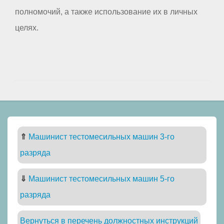
полномочий, а также использование их в личных
целях.
⇑
Машинист тестомесильных машин 3-го
разряда
⇓
Машинист тестомесильных машин 5-го
разряда
Вернуться в перечень должностных инструкций