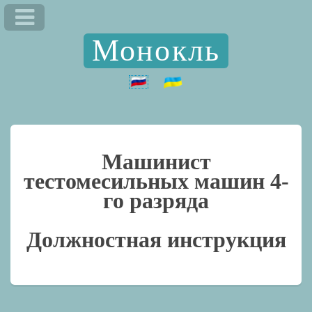
Монокль
Машинист
тестомесильных машин 4-
го разряда
Должностная инструкция