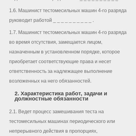
1.6. Машинист тестомесильных машин 4-го разряда
руководит работой _ _ _ _ _ _ _ _ _ _ .
1.7. Машинист тестомесильных машин 4-го разряда
во время отсутствия, замещается лицом,
назначенным в установленном порядке, которое
приобретает соответствующие права и несет
ответственность за надлежащее выполнение
возложенных на него обязанностей.
2. Характеристика работ, задачи и
должностные обязанности
2.1. Ведет процесс замешивания теста на
тестомесильных машинах периодического или
непрерывного действия в пропорциях,