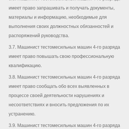
имеет право запрашивать и получать документы,
материалы и информацию, необходимые для
выполнения своих должностных обязанностей и
распоряжений руководства.
3.7. Машинист тестомесильных машин 4-го разряда
имеет право повышать свою профессиональную
квалификацию.
3.8. Машинист тестомесильных машин 4-го разряда
имеет право сообщать обо всех выявленных в
процессе своей деятельности нарушениях и
несоответствиях и вносить предложения по их
устранению.
3.9. Машинист тестомесильных машин 4-го разряда