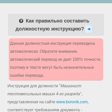
Как правильно составить
должностную инструкцию?
Данная должностная инструкция переведена
автоматически. Обратите внимание,
автоматический перевод не дает 100% точности,
поэтому в тексте могут быть незначительные
ошибки перевода.
Инструкция для должности "
Машинист
тестомесильных машин 4-го разряда
",
представленная на сайте
www.borovik.com
,
соответствует требованиям документа -