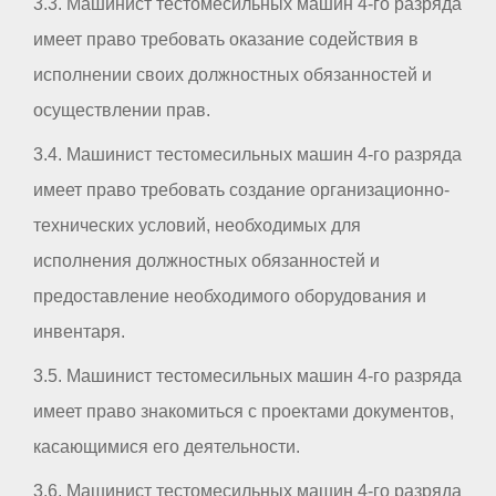
3.3. Машинист тестомесильных машин 4-го разряда
имеет право требовать оказание содействия в
исполнении своих должностных обязанностей и
осуществлении прав.
3.4. Машинист тестомесильных машин 4-го разряда
имеет право требовать создание организационно-
технических условий, необходимых для
исполнения должностных обязанностей и
предоставление необходимого оборудования и
инвентаря.
3.5. Машинист тестомесильных машин 4-го разряда
имеет право знакомиться с проектами документов,
касающимися его деятельности.
3.6. Машинист тестомесильных машин 4-го разряда