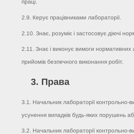
праці.
2.9. Керує працівниками лабораторії.
2.10. Знає, розуміє і застосовує діючі но
2.11. Знає і виконує вимоги нормативних
прийомів безпечного виконання робіт.
3. Права
3.1. Начальник лабораторії контрольно-в
усунення випадків будь-яких порушень аб
3.2. Начальник лабораторії контрольно-в