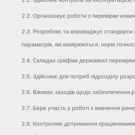
2.2. Організовує роботи з перевірки нови
2.3. Розробляє та впроваджує стандарти
параметрів, які вимірюються, норм точнос
2.4. Складає графіки державної перевірки
2.5. Здійснює для потреб підрозділу роз
2.6. Вживає заходів щодо забезпечення 
2.7. Бере участь у роботі з вивчення ринк
2.8. Контролює дотримання працівниками 