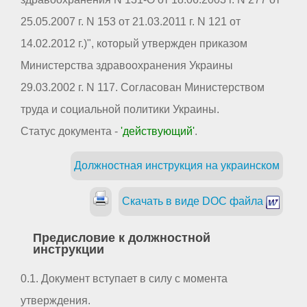
25.05.2007 г. N 153 от 21.03.2011 г. N 121 от
14.02.2012 г.)", который утвержден приказом
Министерства здравоохранения Украины
29.03.2002 г. N 117. Согласован Министерством
труда и социальной политики Украины.
Статус документа -
'действующий'
.
Должностная инструкция на украинском
Скачать в виде DOC файла
Предисловие к должностной
инструкции
0.1. Документ вступает в силу с момента
утверждения.