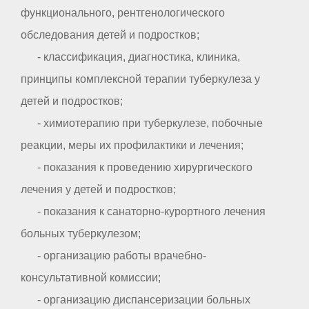
функционального, рентгенологического
обследования детей и подростков;
- классификация, диагностика, клиника,
принципы комплексной терапии туберкулеза у
детей и подростков;
- химиотерапию при туберкулезе, побочные
реакции, меры их профилактики и лечения;
- показания к проведению хирургического
лечения у детей и подростков;
- показания к санаторно-курортного лечения
больных туберкулезом;
- организацию работы врачебно-
консультативной комиссии;
- организацию диспансеризации больных