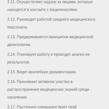
2.11. Осуществляет надзор за лицами, которые
находятся в контакте с бацилоносіями.
2.12. Руководит работой среднего медицинского
персонала.
2.13. Придерживается принципов медицинской
деонтологии.
2.14. Планирует работу и проводит анализ ее
результатов.
2.15. Ведет врачебную документацию.
2.16. Принимает активное участие в
распространении медицинских знаний среди
населения.
2.17. Постоянно совершенствует свой