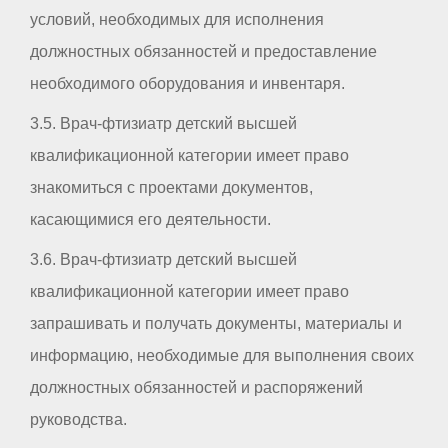
условий, необходимых для исполнения
должностных обязанностей и предоставление
необходимого оборудования и инвентаря.
3.5. Врач-фтизиатр детский высшей
квалификационной категории имеет право
знакомиться с проектами документов,
касающимися его деятельности.
3.6. Врач-фтизиатр детский высшей
квалификационной категории имеет право
запрашивать и получать документы, материалы и
информацию, необходимые для выполнения своих
должностных обязанностей и распоряжений
руководства.