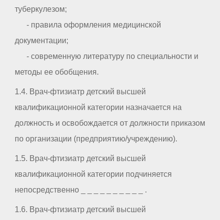
туберкулезом;
- правила оформления медицинской
документации;
- современную литературу по специальности и
методы ее обобщения.
1.4. Врач-фтизиатр детский высшей
квалификационной категории назначается на
должность и освобождается от должности приказом
по организации (предприятию/учреждению).
1.5. Врач-фтизиатр детский высшей
квалификационной категории подчиняется
непосредственно _ _ _ _ _ _ _ _ _ _ .
1.6. Врач-фтизиатр детский высшей