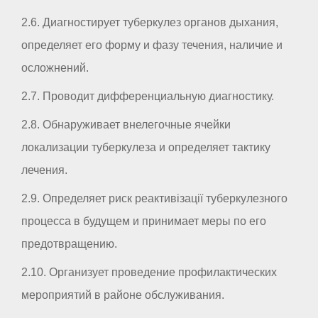
2.6. Диагностирует туберкулез органов дыхания,
определяет его форму и фазу течения, наличие и
осложнений.
2.7. Проводит дифференциальную диагностику.
2.8. Обнаруживает внелегочные ячейки
локализации туберкулеза и определяет тактику
лечения.
2.9. Определяет риск реактивізації туберкулезного
процесса в будущем и принимает меры по его
предотвращению.
2.10. Организует проведение профилактических
мероприятий в районе обслуживания.