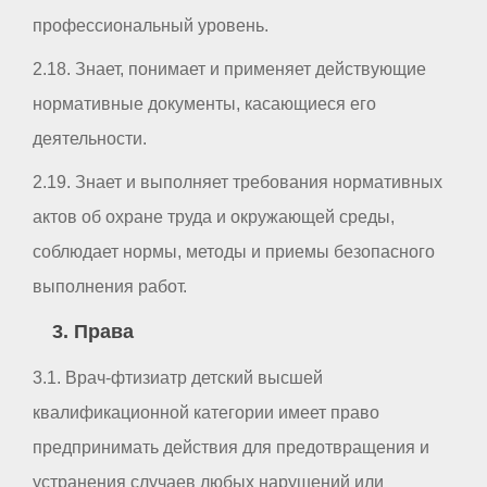
профессиональный уровень.
2.18. Знает, понимает и применяет действующие
нормативные документы, касающиеся его
деятельности.
2.19. Знает и выполняет требования нормативных
актов об охране труда и окружающей среды,
соблюдает нормы, методы и приемы безопасного
выполнения работ.
3. Права
3.1. Врач-фтизиатр детский высшей
квалификационной категории имеет право
предпринимать действия для предотвращения и
устранения случаев любых нарушений или