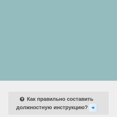
Как правильно составить
должностную инструкцию?