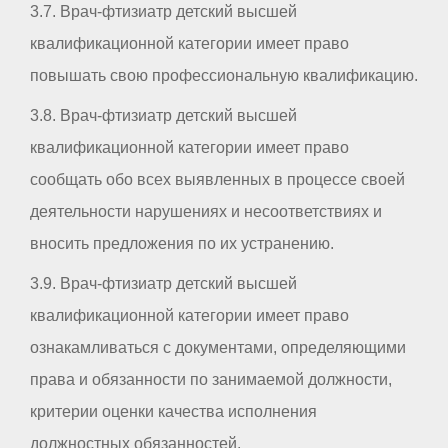
3.7. Врач-фтизиатр детский высшей
квалификационной категории имеет право
повышать свою профессиональную квалификацию.
3.8. Врач-фтизиатр детский высшей
квалификационной категории имеет право
сообщать обо всех выявленных в процессе своей
деятельности нарушениях и несоответствиях и
вносить предложения по их устранению.
3.9. Врач-фтизиатр детский высшей
квалификационной категории имеет право
ознакамливаться с документами, определяющими
права и обязанности по занимаемой должности,
критерии оценки качества исполнения
должностных обязанностей.