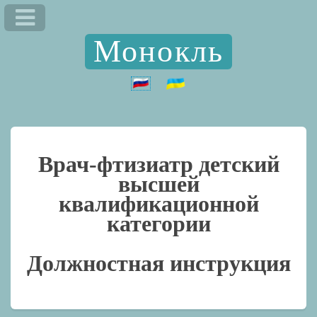
Монокль
Врач-фтизиатр детский
высшей
квалификационной
категории
Должностная инструкция