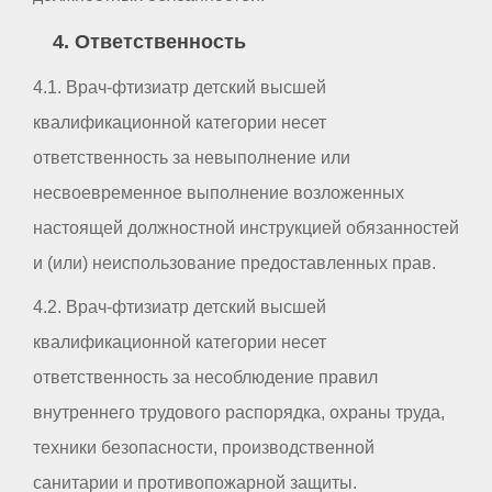
4. Ответственность
4.1. Врач-фтизиатр детский высшей
квалификационной категории несет
ответственность за невыполнение или
несвоевременное выполнение возложенных
настоящей должностной инструкцией обязанностей
и (или) неиспользование предоставленных прав.
4.2. Врач-фтизиатр детский высшей
квалификационной категории несет
ответственность за несоблюдение правил
внутреннего трудового распорядка, охраны труда,
техники безопасности, производственной
санитарии и противопожарной защиты.