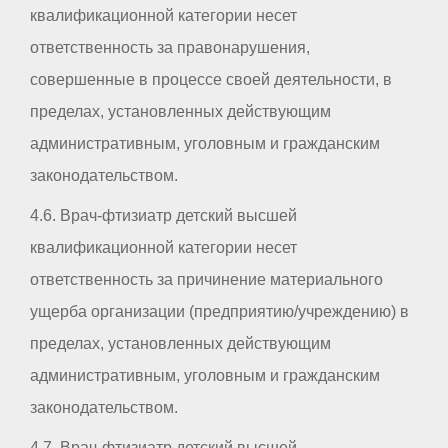
квалификационной категории несет
ответственность за правонарушения,
совершенные в процессе своей деятельности, в
пределах, установленных действующим
административным, уголовным и гражданским
законодательством.
4.6. Врач-фтизиатр детский высшей
квалификационной категории несет
ответственность за причинение материального
ущерба организации (предприятию/учреждению) в
пределах, установленных действующим
административным, уголовным и гражданским
законодательством.
4.7. Врач-фтизиатр детский высшей