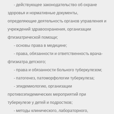
- действующее законодательство об охране
здоровья и нормативные документы,
определяющие деятельность органов управления и
учреждений здравоохранения, организации
фтизиатрической помощи;
- основы права в медицине;
- права, обязанности и ответственность врача-
фтизиатра детского;
- права и обязанности больного туберкулезом;
- патогенез, патоморфологии туберкулеза;
- эпидемиологию, организации
противоэпидемических мероприятий при
туберкулезе у детей и подростков;
- методы клинического, лабораторного,