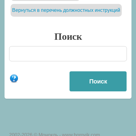
Вернуться в перечень должностных инструкций
Поиск
2002-2026 © Монокль - www.borovik.com