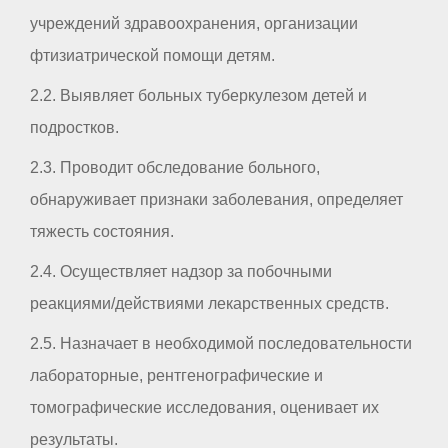
учреждений здравоохранения, организации
фтизиатрической помощи детям.
2.2. Выявляет больных туберкулезом детей и
подростков.
2.3. Проводит обследование больного,
обнаруживает признаки заболевания, определяет
тяжесть состояния.
2.4. Осуществляет надзор за побочными
реакциями/действиями лекарственных средств.
2.5. Назначает в необходимой последовательности
лабораторные, рентгенографические и
томографические исследования, оценивает их
результаты.