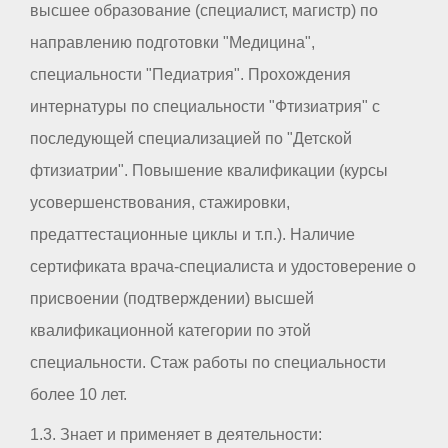
высшее образование (специалист, магистр) по
направлению подготовки "Медицина",
специальности "Педиатрия". Прохождения
интернатуры по специальности "Фтизиатрия" с
последующей специализацией по "Детской
фтизиатрии". Повышение квалификации (курсы
усовершенствования, стажировки,
предаттестационные циклы и т.п.). Наличие
сертификата врача-специалиста и удостоверение о
присвоении (подтверждении) высшей
квалификационной категории по этой
специальности. Стаж работы по специальности
более 10 лет.
1.3. Знает и применяет в деятельности: