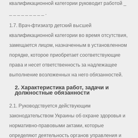
квалификационной категории руководит работой _
_ _ _ _ _ _ _ _ _ .
1.7. Врач-фтизиатр детский высшей
квалификационной категории во время отсутствия,
замещается лицом, назначенным в установленном
порядке, которое приобретает соответствующие
права и несет ответственность за надлежащее
выполнение возложенных на него обязанностей.
2. Характеристика работ, задачи и
должностные обязанности
2.1. Руководствуется действующим
законодательством Украины об охране здоровья и
нормативно-правовыми актами, которые
определяют деятельность органов управления и