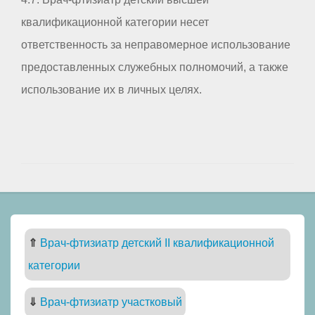
квалификационной категории несет
ответственность за неправомерное использование
предоставленных служебных полномочий, а также
использование их в личных целях.
⇑
Врач-фтизиатр детский II квалификационной
категории
⇓
Врач-фтизиатр участковый