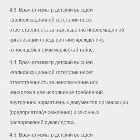
4.3. Врач-фтизиатр детский высшей
квалификационной категории несет
ответственность за разглашение информации об
организации (предприятии/учреждении),
относящейся к коммерческой тайне.
4.4. Врач-фтизиатр детский высшей
квалификационной категории несет
ответственность за неисполнение или
ненадлежащее исполнение требований
внутренних нормативных документов организации
(предприятия/учреждения) и законных
распоряжений руководства.
4.5. Врач-фтизиатр детский высшей