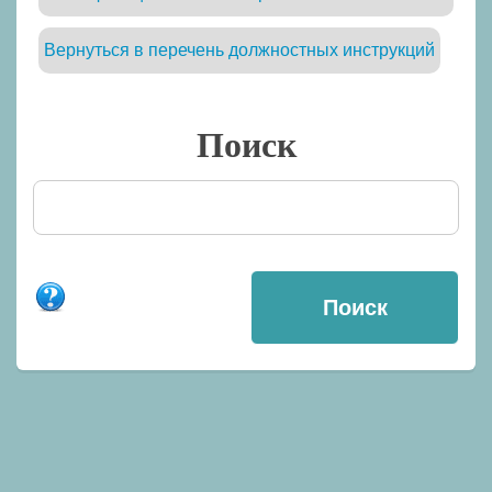
Вернуться в перечень должностных инструкций
Поиск