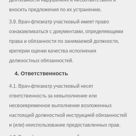
вносить предложения по их устранению.
3.9. Врач-фтизиатр участковый имеет право
ознакамливаться с документами, определяющими
права и обязанности по занимаемой должности,
критерии оценки качества исполнения
должностных обязанностей.
4. Ответственность
4.1. Врач-фтизиатр участковый несет
ответственность за невыполнение или
несвоевременное выполнение возложенных
настоящей должностной инструкцией обязанностей
и (или) неиспользование предоставленных прав.