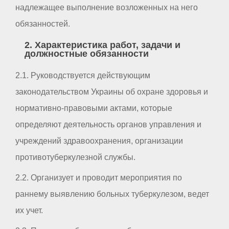
надлежащее выполнение возложенных на него
обязанностей.
2. Характеристика работ, задачи и
должностные обязанности
2.1. Руководствуется действующим
законодательством Украины об охране здоровья и
нормативно-правовыми актами, которые
определяют деятельность органов управления и
учреждений здравоохранения, организации
противотуберкулезной службы.
2.2. Организует и проводит мероприятия по
раннему выявлению больных туберкулезом, ведет
их учет.