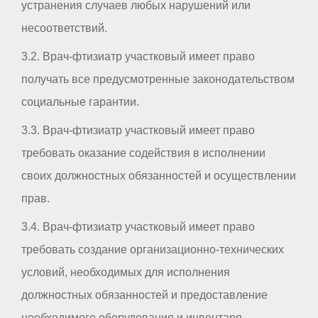
устранения случаев любых нарушений или
несоответствий.
3.2. Врач-фтизиатр участковый имеет право
получать все предусмотренные законодательством
социальные гарантии.
3.3. Врач-фтизиатр участковый имеет право
требовать оказание содействия в исполнении
своих должностных обязанностей и осуществлении
прав.
3.4. Врач-фтизиатр участковый имеет право
требовать создание организационно-технических
условий, необходимых для исполнения
должностных обязанностей и предоставление
необходимого оборудования и инвентаря.