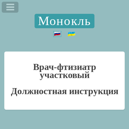
Монокль
Врач-фтизиатр
участковый
Должностная инструкция