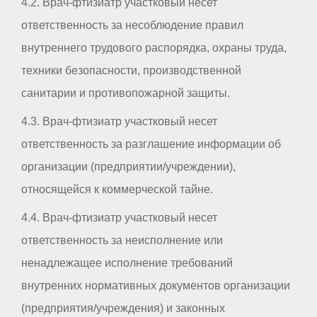
4.2. Врач-фтизиатр участковый несет
ответственность за несоблюдение правил
внутреннего трудового распорядка, охраны труда,
техники безопасности, производственной
санитарии и противопожарной защиты.
4.3. Врач-фтизиатр участковый несет
ответственность за разглашение информации об
организации (предприятии/учреждении),
относящейся к коммерческой тайне.
4.4. Врач-фтизиатр участковый несет
ответственность за неисполнение или
ненадлежащее исполнение требований
внутренних нормативных документов организации
(предприятия/учреждения) и законных