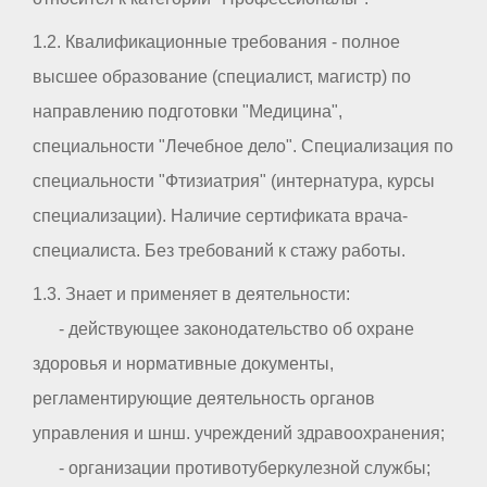
1.2. Квалификационные требования - полное
высшее образование (специалист, магистр) по
направлению подготовки "Медицина",
специальности "Лечебное дело". Специализация по
специальности "Фтизиатрия" (интернатура, курсы
специализации). Наличие сертификата врача-
специалиста. Без требований к стажу работы.
1.3. Знает и применяет в деятельности:
- действующее законодательство об охране
здоровья и нормативные документы,
регламентирующие деятельность органов
управления и шнш. учреждений здравоохранения;
- организации противотуберкулезной службы;