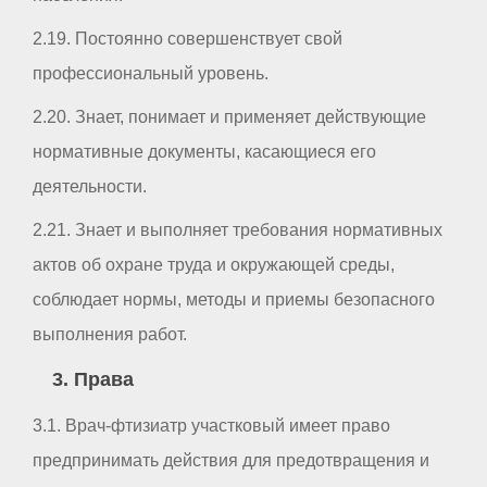
2.19. Постоянно совершенствует свой
профессиональный уровень.
2.20. Знает, понимает и применяет действующие
нормативные документы, касающиеся его
деятельности.
2.21. Знает и выполняет требования нормативных
актов об охране труда и окружающей среды,
соблюдает нормы, методы и приемы безопасного
выполнения работ.
3. Права
3.1. Врач-фтизиатр участковый имеет право
предпринимать действия для предотвращения и