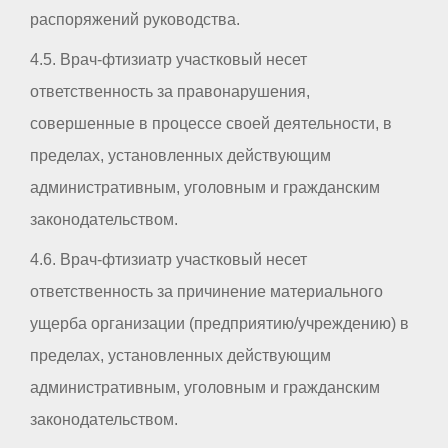
распоряжений руководства.
4.5. Врач-фтизиатр участковый несет
ответственность за правонарушения,
совершенные в процессе своей деятельности, в
пределах, установленных действующим
административным, уголовным и гражданским
законодательством.
4.6. Врач-фтизиатр участковый несет
ответственность за причинение материального
ущерба организации (предприятию/учреждению) в
пределах, установленных действующим
административным, уголовным и гражданским
законодательством.