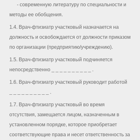
- современную литературу по специальности и
методы ее обобщения.
1.4. Врач-фтизиатр участковый назначается на
должность и освобождается от должности приказом
по организации (предприятию/учреждению).
1.5. Врач-фтизиатр участковый подчиняется
непосредственно _ _ _ _ _ _ _ _ _ _ .
1.6. Врач-фтизиатр участковый руководит работой
_ _ _ _ _ _ _ _ _ _ .
1.7. Врач-фтизиатр участковый во время
отсутствия, замещается лицом, назначенным в
установленном порядке, которое приобретает
соответствующие права и несет ответственность за