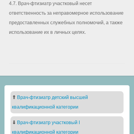
4.7. Врач-фтизиатр участковый несет
ответственность за неправомерное использование
предоставленных служебных полномочий, а также
использование их в личных целях.
⇑
Врач-фтизиатр детский высшей
квалификационной категории
⇓
Врач-фтизиатр участковый I
квалификационной категории