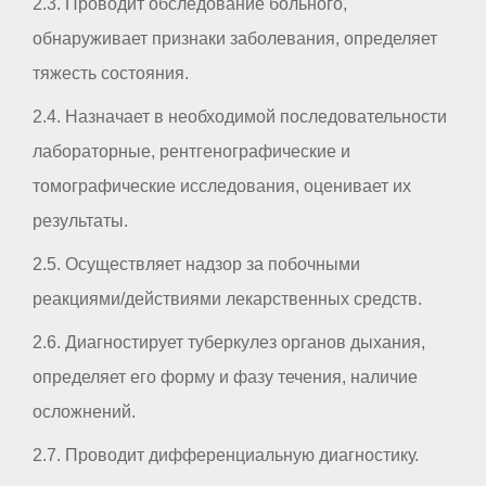
2.3. Проводит обследование больного,
обнаруживает признаки заболевания, определяет
тяжесть состояния.
2.4. Назначает в необходимой последовательности
лабораторные, рентгенографические и
томографические исследования, оценивает их
результаты.
2.5. Осуществляет надзор за побочными
реакциями/действиями лекарственных средств.
2.6. Диагностирует туберкулез органов дыхания,
определяет его форму и фазу течения, наличие
осложнений.
2.7. Проводит дифференциальную диагностику.