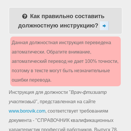
Как правильно составить
должностную инструкцию?
Данная должностная инструкция переведена
автоматически. Обратите внимание,
автоматический перевод не дает 100% точности,
поэтому в тексте могут быть незначительные
ошибки перевода.
Инструкция для должности "
Врач-фтизиатр
участковый
", представленная на сайте
www.borovik.com
, соответствует требованиям
документа - "СПРАВОЧНИК квалификационных
характеристик профессий работников. Выпуск 78.