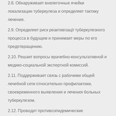
2.8. Обнаруживает внелегочные ячейки
локализации туберкулеза и определяет тактику
лечения.
2.9. Определяет риск реактивізації туберкулезного
процесса в будущем и принимает меры по его
предотвращению.
2.10. Решает вопросы врачебно-консультативной и
медико-социальной экспертной комиссий.
2.11. Поддерживает связь с рабочими общей
лечебной сети относительно профилактики,
своевременного выявления и лечения больных
туберкулезом.
2.12. Проводит противоэпидемические