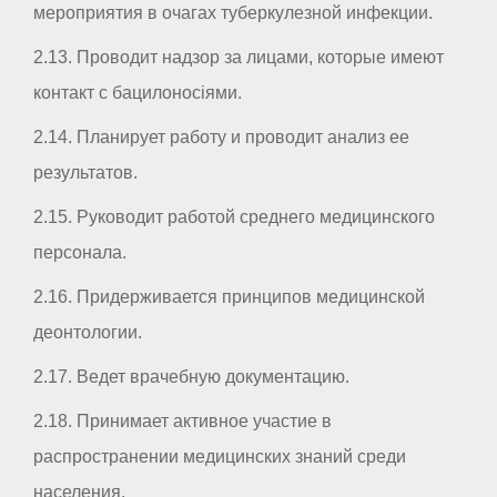
мероприятия в очагах туберкулезной инфекции.
2.13. Проводит надзор за лицами, которые имеют
контакт с бацилоносіями.
2.14. Планирует работу и проводит анализ ее
результатов.
2.15. Руководит работой среднего медицинского
персонала.
2.16. Придерживается принципов медицинской
деонтологии.
2.17. Ведет врачебную документацию.
2.18. Принимает активное участие в
распространении медицинских знаний среди
населения.