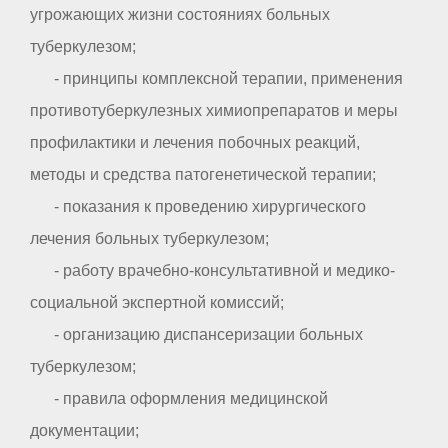
угрожающих жизни состояниях больных
туберкулезом;
- принципы комплексной терапии, применения
противотуберкулезных химиопрепаратов и меры
профилактики и лечения побочных реакций,
методы и средства патогенетической терапии;
- показания к проведению хирургического
лечения больных туберкулезом;
- работу врачебно-консультативной и медико-
социальной экспертной комиссий;
- организацию диспансеризации больных
туберкулезом;
- правила оформления медицинской
документации;