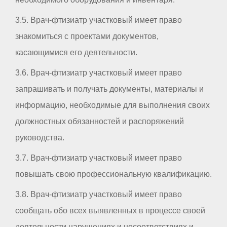
3.5. Врач-фтизиатр участковый имеет право
знакомиться с проектами документов,
касающимися его деятельности.
3.6. Врач-фтизиатр участковый имеет право
запрашивать и получать документы, материалы и
информацию, необходимые для выполнения своих
должностных обязанностей и распоряжений
руководства.
3.7. Врач-фтизиатр участковый имеет право
повышать свою профессиональную квалификацию.
3.8. Врач-фтизиатр участковый имеет право
сообщать обо всех выявленных в процессе своей
деятельности нарушениях и несоответствиях и