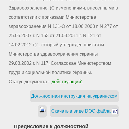
Здравоохранение. (С изменениями, внесенными в
соответствии с приказами Министерства
здравоохранения N 131-О от 18.06.2003 г. N 277 от
25.05.2007 г. N 153 от 21.03.2011 г. N 121 от
14.02.2012 г.)", который утвержден приказом
Министерства здравоохранения Украины
29.03.2002 г. N 117. Согласован Министерством
труда и социальной политики Украины.
Статус документа -
'действующий'
.
Должностная инструкция на украинском
Скачать в виде DOC файла
Предисловие к должностной