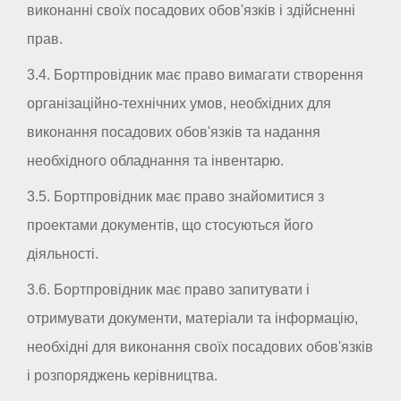
виконанні своїх посадових обов'язків і здійсненні
прав.
3.4. Бортпровідник має право вимагати створення
організаційно-технічних умов, необхідних для
виконання посадових обов'язків та надання
необхідного обладнання та інвентарю.
3.5. Бортпровідник має право знайомитися з
проектами документів, що стосуються його
діяльності.
3.6. Бортпровідник має право запитувати і
отримувати документи, матеріали та інформацію,
необхідні для виконання своїх посадових обов'язків
і розпоряджень керівництва.