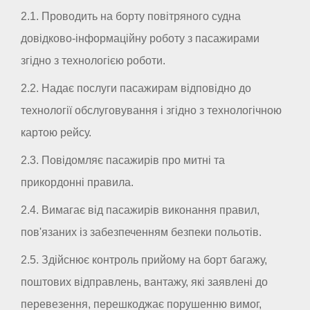
2.1. Проводить на борту повітряного судна
довідково-інформаційну роботу з пасажирами
згідно з технологією роботи.
2.2. Надає послуги пасажирам відповідно до
технології обслуговування і згідно з технологічною
картою рейсу.
2.3. Повідомляє пасажирів про митні та
прикордонні правила.
2.4. Вимагає від пасажирів виконання правил,
пов'язаних із забезпеченням безпеки польотів.
2.5. Здійснює контроль прийому на борт багажу,
поштових відправлень, вантажу, які заявлені до
перевезення, перешкоджає порушенню вимог,