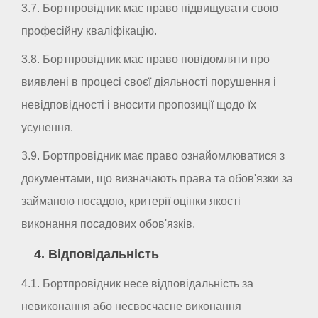
3.7. Бортпровідник має право підвищувати свою
професійну кваліфікацію.
3.8. Бортпровідник має право повідомляти про
виявлені в процесі своєї діяльності порушення і
невідповідності і вносити пропозиції щодо їх
усунення.
3.9. Бортпровідник має право ознайомлюватися з
документами, що визначають права та обов'язки за
займаною посадою, критерії оцінки якості
виконання посадових обов'язків.
4. Відповідальність
4.1. Бортпровідник несе відповідальність за
невиконання або несвоєчасне виконання