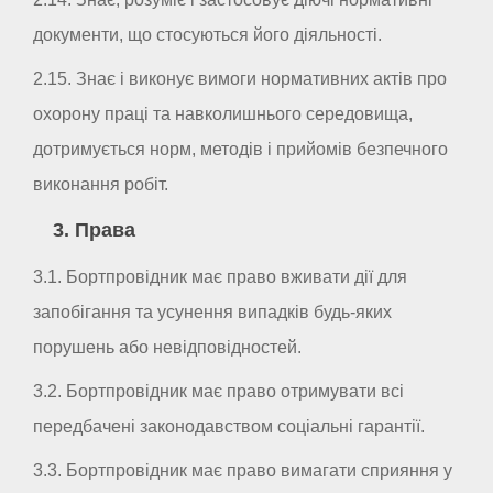
документи, що стосуються його діяльності.
2.15. Знає і виконує вимоги нормативних актів про
охорону праці та навколишнього середовища,
дотримується норм, методів і прийомів безпечного
виконання робіт.
3. Права
3.1. Бортпровідник має право вживати дії для
запобігання та усунення випадків будь-яких
порушень або невідповідностей.
3.2. Бортпровідник має право отримувати всі
передбачені законодавством соціальні гарантії.
3.3. Бортпровідник має право вимагати сприяння у