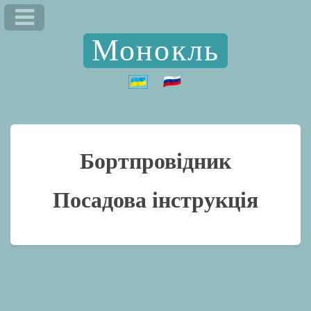
Монокль
Бортпровідник
Посадова інструкція