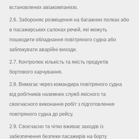
встановлених авіакомпанією.
2.6. Забороняє розміщення на багажних полках або
в пасажирських салонах речей, які можуть
пошкодити обладнання повітряного судна або
заблокувати аварійні виходи.
2.7. Контролює кількість та якість продуктів
бортового харчування.
2.8. Вимагає через командира повітряного судна
від робітників наземних служб якісного та
своєчасного виконання робіт з підготовлення
повітряного судна до рейсу.
2.9. Своєчасно та чітко вживає заходів із
забезпечення безпеки пасажирів на борту