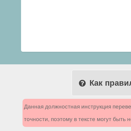
Как прави
Данная должностная инструкция переве
точности, поэтому в тексте могут быть