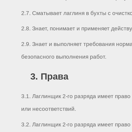
2.7. Сматывает лаглиня в бухты с очистк
2.8. Знает, понимает и применяет дейс
2.9. Знает и выполняет требования нор
безопасного выполнения работ.
3. Права
3.1. Лаглинщик 2-го разряда имеет пра
или несоответствий.
3.2. Лаглинщик 2-го разряда имеет прав