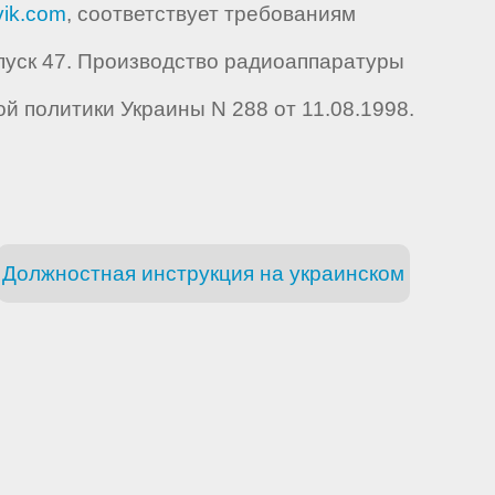
ik.com
, соответствует требованиям
уск 47. Производство радиоаппаратуры
 политики Украины N 288 от 11.08.1998.
Должностная инструкция на украинском