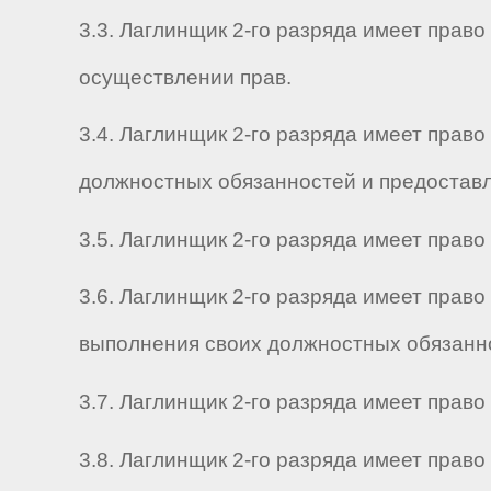
3.3. Лаглинщик 2-го разряда имеет прав
осуществлении прав.
3.4. Лаглинщик 2-го разряда имеет прав
должностных обязанностей и предоставл
3.5. Лаглинщик 2-го разряда имеет прав
3.6. Лаглинщик 2-го разряда имеет пра
выполнения своих должностных обязанно
3.7. Лаглинщик 2-го разряда имеет пра
3.8. Лаглинщик 2-го разряда имеет прав