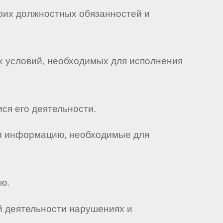
воих должностных обязанностей и
их условий, необходимых для исполнения
ся его деятельности.
ы и информацию, необходимые для
ю.
ей деятельности нарушениях и