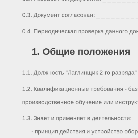
0.3. Документ согласован: _ _ _ _ _ _ _ _ _ 
0.4. Периодическая проверка данного до
1. Общие положения
1.1. Должность "Лаглинщик 2-го разряда"
1.2. Квалификационные требования - ба
производственное обучение или инструкт
1.3. Знает и применяет в деятельности:
- принцип действия и устройство обору