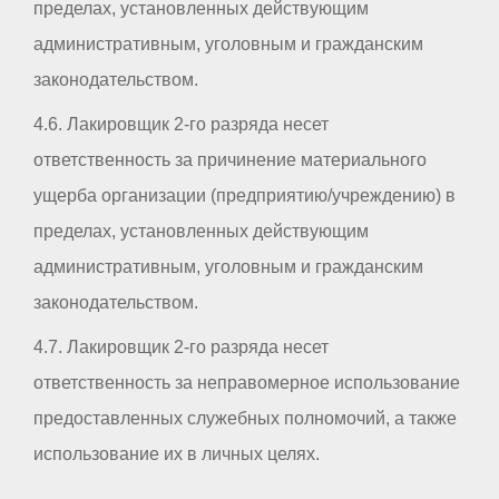
пределах, установленных действующим
административным, уголовным и гражданским
законодательством.
4.6. Лакировщик 2-го разряда несет
ответственность за причинение материального
ущерба организации (предприятию/учреждению) в
пределах, установленных действующим
административным, уголовным и гражданским
законодательством.
4.7. Лакировщик 2-го разряда несет
ответственность за неправомерное использование
предоставленных служебных полномочий, а также
использование их в личных целях.