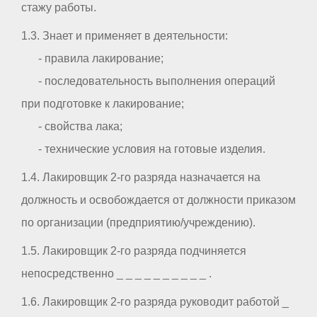
стажу работы.
1.3. Знает и применяет в деятельности:
- правила лакирование;
- последовательность выполнения операций
при подготовке к лакирование;
- свойства лака;
- технические условия на готовые изделия.
1.4. Лакировщик 2-го разряда назначается на
должность и освобождается от должности приказом
по организации (предприятию/учреждению).
1.5. Лакировщик 2-го разряда подчиняется
непосредственно _ _ _ _ _ _ _ _ _ _ .
1.6. Лакировщик 2-го разряда руководит работой _