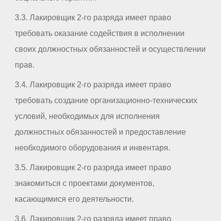
3.3. Лакировщик 2-го разряда имеет право
требовать оказание содействия в исполнении
своих должностных обязанностей и осуществлении
прав.
3.4. Лакировщик 2-го разряда имеет право
требовать создание организационно-технических
условий, необходимых для исполнения
должностных обязанностей и предоставление
необходимого оборудования и инвентаря.
3.5. Лакировщик 2-го разряда имеет право
знакомиться с проектами документов,
касающимися его деятельности.
3.6. Лакировщик 2-го разряда имеет право