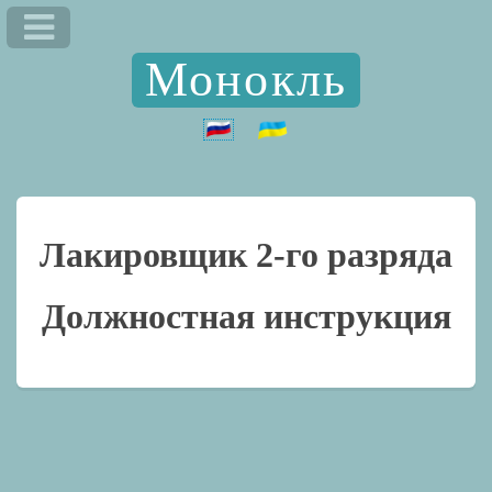
Монокль
Лакировщик 2-го разряда
Должностная инструкция