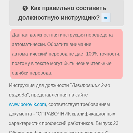
Как правильно составить
должностную инструкцию?
Данная должностная инструкция переведена
автоматически. Обратите внимание,
автоматический перевод не дает 100% точности,
поэтому в тексте могут быть незначительные
ошибки перевода.
Инструкция для должности "
Лакировщик 2-го
разряда
", представленная на сайте
www.borovik.com
, соответствует требованиям
документа - "СПРАВОЧНИК квалификационных
характеристик профессий работников. Выпуск 23.
Общие профессии химических производств",