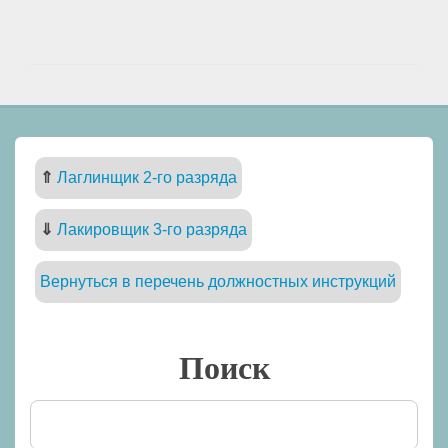
⇑
Лаглинщик 2-го разряда
⇓
Лакировщик 3-го разряда
Вернуться в перечень должностных инструкций
Поиск