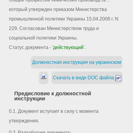
который утвержден приказом Министерства
промышленной политики Украины 15.04.2008 г. N
229. Согласован Министерством труда и
социальной политики Украины.
Статус документа -
'действующий'
.
Должностная инструкция на украинском
Скачать в виде DOC файла
Предисловие к должностной
инструкции
0.1. Документ вступает в силу с момента
утверждения.
0.2. Разработчик документа: _ _ _ _ _ _ _ _ _ _ _ _ _