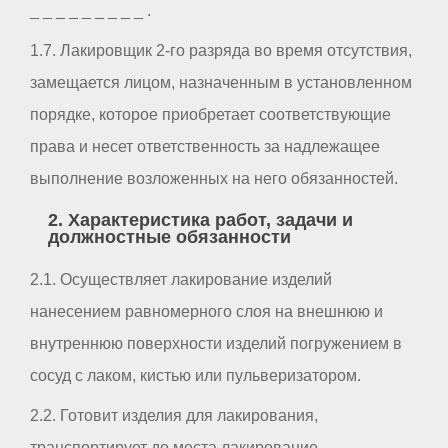
_ _ _ _ _ _ _ _ _ .
1.7. Лакировщик 2-го разряда во время отсутствия,
замещается лицом, назначенным в установленном
порядке, которое приобретает соответствующие
права и несет ответственность за надлежащее
выполнение возложенных на него обязанностей.
2. Характеристика работ, задачи и
должностные обязанности
2.1. Осуществляет лакирование изделий
нанесением равномерного слоя на внешнюю и
внутреннюю поверхности изделий погружением в
сосуд с лаком, кистью или пульверизатором.
2.2. Готовит изделия для лакирования,
транспортирует до места лакирование,