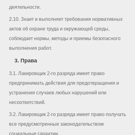
деятельности.
2.10. Знает и выполняет требования нормативных
актов об охране труда и окружающей среды,
соблюдает нормы, методы и приемы безопасного
выполнения работ.
3. Права
3.1. Лакировщик 2-го разряда имеет право
предпринимать действия для предотвращения и
устранения случаев любых нарушений или
несоответствий.
3.2. Лакировщик 2-го разряда имеет право получать
все предусмотренные законодательством
социальные гарантии.