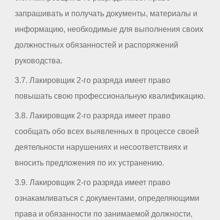
запрашивать и получать документы, материалы и
информацию, необходимые для выполнения своих
должностных обязанностей и распоряжений
руководства.
3.7. Лакировщик 2-го разряда имеет право
повышать свою профессиональную квалификацию.
3.8. Лакировщик 2-го разряда имеет право
сообщать обо всех выявленных в процессе своей
деятельности нарушениях и несоответствиях и
вносить предложения по их устранению.
3.9. Лакировщик 2-го разряда имеет право
ознакамливаться с документами, определяющими
права и обязанности по занимаемой должности,