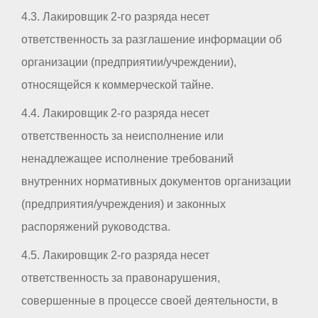
4.3. Лакировщик 2-го разряда несет
ответственность за разглашение информации об
организации (предприятии/учреждении),
относящейся к коммерческой тайне.
4.4. Лакировщик 2-го разряда несет
ответственность за неисполнение или
ненадлежащее исполнение требований
внутренних нормативных документов организации
(предприятия/учреждения) и законных
распоряжений руководства.
4.5. Лакировщик 2-го разряда несет
ответственность за правонарушения,
совершенные в процессе своей деятельности, в