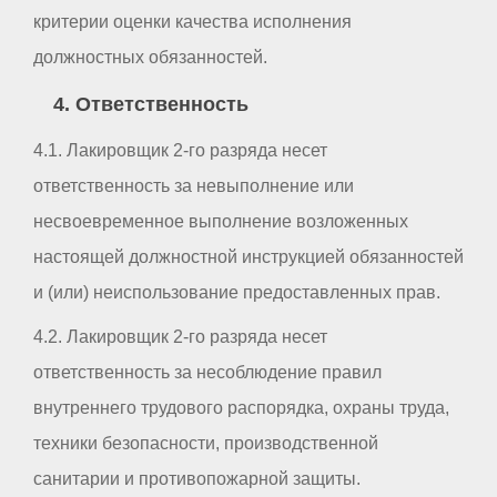
критерии оценки качества исполнения
должностных обязанностей.
4. Ответственность
4.1. Лакировщик 2-го разряда несет
ответственность за невыполнение или
несвоевременное выполнение возложенных
настоящей должностной инструкцией обязанностей
и (или) неиспользование предоставленных прав.
4.2. Лакировщик 2-го разряда несет
ответственность за несоблюдение правил
внутреннего трудового распорядка, охраны труда,
техники безопасности, производственной
санитарии и противопожарной защиты.