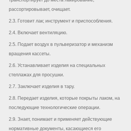
рассортировывает, очищает.
2.3. Готовит лак; инструмент и приспособления.
2.4. Включает вентиляцию.
2.5. Подает воздух в пульверизатор и механизм
вращения кассеты.
2.6. Устанавливает изделия на специальных
стеллажах для просушки.
2.7. Заключает изделия в тару.
2.8. Передает изделия, которые покрыты лаком, на
последующие технологические операции.
2.9. Знает, понимает и применяет действующие
нормативные документы, касающиеся его