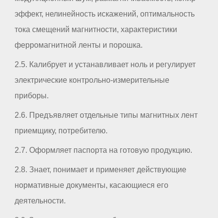
эффект, нелинейность искажений, оптимальность
тока смещений магнитности, характеристики
ферромагнитной ленты и порошка.
2.5. Калибрует и устанавливает ноль и регулирует
электрические контрольно-измерительные
приборы.
2.6. Предъявляет отдельные типы магнитных лент
приемщику, потребителю.
2.7. Оформляет паспорта на готовую продукцию.
2.8. Знает, понимает и применяет действующие
нормативные документы, касающиеся его
деятельности.