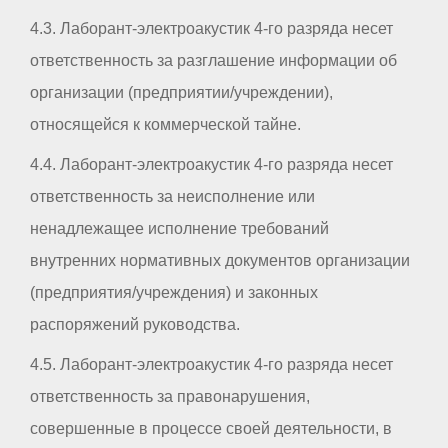
4.3. Лаборант-электроакустик 4-го разряда несет
ответственность за разглашение информации об
организации (предприятии/учреждении),
относящейся к коммерческой тайне.
4.4. Лаборант-электроакустик 4-го разряда несет
ответственность за неисполнение или
ненадлежащее исполнение требований
внутренних нормативных документов организации
(предприятия/учреждения) и законных
распоряжений руководства.
4.5. Лаборант-электроакустик 4-го разряда несет
ответственность за правонарушения,
совершенные в процессе своей деятельности, в