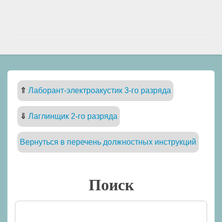
⇑
Лаборант-электроакустик 3-го разряда
⇓
Лаглинщик 2-го разряда
Вернуться в перечень должностных инструкций
Поиск