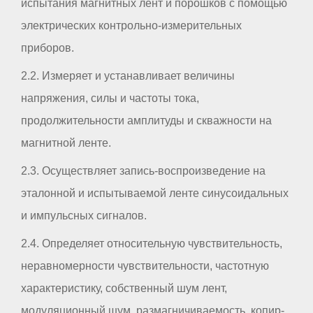
испытания магнитных лент и порошков с помощью
электрических контрольно-измерительных
приборов.
2.2. Измеряет и устанавливает величины
напряжения, силы и частоты тока,
продолжительности амплитуды и скважности на
магнитной ленте.
2.3. Осуществляет запись-воспроизведение на
эталонной и испытываемой ленте синусоидальных
и импульсных сигналов.
2.4. Определяет относительную чувствительность,
неравномерности чувствительности, частотную
характеристику, собственный шум лент,
модуляционный шум, размагничиваемость, копир-