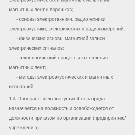
магнитных лент и порошков;
- основы электротехники, радиотехники
электроакустики, электрических и радиоизмерений;
- физические основы магнитной записи
электрических сигналов;
- технологический процесс изготовления
магнитных лент;
- методы электроакустических и магнитных
испытаний.
1.4. Лаборант-электроакустик 4-го разряда
назначается на должность и освобождается от
должности приказом по организации (предприятию/
учреждению).