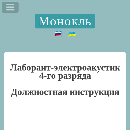
Монокль
Лаборант-электроакустик
4-го разряда
Должностная инструкция