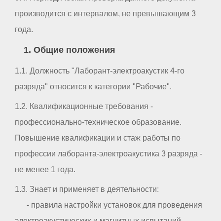
производится с интервалом, не превышающим 3
года.
1. Общие положения
1.1. Должность "Лаборант-электроакустик 4-го
разряда" относится к категории "Рабочие".
1.2. Квалификационные требования -
профессионально-техническое образование.
Повышение квалификации и стаж работы по
профессии лаборанта-электроакустика 3 разряда -
не менее 1 года.
1.3. Знает и применяет в деятельности:
- правила настройки установок для проведения
электроакустических и магнитных испытаний