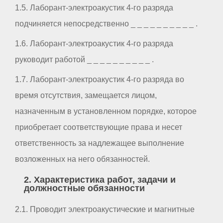
1.5. Лаборант-электроакустик 4-го разряда
подчиняется непосредственно _ _ _ _ _ _ _ _ _ _ .
1.6. Лаборант-электроакустик 4-го разряда
руководит работой _ _ _ _ _ _ _ _ _ _ .
1.7. Лаборант-электроакустик 4-го разряда во
время отсутствия, замещается лицом,
назначенным в установленном порядке, которое
приобретает соответствующие права и несет
ответственность за надлежащее выполнение
возложенных на него обязанностей.
2. Характеристика работ, задачи и
должностные обязанности
2.1. Проводит электроакустические и магнитные