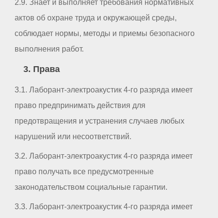
2.9. Знает и выполняет требования нормативных
актов об охране труда и окружающей среды,
соблюдает нормы, методы и приемы безопасного
выполнения работ.
3. Права
3.1. Лаборант-электроакустик 4-го разряда имеет
право предпринимать действия для
предотвращения и устранения случаев любых
нарушений или несоответствий.
3.2. Лаборант-электроакустик 4-го разряда имеет
право получать все предусмотренные
законодательством социальные гарантии.
3.3. Лаборант-электроакустик 4-го разряда имеет