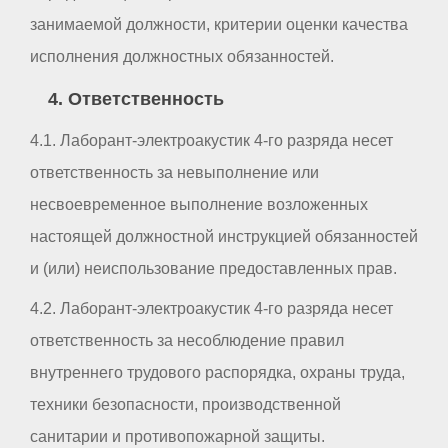
занимаемой должности, критерии оценки качества
исполнения должностных обязанностей.
4. Ответственность
4.1. Лаборант-электроакустик 4-го разряда несет
ответственность за невыполнение или
несвоевременное выполнение возложенных
настоящей должностной инструкцией обязанностей
и (или) неиспользование предоставленных прав.
4.2. Лаборант-электроакустик 4-го разряда несет
ответственность за несоблюдение правил
внутреннего трудового распорядка, охраны труда,
техники безопасности, производственной
санитарии и противопожарной защиты.