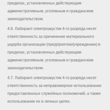
пределах, установленных действующим
административным, уголовным и гражданским
законодательством.
4.6. Лаборант-электроакустик 4-го разряда несет
ответственность за причинение материального
ущерба организации (предприятию/учреждению) в
пределах, установленных действующим
административным, уголовным и гражданским
законодательством.
4.7. Лаборант-электроакустик 4-го разряда несет
ответственность за неправомерное использование
предоставленных служебных полномочий, а также
использование их в личных целях.