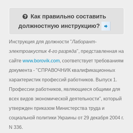
Как правильно составить
должностную инструкцию?
Инструкция для должности "
Лаборант-
электроакустик 4-го разряда
", представленная на
сайте
www.borovik.com
, соответствует требованиям
документа - "СПРАВОЧНИК квалификационных
характеристик профессий работников. Выпуск 1.
Профессии работников, являющиеся общими для
всех видов экономической деятельности", который
утвержден приказом Министерства труда и
социальной политики Украины от 29 декабря 2004 г.
N 336.