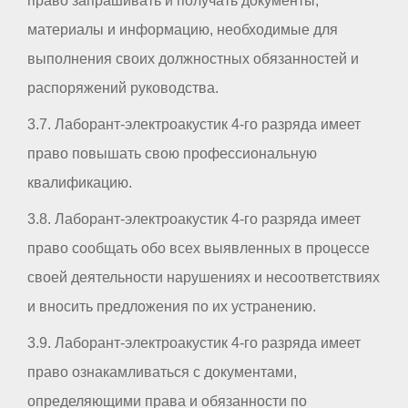
право запрашивать и получать документы,
материалы и информацию, необходимые для
выполнения своих должностных обязанностей и
распоряжений руководства.
3.7. Лаборант-электроакустик 4-го разряда имеет
право повышать свою профессиональную
квалификацию.
3.8. Лаборант-электроакустик 4-го разряда имеет
право сообщать обо всех выявленных в процессе
своей деятельности нарушениях и несоответствиях
и вносить предложения по их устранению.
3.9. Лаборант-электроакустик 4-го разряда имеет
право ознакамливаться с документами,
определяющими права и обязанности по