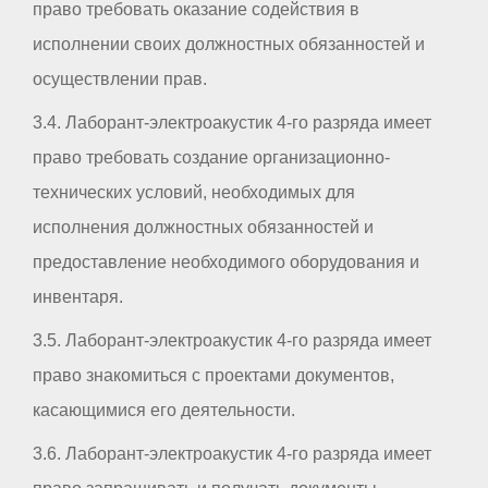
право требовать оказание содействия в
исполнении своих должностных обязанностей и
осуществлении прав.
3.4. Лаборант-электроакустик 4-го разряда имеет
право требовать создание организационно-
технических условий, необходимых для
исполнения должностных обязанностей и
предоставление необходимого оборудования и
инвентаря.
3.5. Лаборант-электроакустик 4-го разряда имеет
право знакомиться с проектами документов,
касающимися его деятельности.
3.6. Лаборант-электроакустик 4-го разряда имеет