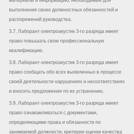
материалы и информацию, необходимые для
выполнения своих должностных обязанностей и
распоряжений руководства.
3.7. Лаборант-электроакустик 3-го разряда имеет
право повышать свою профессиональную
квалификацию.
3.8. Лаборант-электроакустик 3-го разряда имеет
право сообщать обо всех выявленных в процессе
своей деятельности нарушениях и несоответствиях
и вносить предложения по их устранению.
3.9. Лаборант-электроакустик 3-го разряда имеет
право ознакамливаться с документами,
определяющими права и обязанности по
занимаемой должности, критерии оценки качества