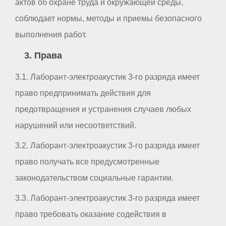
актов об охране труда и окружающей среды,
соблюдает нормы, методы и приемы безопасного
выполнения работ.
3. Права
3.1. Лаборант-электроакустик 3-го разряда имеет
право предпринимать действия для
предотвращения и устранения случаев любых
нарушений или несоответствий.
3.2. Лаборант-электроакустик 3-го разряда имеет
право получать все предусмотренные
законодательством социальные гарантии.
3.3. Лаборант-электроакустик 3-го разряда имеет
право требовать оказание содействия в