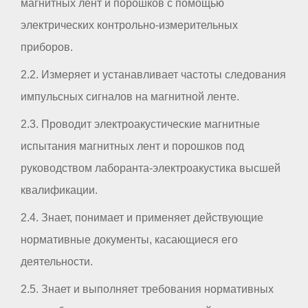
магнитных лент и порошков с помощью
электрических контрольно-измерительных
приборов.
2.2. Измеряет и устанавливает частоты следования
импульсных сигналов на магнитной ленте.
2.3. Проводит электроакустические магнитные
испытания магнитных лент и порошков под
руководством лаборанта-электроакустика высшей
квалификации.
2.4. Знает, понимает и применяет действующие
нормативные документы, касающиеся его
деятельности.
2.5. Знает и выполняет требования нормативных