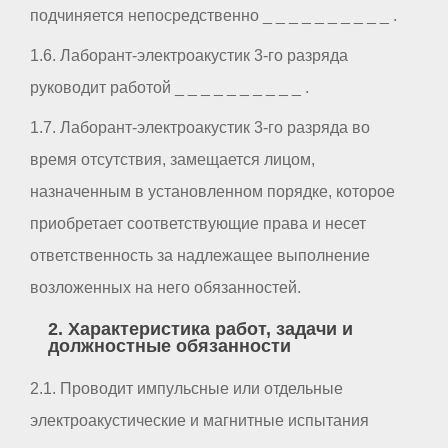
подчиняется непосредственно _ _ _ _ _ _ _ _ _ _ .
1.6. Лаборант-электроакустик 3-го разряда
руководит работой _ _ _ _ _ _ _ _ _ _ .
1.7. Лаборант-электроакустик 3-го разряда во
время отсутствия, замещается лицом,
назначенным в установленном порядке, которое
приобретает соответствующие права и несет
ответственность за надлежащее выполнение
возложенных на него обязанностей.
2. Характеристика работ, задачи и
должностные обязанности
2.1. Проводит импульсные или отдельные
электроакустические и магнитные испытания