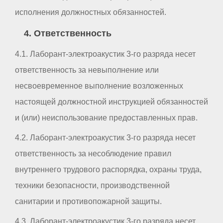
исполнения должностных обязанностей.
4. Ответственность
4.1. Лаборант-электроакустик 3-го разряда несет
ответственность за невыполнение или
несвоевременное выполнение возложенных
настоящей должностной инструкцией обязанностей
и (или) неиспользование предоставленных прав.
4.2. Лаборант-электроакустик 3-го разряда несет
ответственность за несоблюдение правил
внутреннего трудового распорядка, охраны труда,
техники безопасности, производственной
санитарии и противопожарной защиты.
4.3. Лаборант-электроакустик 3-го разряда несет