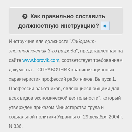
Как правильно составить
должностную инструкцию?
Инструкция для должности "
Лаборант-
электроакустик 3-го разряда
", представленная на
сайте
www.borovik.com
, соответствует требованиям
документа - "СПРАВОЧНИК квалификационных
характеристик профессий работников. Выпуск 1.
Профессии работников, являющиеся общими для
всех видов экономической деятельности", который
утвержден приказом Министерства труда и
социальной политики Украины от 29 декабря 2004 г.
N 336.