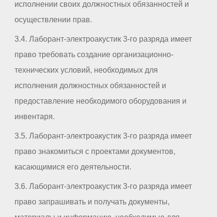
исполнении своих должностных обязанностей и
осуществлении прав.
3.4. Лаборант-электроакустик 3-го разряда имеет
право требовать создание организационно-
технических условий, необходимых для
исполнения должностных обязанностей и
предоставление необходимого оборудования и
инвентаря.
3.5. Лаборант-электроакустик 3-го разряда имеет
право знакомиться с проектами документов,
касающимися его деятельности.
3.6. Лаборант-электроакустик 3-го разряда имеет
право запрашивать и получать документы,