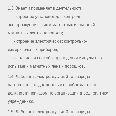
1.3. Знает и применяет в деятельности:
- строение установок для контроля
электроакустических и магнитных испытаний
магнитных лент и порошков;
- строение электрических контрольно-
измерительных приборов;
- правила и способы проведения импульсных
испытаний магнитных лент и порошков.
1.4. Лаборант-электроакустик 3-го разряда
назначается на должность и освобождается от
должности приказом по организации (предприятию/
учреждению).
1.5. Лаборант-электроакустик 3-го разряда