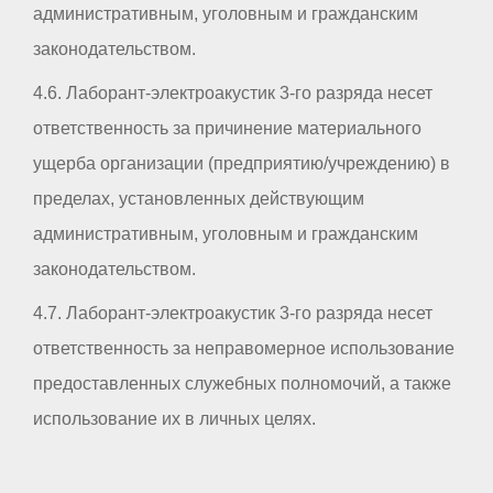
административным, уголовным и гражданским
законодательством.
4.6. Лаборант-электроакустик 3-го разряда несет
ответственность за причинение материального
ущерба организации (предприятию/учреждению) в
пределах, установленных действующим
административным, уголовным и гражданским
законодательством.
4.7. Лаборант-электроакустик 3-го разряда несет
ответственность за неправомерное использование
предоставленных служебных полномочий, а также
использование их в личных целях.