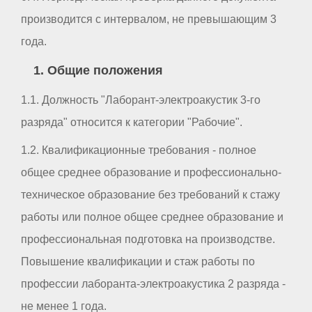
производится с интервалом, не превышающим 3
года.
1. Общие положения
1.1. Должность "Лаборант-электроакустик 3-го
разряда" относится к категории "Рабочие".
1.2. Квалификационные требования - полное
общее среднее образование и профессионально-
техническое образование без требований к стажу
работы или полное общее среднее образование и
профессиональная подготовка на производстве.
Повышение квалификации и стаж работы по
профессии лаборанта-электроакустика 2 разряда -
не менее 1 года.