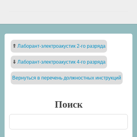
⇑
Лаборант-электроакустик 2-го разряда
⇓
Лаборант-электроакустик 4-го разряда
Вернуться в перечень должностных инструкций
Поиск