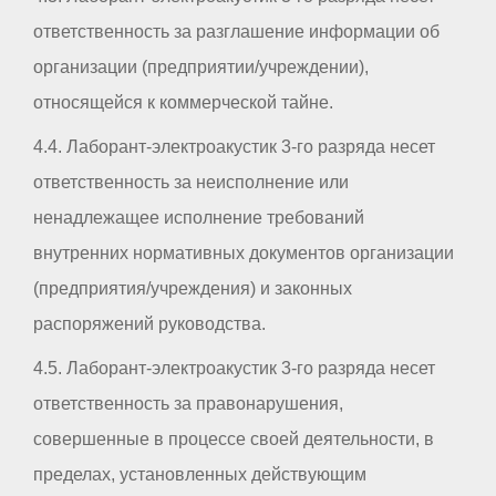
ответственность за разглашение информации об
организации (предприятии/учреждении),
относящейся к коммерческой тайне.
4.4. Лаборант-электроакустик 3-го разряда несет
ответственность за неисполнение или
ненадлежащее исполнение требований
внутренних нормативных документов организации
(предприятия/учреждения) и законных
распоряжений руководства.
4.5. Лаборант-электроакустик 3-го разряда несет
ответственность за правонарушения,
совершенные в процессе своей деятельности, в
пределах, установленных действующим