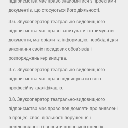
підприємства має право знайомитися з проектами
документів, що стосуються його діяльності.
3.6. Звукооператор театрально-видовищного
підприємства має право запитувати і отримувати
документи, матеріали та інформацію, необхідні для
виконання своїх посадових обов'язків і
розпоряджень керівництва.
3.7. Звукооператор театрально-видовищного
підприємства має право підвищувати свою
професійну кваліфікацію.
3.8. Звукооператор театрально-видовищного
підприємства має право повідомляти про виявлені
в процесі своєї діяльності порушення і
невідповідності і вносити пропозиції щодо їх