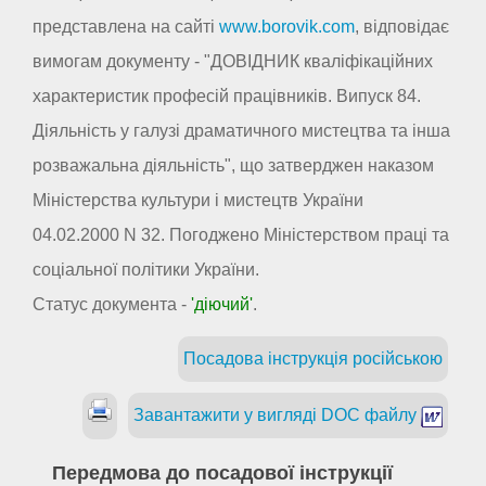
представлена на сайті
www.borovik.com
, відповідає
вимогам документу - "ДОВІДНИК кваліфікаційних
характеристик професій працівників. Випуск 84.
Діяльність у галузі драматичного мистецтва та інша
розважальна діяльність", що затверджен наказом
Міністерства культури і мистецтв України
04.02.2000 N 32. Погоджено Міністерством праці та
соціальної політики України.
Статус документа -
'діючий'
.
Посадова інструкція російською
Завантажити у вигляді DOC файлу
Передмова до посадової інструкції