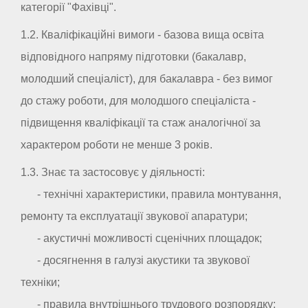
категорії "Фахівці".
1.2. Кваліфікаційні вимоги - базова вища освіта
відповідного напряму підготовки (бакалавр,
молодший спеціаліст), для бакалавра - без вимог
до стажу роботи, для молодшого спеціаліста -
підвищення кваліфікації та стаж аналогічної за
характером роботи не менше 3 років.
1.3. Знає та застосовує у діяльності:
- технічні характеристики, правила монтування,
ремонту та експлуатації звукової апаратури;
- акустичні можливості сценічних площадок;
- досягнення в галузі акустики та звукової
техніки;
- правила внутрішнього трудового розпорядку;