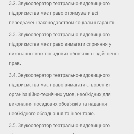
3.2. Звукооператор театрально-видовищного
підприємства має право отримувати всі
передбачені законодавством соціальні гарантії.
3.3. Звукооператор театрально-видовищного
підприємства має право вимагати сприяння у
виконанні своїх посадових обов'язків і здійсненні
прав.
3.4. Звукооператор театрально-видовищного
підприємства має право вимагати створення
організаційно-технічних умов, необхідних для
виконання посадових обов'язків та надання
необхідного обладнання та інвентарю.
3.5. Звукооператор театрально-видовищного