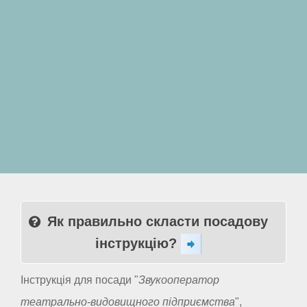
Як правильно скласти посадову
інструкцію?
Інструкція для посади "
Звукооператор
театрально-видовищного підприємства
",