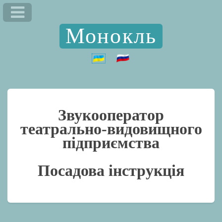
Монокль
Звукооператор
театрально-видовищного
підприємства
Посадова інструкція