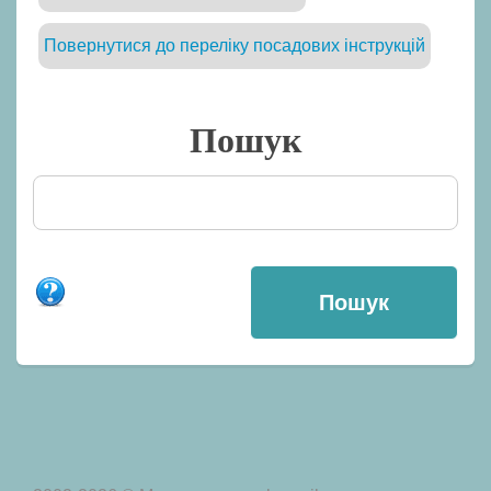
Повернутися до переліку посадових інструкцій
Пошук