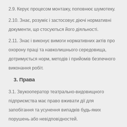
2.9. Керує процесом монтажу, поповнює шумотеку.
2.10. Знає, розуміє і застосовує діючі нормативні
документи, що стосуються його діяльності.
2.11. Знає і виконує вимоги нормативних актів про
охорону праці та навколишнього середовища,
дотримується норм, методів і прийомів безпечного
виконання робіт.
3. Права
3.1. Звукооператор театрально-видовищного
підприємства має право вживати дії для
запобігання та усунення випадків будь-яких
порушень або невідповідностей.