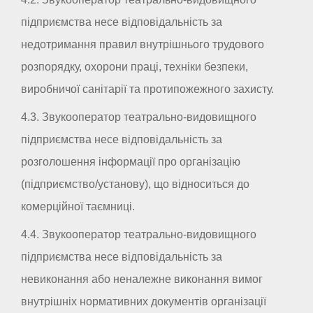
підприємства несе відповідальність за
недотримання правил внутрішнього трудового
розпорядку, охорони праці, техніки безпеки,
виробничої санітарії та протипожежного захисту.
4.3. Звукооператор театрально-видовищного
підприємства несе відповідальність за
розголошення інформації про організацію
(підприємство/установу), що відноситься до
комерційної таємниці.
4.4. Звукооператор театрально-видовищного
підприємства несе відповідальність за
невиконання або неналежне виконання вимог
внутрішніх нормативних документів організації