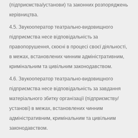
(підприємства/установи) та законних розпоряджень
керівництва.
4.5. Звукооператор театрально-видовищного
підприємства несе відповідальність за
правопорушення, скоєні в процесі своєї діяльності,
в межах, встановлених чинним адміністративним,
кримінальним та цивільним законодавством.
4.6. Звукооператор театрально-видовищного
підприємства несе відповідальність за завдання
матеріального збитку організації (підприємству/
установі) в межах, встановлених чинним
адміністративним, кримінальним та цивільним
законодавством.