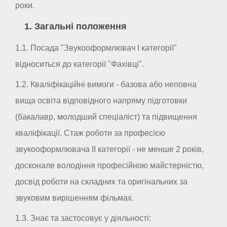
роки.
1. Загальні положення
1.1. Посада "Звукооформлювач I категорії"
відноситься до категорії "Фахівці".
1.2. Кваліфікаційні вимоги - базова або неповна
вища освіта відповідного напряму підготовки
(бакалавр, молодший спеціаліст) та підвищення
кваліфікації. Стаж роботи за професією
звукооформлювача II категорії - не менше 2 років,
досконале володіння професійною майстерністю,
досвід роботи на складних та оригінальних за
звуковим вирішенням фільмах.
1.3. Знає та застосовує у діяльності: