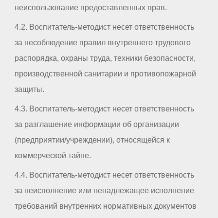
неиспользование предоставленных прав.
4.2. Воспитатель-методист несет ответственность
за несоблюдение правил внутреннего трудового
распорядка, охраны труда, техники безопасности,
производственной санитарии и противопожарной
защиты.
4.3. Воспитатель-методист несет ответственность
за разглашение информации об организации
(предприятии/учреждении), относящейся к
коммерческой тайне.
4.4. Воспитатель-методист несет ответственность
за неисполнение или ненадлежащее исполнение
требований внутренних нормативных документов