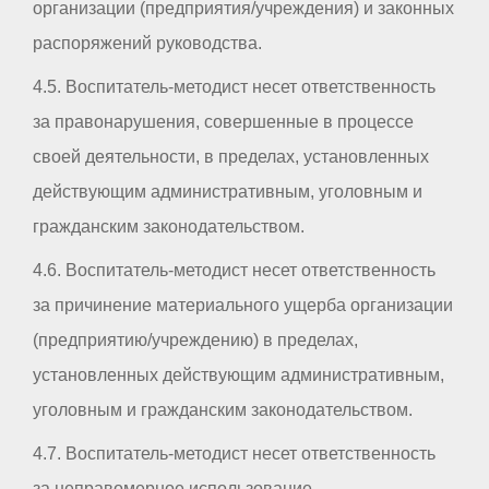
организации (предприятия/учреждения) и законных
распоряжений руководства.
4.5. Воспитатель-методист несет ответственность
за правонарушения, совершенные в процессе
своей деятельности, в пределах, установленных
действующим административным, уголовным и
гражданским законодательством.
4.6. Воспитатель-методист несет ответственность
за причинение материального ущерба организации
(предприятию/учреждению) в пределах,
установленных действующим административным,
уголовным и гражданским законодательством.
4.7. Воспитатель-методист несет ответственность
за неправомерное использование