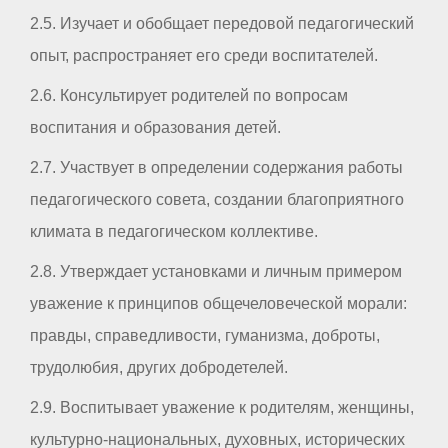
2.5. Изучает и обобщает передовой педагогический
опыт, распространяет его среди воспитателей.
2.6. Консультирует родителей по вопросам
воспитания и образования детей.
2.7. Участвует в определении содержания работы
педагогического совета, создании благоприятного
климата в педагогическом коллективе.
2.8. Утверждает установками и личным примером
уважение к принципов общечеловеческой морали:
правды, справедливости, гуманизма, доброты,
трудолюбия, других добродетелей.
2.9. Воспитывает уважение к родителям, женщины,
культурно-национальных, духовных, исторических