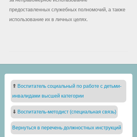
предоставленных служебных полномочий, а также
использование их в личных целях.
⇑
Воспитатель социальный по работе с детьми-
инвалидами высшей категории
⇓
Воспитатель-методист (специальная связь)
Вернуться в перечень должностных инструкций