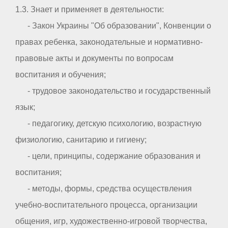
1.3. Знает и применяет в деятельности:
- Закон Украины "Об образовании", Конвенции о
правах ребенка, законодательные и нормативно-
правовые акты и документы по вопросам
воспитания и обучения;
- трудовое законодательство и государственный
язык;
- педагогику, детскую психологию, возрастную
физиологию, санитарию и гигиену;
- цели, принципы, содержание образования и
воспитания;
- методы, формы, средства осуществления
учебно-воспитательного процесса, организации
общения, игр, художественно-игровой творчества,