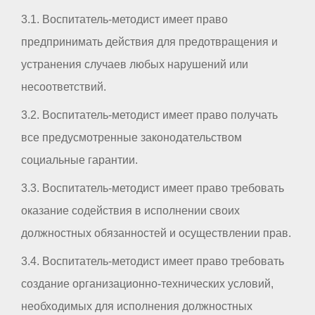
3.1. Воспитатель-методист имеет право
предпринимать действия для предотвращения и
устранения случаев любых нарушений или
несоответствий.
3.2. Воспитатель-методист имеет право получать
все предусмотренные законодательством
социальные гарантии.
3.3. Воспитатель-методист имеет право требовать
оказание содействия в исполнении своих
должностных обязанностей и осуществлении прав.
3.4. Воспитатель-методист имеет право требовать
создание организационно-технических условий,
необходимых для исполнения должностных