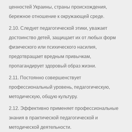
ценностей Украины, страны происхождения,
бережное отношение к окружающей среде.
2.10. Следует педагогической этики, уважает
достоинство детей, защищает их от любых форм
физического или психического насилия,
предотвращает вредным привычкам,
пропагандирует здоровый образ жизни.
2.11. Постоянно совершенствует
профессиональный уровень, педагогическую,
методическую, общую культуру.
2.12. Эффективно применяет профессиональные
знания в практической педагогической и
методической деятельности.