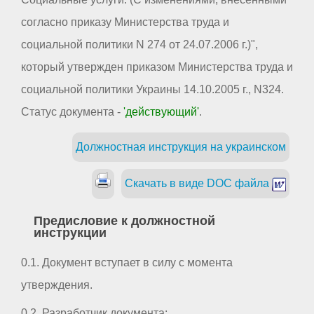
согласно приказу Министерства труда и
социальной политики N 274 от 24.07.2006 г.)",
который утвержден приказом Министерства труда и
социальной политики Украины 14.10.2005 г., N324.
Статус документа -
'действующий'
.
Должностная инструкция на украинском
Скачать в виде DOC файла
Предисловие к должностной
инструкции
0.1. Документ вступает в силу с момента
утверждения.
0.2. Разработчик документа: _ _ _ _ _ _ _ _ _ _ _ _ _