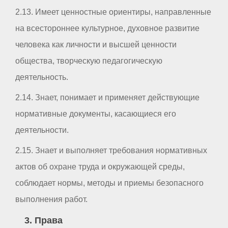
2.13. Имеет ценностные ориентиры, направленные
на всестороннее культурное, духовное развитие
человека как личности и высшей ценности
общества, творческую педагогическую
деятельность.
2.14. Знает, понимает и применяет действующие
нормативные документы, касающиеся его
деятельности.
2.15. Знает и выполняет требования нормативных
актов об охране труда и окружающей среды,
соблюдает нормы, методы и приемы безопасного
выполнения работ.
3. Права