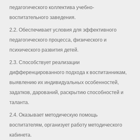
педагогического коллектива учебно-
воспитательного заведения.
2.2. Обеспечивает условия для эффективного
педагогического процесса, физического и
психического развития детей.
2.3. Способствует реализации
дифференцированного подхода к воспитанникам,
выявлению их индивидуальных особенностей,
задатков, дарований, раскрытию способностей и
таланта.
2.4. Оказывает методическую помощь
воспитателям, организует работу методического
кабинета.