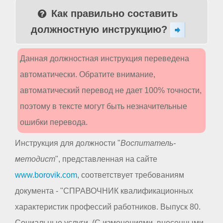
Как правильно составить
должностную инструкцию?
Данная должностная инструкция переведена
автоматически. Обратите внимание,
автоматический перевод не дает 100% точности,
поэтому в тексте могут быть незначительные
ошибки перевода.
Инструкция для должности "
Воспитатель-
методист
", представленная на сайте
www.borovik.com
, соответствует требованиям
документа - "СПРАВОЧНИК квалификационных
характеристик профессий работников. Выпуск 80.
Социальные услуги. (С изменениями, внесенными