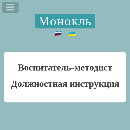
Монокль
Воспитатель-методист
Должностная инструкция