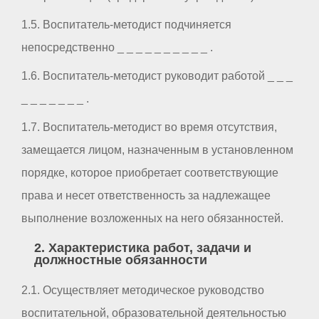
1.5. Воспитатель-методист подчиняется
непосредственно _ _ _ _ _ _ _ _ _ _ .
1.6. Воспитатель-методист руководит работой _ _ _
_ _ _ _ _ _ _ .
1.7. Воспитатель-методист во время отсутствия,
замещается лицом, назначенным в установленном
порядке, которое приобретает соответствующие
права и несет ответственность за надлежащее
выполнение возложенных на него обязанностей.
2. Характеристика работ, задачи и
должностные обязанности
2.1. Осуществляет методическое руководство
воспитательной, образовательной деятельностью