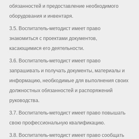
обязанностей и предоставление необходимого
оборудования и инвентаря.
3.5. Воспитатель-методист имеет право
знакомиться с проектами документов,
касающимися его деятельности.
3.6. Воспитатель-методист имеет право
запрашивать и получать документы, материалы и
информацию, необходимые для выполнения своих
должностных обязанностей и распоряжений
руководства.
3.7. Воспитатель-методист имеет право повышать
свою профессиональную квалификацию.
3.8. Воспитатель-методист имеет право сообщать