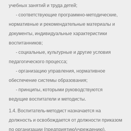
учебных занятий и труда детей;
- соответствующие программно-методические,
нормативные и рекомендательные материалы и
документы, индивидуальные характеристики
воспитанников;
- социальные, культурные и другие условия
педагогического процесса;
- организацию управления, нормативное
обеспечение системы образования;
- принципы, которыми руководствуются
ведущие воспитатели и методисты.
1.4. Воспитатель-методист назначается на
должность и освобождается от должности приказом
по организации (предприятию/учреждению).