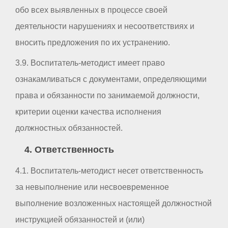
обо всех выявленных в процессе своей
деятельности нарушениях и несоответствиях и
вносить предложения по их устранению.
3.9. Воспитатель-методист имеет право
ознакамливаться с документами, определяющими
права и обязанности по занимаемой должности,
критерии оценки качества исполнения
должностных обязанностей.
4. Ответственность
4.1. Воспитатель-методист несет ответственность
за невыполнение или несвоевременное
выполнение возложенных настоящей должностной
инструкцией обязанностей и (или)