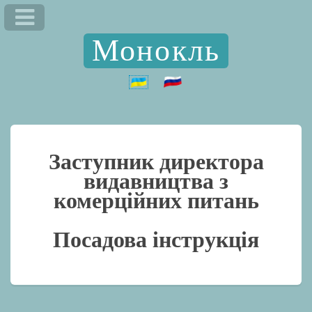
Монокль
Заступник директора
видавництва з
комерційних питань
Посадова інструкція