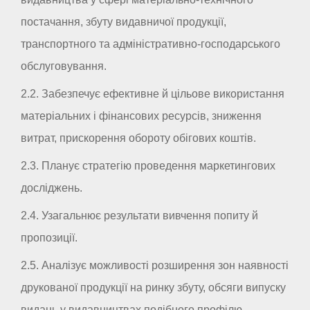
постачання, збуту видавничої продукції,
транспортного та адміністративно-господарського
обслуговування.
2.2. Забезпечує ефективне й цільове використання
матеріальних і фінансових ресурсів, зниження
витрат, прискорення обороту обігових коштів.
2.3. Планує стратегію проведення маркетингових
досліджень.
2.4. Узагальнює результати вивчення попиту й
пропозиції.
2.5. Аналізує можливості розширення зон наявності
друкованої продукції на ринку збуту, обсяги випуску
видань у видавництвах подібного профілю.