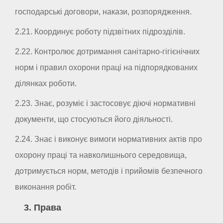
господарські договори, накази, розпорядження.
2.21. Координує роботу підзвітних підрозділів.
2.22. Контролює дотримання санітарно-гігієнічних
норм і правил охорони праці на підпорядкованих
ділянках роботи.
2.23. Знає, розуміє і застосовує діючі нормативні
документи, що стосуються його діяльності.
2.24. Знає і виконує вимоги нормативних актів про
охорону праці та навколишнього середовища,
дотримується норм, методів і прийомів безпечного
виконання робіт.
3. Права