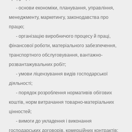
- основи економіки, планування, управління,
менеджменту, маркетингу, законодавства про
працю;
- організацію виробничого процесу й праці,
фінансової роботи, матеріального забезпечення,
транспортного обслуговування, вантажно-
розвантажувальних робіт;
- умови ліцензування видів господарської
діяльності;
- порядок розроблення нормативів обігових
коштів, норм витрачання товарно-матеріальних
цінностей;
- вимоги до укладення і виконання
господарських договорів, комерційних контрактів;