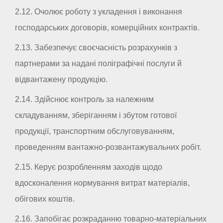
2.12. Очолює роботу з укладення і виконання
господарських договорів, комерційних контрактів.
2.13. Забезпечує своєчасність розрахунків з
партнерами за надані поліграфічні послуги й
відвантажену продукцію.
2.14. Здійснює контроль за належним
складуванням, зберіганням і збутом готової
продукції, транспортним обслуговуванням,
проведенням вантажно-розвантажувальних робіт.
2.15. Керує розробленням заходів щодо
вдосконалення нормування витрат матеріалів,
обігових коштів.
2.16. Запобігає розкраданню товарно-матеріальних