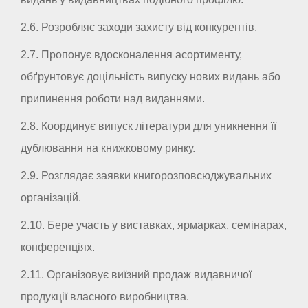
2.6. Розробляє заходи захисту від конкурентів.
2.7. Пропонує вдосконалення асортименту,
обґрунтовує доцільність випуску нових видань або
припинення роботи над виданнями.
2.8. Координує випуск літератури для уникнення її
дублювання на книжковому ринку.
2.9. Розглядає заявки книгорозповсюджувальних
організацій.
2.10. Бере участь у виставках, ярмарках, семінарах,
конференціях.
2.11. Організовує виїзний продаж видавничої
продукції власного виробництва.