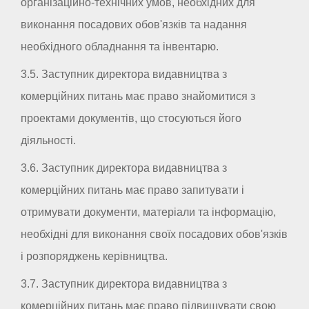
організаційно-технічних умов, необхідних для
виконання посадових обов'язків та надання
необхідного обладнання та інвентарю.
3.5. Заступник директора видавництва з
комерційних питань має право знайомитися з
проектами документів, що стосуються його
діяльності.
3.6. Заступник директора видавництва з
комерційних питань має право запитувати і
отримувати документи, матеріали та інформацію,
необхідні для виконання своїх посадових обов'язків
і розпоряджень керівництва.
3.7. Заступник директора видавництва з
комерційних питань має право підвищувати свою