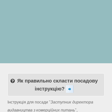
Як правильно скласти посадову
інструкцію?
Інструкція для посади "
Заступник директора
видавництва з комерційних питань
",