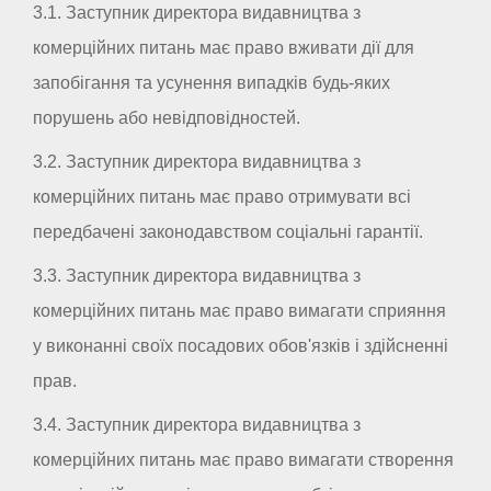
3.1. Заступник директора видавництва з
комерційних питань має право вживати дії для
запобігання та усунення випадків будь-яких
порушень або невідповідностей.
3.2. Заступник директора видавництва з
комерційних питань має право отримувати всі
передбачені законодавством соціальні гарантії.
3.3. Заступник директора видавництва з
комерційних питань має право вимагати сприяння
у виконанні своїх посадових обов'язків і здійсненні
прав.
3.4. Заступник директора видавництва з
комерційних питань має право вимагати створення