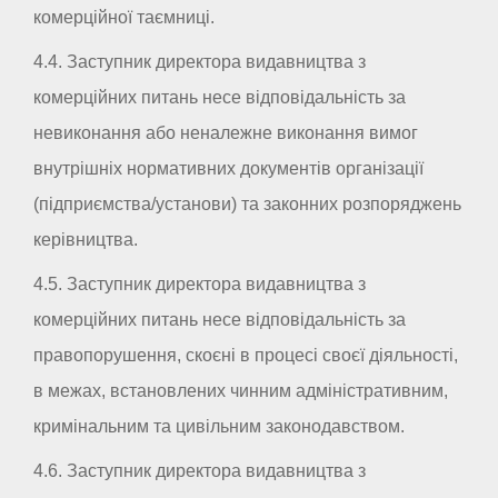
комерційної таємниці.
4.4. Заступник директора видавництва з
комерційних питань несе відповідальність за
невиконання або неналежне виконання вимог
внутрішніх нормативних документів організації
(підприємства/установи) та законних розпоряджень
керівництва.
4.5. Заступник директора видавництва з
комерційних питань несе відповідальність за
правопорушення, скоєні в процесі своєї діяльності,
в межах, встановлених чинним адміністративним,
кримінальним та цивільним законодавством.
4.6. Заступник директора видавництва з