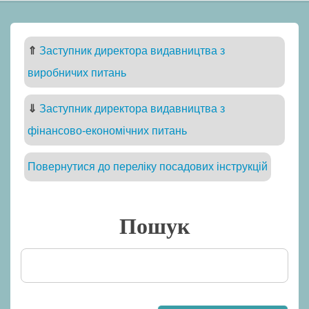
⇑
Заступник директора видавництва з
виробничих питань
⇓
Заступник директора видавництва з
фінансово-економічних питань
Повернутися до переліку посадових інструкцій
Пошук