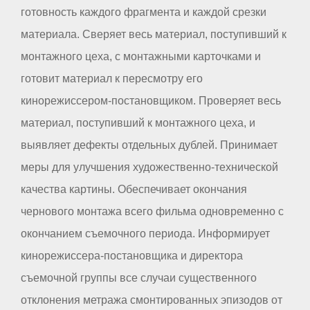
готовность каждого фрагмента и каждой срезки
материала. Сверяет весь материал, поступивший к
монтажного цеха, с монтажными карточками и
готовит материал к пересмотру его
кинорежиссером-постановщиком. Проверяет весь
материал, поступивший к монтажного цеха, и
выявляет дефекты отдельных дублей. Принимает
меры для улучшения художественно-технической
качества картины. Обеспечивает окончания
чернового монтажа всего фильма одновременно с
окончанием съемочного периода. Информирует
кинорежиссера-постановщика и директора
съемочной группы все случаи существенного
отклонения метража смонтированных эпизодов от