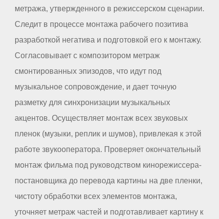
метража, утвержденного в режиссерском сценарии.
Следит в процессе монтажа рабочего позитива
разработкой негатива и подготовкой его к монтажу.
Согласовывает с композитором метраж
смонтированных эпизодов, что идут под
музыкальное сопровождение, и дает точную
разметку для синхронизации музыкальных
акцентов. Осуществляет монтаж всех звуковых
пленок (музыки, реплик и шумов), привлекая к этой
работе звукооператора. Проверяет окончательный
монтаж фильма под руководством кинорежиссера-
постановщика до перевода картины на две пленки,
чистоту обработки всех элементов монтажа,
уточняет метраж частей и подготавливает картину к