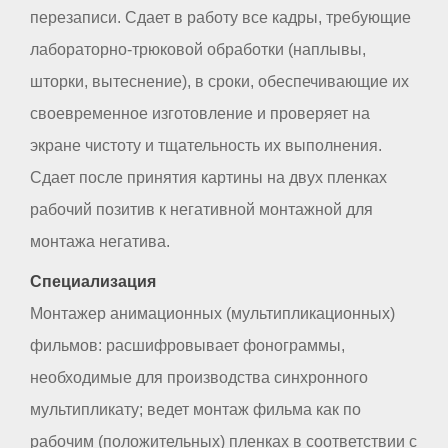
перезаписи. Сдает в работу все кадры, требующие
лабораторно-трюковой обработки (наплывы,
шторки, вытеснение), в сроки, обеспечивающие их
своевременное изготовление и проверяет на
экране чистоту и тщательность их выполнения.
Сдает после принятия картины на двух пленках
рабочий позитив к негативной монтажной для
монтажа негатива.
Специализация
Монтажер анимационных (мультипликационных)
фильмов: расшифровывает фонограммы,
необходимые для производства синхронного
мультипликату; ведет монтаж фильма как по
рабочим (положительных) пленках в соответствии с