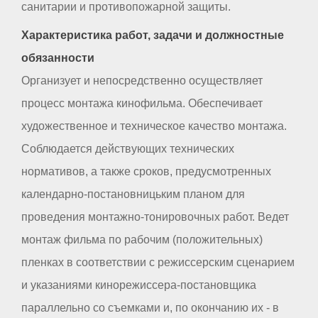
санитарии и противопожарной защиты.
Характеристика работ, задачи и должностные
обязанности
Организует и непосредственно осуществляет
процесс монтажа кинофильма. Обеспечивает
художественное и техническое качество монтажа.
Соблюдается действующих технических
нормативов, а также сроков, предусмотренных
календарно-постановницьким планом для
проведения монтажно-тонировочных работ. Ведет
монтаж фильма по рабочим (положительных)
пленках в соответствии с режиссерским сценарием
и указаниями кинорежиссера-постановщика
параллельно со съемками и, по окончанию их - в