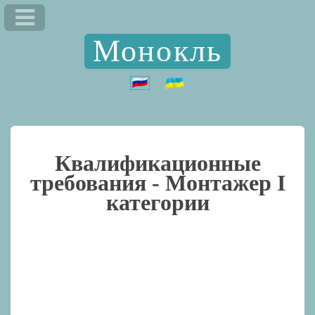
Монокль
Квалификационные
требования -
Монтажер I
категории