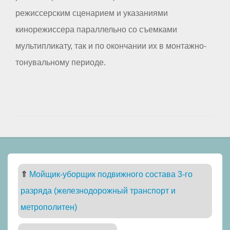
режиссерским сценарием и указаниями
кинорежиссера параллельно со съемками
мультипликату, так и по окончании их в монтажно-
тонувальному периоде.
⇑
Мойщик-уборщик подвижного состава 3-го
разряда (железнодорожный транспорт и
метрополитен)