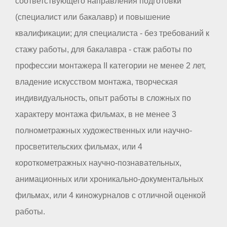
соответствующего направления подготовки
(специалист или бакалавр) и повышение
квалификации; для специалиста - без требований к
стажу работы, для бакалавра - стаж работы по
профессии монтажера II категории не менее 2 лет,
владение искусством монтажа, творческая
индивидуальность, опыт работы в сложных по
характеру монтажа фильмах, в не менее 3
полнометражных художественных или научно-
просветительских фильмах, или 4
короткометражных научно-познавательных,
анимационных или хроникально-документальных
фильмах, или 4 киножурналов с отличной оценкой
работы.