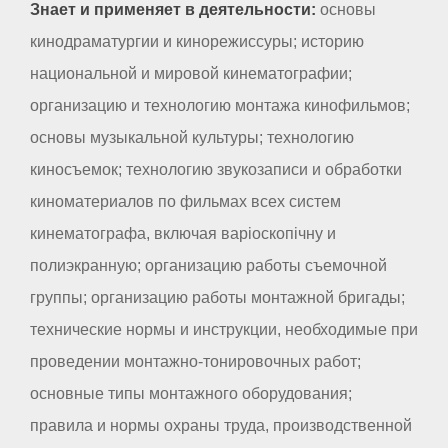
Знает и применяет в деятельности:
основы
кинодраматургии и кинорежиссуры; историю
национальной и мировой кинематографии;
организацию и технологию монтажа кинофильмов;
основы музыкальной культуры; технологию
киносъемок; технологию звукозаписи и обработки
киноматериалов по фильмах всех систем
кинематографа, включая варіоскопічну и
полиэкранную; организацию работы съемочной
группы; организацию работы монтажной бригады;
технические нормы и инструкции, необходимые при
проведении монтажно-тонировочных работ;
основные типы монтажного оборудования;
правила и нормы охраны труда, производственной