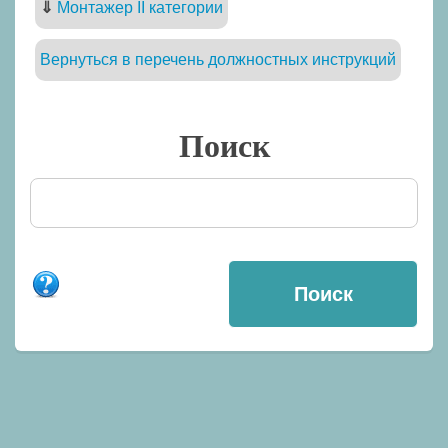
⇓
Монтажер II категории
Вернуться в перечень должностных инструкций
Поиск