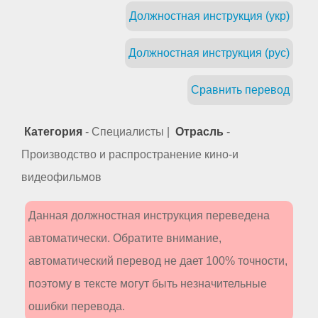
Должностная инструкция (укр)
Должностная инструкция (рус)
Сравнить перевод
Категория
- Специалисты |
Отрасль
-
Производство и распространение кино-и
видеофильмов
Данная должностная инструкция переведена
автоматически. Обратите внимание,
автоматический перевод не дает 100% точности,
поэтому в тексте могут быть незначительные
ошибки перевода.