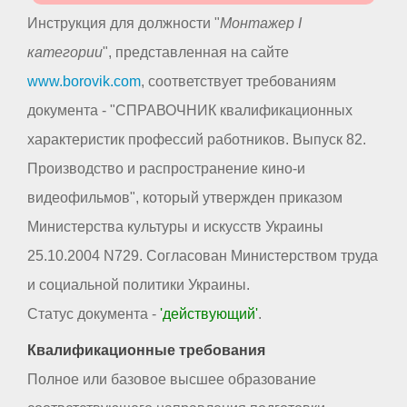
Инструкция для должности "
Монтажер I
категории
", представленная на сайте
www.borovik.com
, соответствует требованиям
документа - "СПРАВОЧНИК квалификационных
характеристик профессий работников. Выпуск 82.
Производство и распространение кино-и
видеофильмов", который утвержден приказом
Министерства культуры и искусств Украины
25.10.2004 N729. Согласован Министерством труда
и социальной политики Украины.
Статус документа -
'действующий'
.
Квалификационные требования
Полное или базовое высшее образование