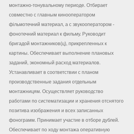
монтажно-тонувальному периоде. Отбирает
совместно с главным кинооператором
фільмотечний материал, а с звукооператором -
фонотечний материал к фильму. Руководит
бригадой монтажников(ц), прикрепленных к
картины. Обеспечивает выполнение плановых
заданий, экономный расход материалов.
Устанавливает в соответствии с планом
производственные задания отдельным
монтажницям. Осуществляет руководство
работами по систематизации и хранения отснятого
позитива изображения и всех записанных
фонограмм. Принимает участие в отборе дублей.
Обеспечивает по ходу монтажа оперативную