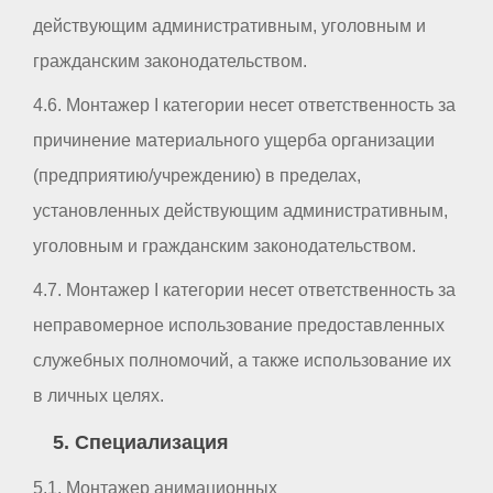
действующим административным, уголовным и
гражданским законодательством.
4.6. Монтажер I категории несет ответственность за
причинение материального ущерба организации
(предприятию/учреждению) в пределах,
установленных действующим административным,
уголовным и гражданским законодательством.
4.7. Монтажер I категории несет ответственность за
неправомерное использование предоставленных
служебных полномочий, а также использование их
в личных целях.
5. Специализация
5.1. Монтажер анимационных