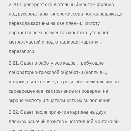
2.20. Проверяет окончательный монтаж фильма
под руководством кинорежиссера-постановщика до
перевода картины на две пленки, чистоту
обработки всех элементов монтажа, уточняет
метраж частей и подготавливает картину к
перезаписи.
2.21. Сдает в работу все кадры, требующие
лабораторно-трюковой обработки (наплывы,
шторки, вытеснение), в сроки, обеспечивающие их
своевременное изготовление и проверяет на
экране чистоту и тщательность их выполнения.
2.22. Сдает после принятия картины на двух
пленках рабочий позитив к негативной монтажной
для монтажа негатива.