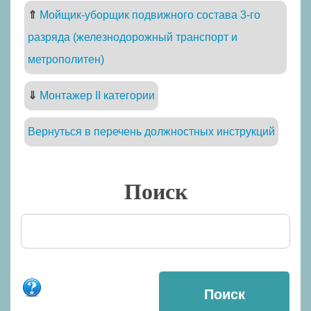
⇑
Мойщик-уборщик подвижного состава 3-го
разряда (железнодорожный транспорт и
метрополитен)
⇓
Монтажер II категории
Вернуться в перечень должностных инструкций
Поиск