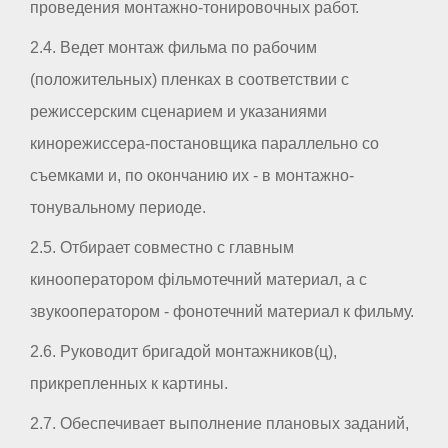
проведения монтажно-тонировочных работ.
2.4. Ведет монтаж фильма по рабочим
(положительных) пленках в соответствии с
режиссерским сценарием и указаниями
кинорежиссера-постановщика параллельно со
съемками и, по окончанию их - в монтажно-
тонувальному периоде.
2.5. Отбирает совместно с главным
кинооператором фільмотечний материал, а с
звукооператором - фонотечний материал к фильму.
2.6. Руководит бригадой монтажников(ц),
прикрепленных к картины.
2.7. Обеспечивает выполнение плановых заданий,