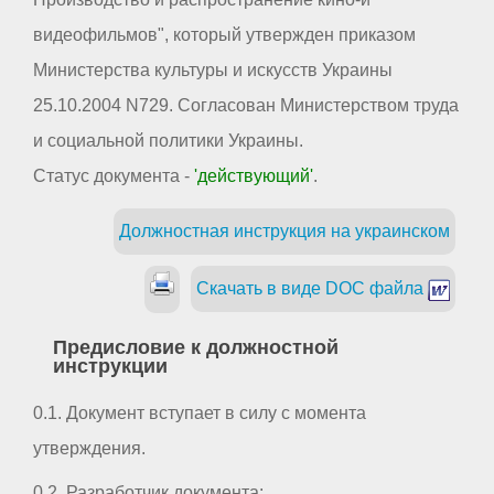
видеофильмов", который утвержден приказом
Министерства культуры и искусств Украины
25.10.2004 N729. Согласован Министерством труда
и социальной политики Украины.
Статус документа -
'действующий'
.
Должностная инструкция на украинском
Скачать в виде DOC файла
Предисловие к должностной
инструкции
0.1. Документ вступает в силу с момента
утверждения.
0.2. Разработчик документа: _ _ _ _ _ _ _ _ _ _ _ _ _