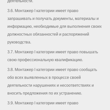
деятельности.
3.6. Монтажер I категории имеет право
запрашивать и получать документы, материалы и
информацию, необходимые для выполнения своих
должностных обязанностей и распоряжений
руководства.
3.7. Монтажер I категории имеет право повышать
свою профессиональную квалификацию.
3.8. Монтажер I категории имеет право сообщать
обо всех выявленных в процессе своей
деятельности нарушениях и несоответствиях и
вносить предложения по их устранению.
3.9. Монтажер I категории имеет право