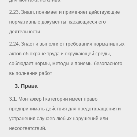
2.23. Знает, понимает и применяет действующие
нормативные документы, касающиеся его
деятельности.
2.24. Знает и выполняет требования нормативных
актов об охране труда и окружающей среды,
соблюдает нормы, методы и приемы безопасного
выполнения работ.
3. Права
3.1. Монтажер I категории имеет право
предпринимать действия для предотвращения и
устранения случаев любых нарушений или
несоответствий.