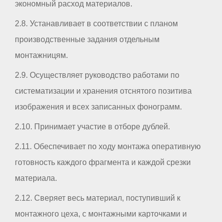
экономный расход материалов.
2.8. Устанавливает в соответствии с планом
производственные задания отдельным
монтажницям.
2.9. Осуществляет руководство работами по
систематизации и хранения отснятого позитива
изображения и всех записанных фонограмм.
2.10. Принимает участие в отборе дублей.
2.11. Обеспечивает по ходу монтажа оперативную
готовность каждого фрагмента и каждой срезки
материала.
2.12. Сверяет весь материал, поступивший к
монтажного цеха, с монтажными карточками и