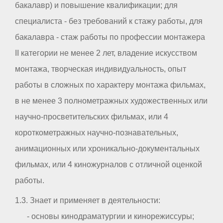
бакалавр) и повышение квалификации; для
специалиста - без требований к стажу работы, для
бакалавра - стаж работы по профессии монтажера
II категории не менее 2 лет, владение искусством
монтажа, творческая индивидуальность, опыт
работы в сложных по характеру монтажа фильмах,
в не менее 3 полнометражных художественных или
научно-просветительских фильмах, или 4
короткометражных научно-познавательных,
анимационных или хроникально-документальных
фильмах, или 4 киножурналов с отличной оценкой
работы.
1.3. Знает и применяет в деятельности:
- основы кинодраматургии и кинорежиссуры;