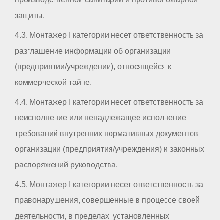
защиты.
4.3. Монтажер I категории несет ответственность за
разглашение информации об организации
(предприятии/учреждении), относящейся к
коммерческой тайне.
4.4. Монтажер I категории несет ответственность за
неисполнение или ненадлежащее исполнение
требований внутренних нормативных документов
организации (предприятия/учреждения) и законных
распоряжений руководства.
4.5. Монтажер I категории несет ответственность за
правонарушения, совершенные в процессе своей
деятельности, в пределах, установленных