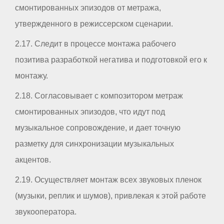
смонтированных эпизодов от метража,
утвержденного в режиссерском сценарии.
2.17. Следит в процессе монтажа рабочего
позитива разработкой негатива и подготовкой его к
монтажу.
2.18. Согласовывает с композитором метраж
смонтированных эпизодов, что идут под
музыкальное сопровождение, и дает точную
разметку для синхронизации музыкальных
акцентов.
2.19. Осуществляет монтаж всех звуковых пленок
(музыки, реплик и шумов), привлекая к этой работе
звукооператора.