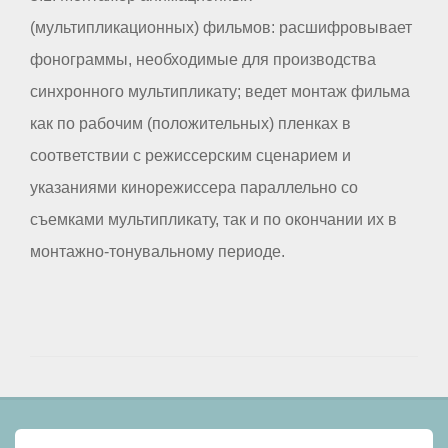
(мультипликационных) фильмов: расшифровывает
фонограммы, необходимые для производства
синхронного мультипликату; ведет монтаж фильма
как по рабочим (положительных) пленках в
соответствии с режиссерским сценарием и
указаниями кинорежиссера параллельно со
съемками мультипликату, так и по окончании их в
монтажно-тонувальному периоде.