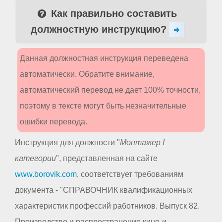
Как правильно составить
должностную инструкцию?
Данная должностная инструкция переведена
автоматически. Обратите внимание,
автоматический перевод не дает 100% точности,
поэтому в тексте могут быть незначительные
ошибки перевода.
Инструкция для должности "
Монтажер I
категории
", представленная на сайте
www.borovik.com
, соответствует требованиям
документа - "СПРАВОЧНИК квалификационных
характеристик профессий работников. Выпуск 82.
Производство и распространение кино-и