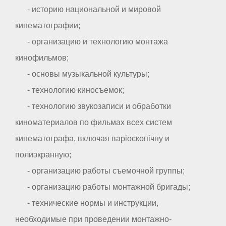
- историю национальной и мировой
кинематографии;
- организацию и технологию монтажа
кинофильмов;
- основы музыкальной культуры;
- технологию киносъемок;
- технологию звукозаписи и обработки
киноматериалов по фильмах всех систем
кинематографа, включая варіоскопічну и
полиэкранную;
- организацию работы съемочной группы;
- организацию работы монтажной бригады;
- технические нормы и инструкции,
необходимые при проведении монтажно-