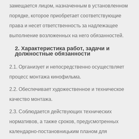
замещается лицом, назначенным в установленном
порядке, которое приобретает соответствующие
права и несет ответственность за надлежащее
выполнение возложенных на него обязанностей.
2. Характеристика работ, задачи и
должностные обязанности
2.1. Организует и непосредственно осуществляет
процесс монтажа кинофильма.
2.2. Обеспечивает художественное и техническое
качество монтажа.
2.3. Соблюдается действующих технических
нормативов, а также сроков, предусмотренных
календарно-постановницьким планом для