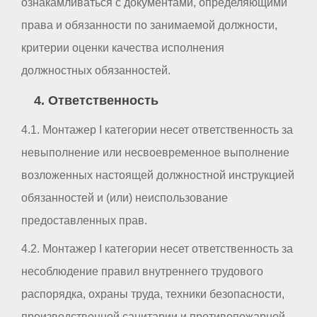
ознакамливаться с документами, определяющими
права и обязанности по занимаемой должности,
критерии оценки качества исполнения
должностных обязанностей.
4. Ответственность
4.1. Монтажер I категории несет ответственность за
невыполнение или несвоевременное выполнение
возложенных настоящей должностной инструкцией
обязанностей и (или) неиспользование
предоставленных прав.
4.2. Монтажер I категории несет ответственность за
несоблюдение правил внутреннего трудового
распорядка, охраны труда, техники безопасности,
производственной санитарии и противопожарной