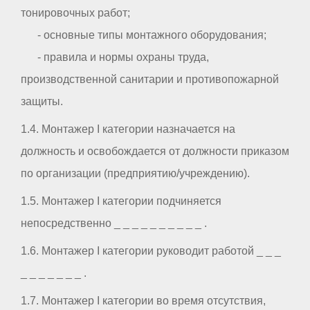
тонировочных работ;
- основные типы монтажного оборудования;
- правила и нормы охраны труда,
производственной санитарии и противопожарной
защиты.
1.4. Монтажер I категории назначается на
должность и освобождается от должности приказом
по организации (предприятию/учреждению).
1.5. Монтажер I категории подчиняется
непосредственно _ _ _ _ _ _ _ _ _ _ .
1.6. Монтажер I категории руководит работой _ _ _
_ _ _ _ _ _ _ .
1.7. Монтажер I категории во время отсутствия,