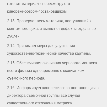
готовит материал к пересмотру его
кинорежиссером-постановщиком.
2.13. Проверяет весь материал, поступивший к
монтажного цеха, и выявляет дефекты отдельных
дублей.
2.14. Принимает меры для улучшения
художественно-технической качества картины.
2.15. Обеспечивает окончания чернового монтажа
всего фильма одновременно с окончанием
съемочного периода.
2.16. Информирует кинорежиссера-постановщика и
директора съемочной группы все случаи
существенного отклонения метража