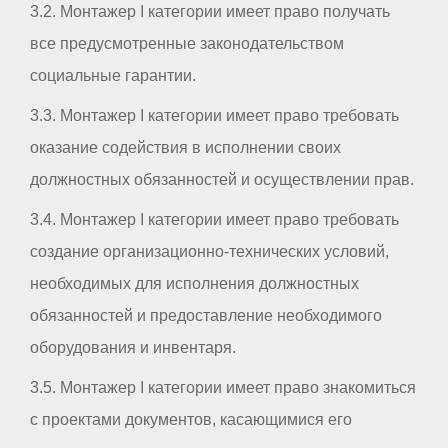
3.2. Монтажер I категории имеет право получать
все предусмотренные законодательством
социальные гарантии.
3.3. Монтажер I категории имеет право требовать
оказание содействия в исполнении своих
должностных обязанностей и осуществлении прав.
3.4. Монтажер I категории имеет право требовать
создание организационно-технических условий,
необходимых для исполнения должностных
обязанностей и предоставление необходимого
оборудования и инвентаря.
3.5. Монтажер I категории имеет право знакомиться
с проектами документов, касающимися его