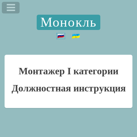
Монокль
Монтажер I категории
Должностная инструкция