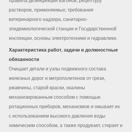
правила дезинфекции вагонов; рецептуру
растворов, применяемых; требования
ветеринарного надзора, санитарно-
эпидемиологической станции и Государственной
инспекции, основы электротехники и гидравлики.
Характеристика работ, задачи и должностные
обязанности
Очищает детали и узлы подвижного состава
железных дорог и метрополитенов от грязи,
ржавчины, старой краски, окалины
механизированным способом с помощью
ротационных приборов, механизмов и омывает их
с использованием высокого давления воды
химическим способом, а также продувает, стирает и