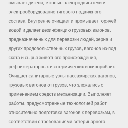
омывает дизели, тяговые электродвигатели и
электрооборудование тягового подвижного
состава. Внутренне очищает и промывает горячей
водой и делает дезинфекцию грузовых вагонов,
предназначенных для перевозки людей, зерна и
других продовольственных грузов, вагонов из-под
скота и сырья животного происхождения,
рефрижераторных изотермических и живорибних.
Очищает санитарные узлы пассажирских вагонов,
грузовых вагонов от грузов, что злежались с
применением средств механизации. Выполняет
работы, предусмотренные технологией работ
относительно подготовки вагонов к перевозкам, в
соответствии с требованиями ветеринарного