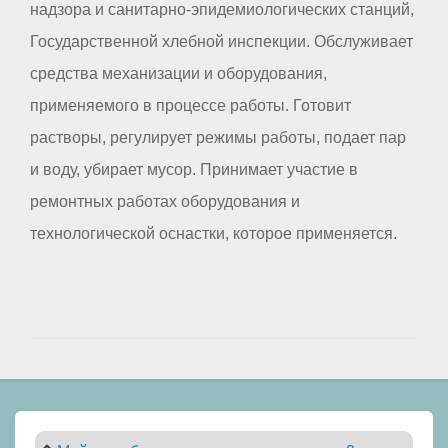
надзора и санитарно-эпидемиологических станций,
Государственной хлебной инспекции. Обслуживает
средства механизации и оборудования,
применяемого в процессе работы. Готовит
растворы, регулирует режимы работы, подает пар
и воду, убирает мусор. Принимает участие в
ремонтных работах оборудования и
технологической оснастки, которое применяется.