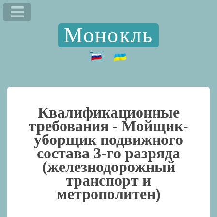
Монокль
Квалификационные
требования -
Мойщик-
уборщик подвижного
состава 3-го разряда
(железнодорожный
транспорт и
метрополитен)