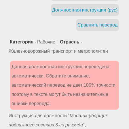
Должностная инструкция (рус)
Сравнить перевод
Категория
- Рабочие |
Отрасль
-
Железнодорожный транспорт и метрополитен
Данная должностная инструкция переведена
автоматически. Обратите внимание,
автоматический перевод не дает 100% точности,
поэтому в тексте могут быть незначительные
ошибки перевода.
Инструкция для должности "
Мойщик-уборщик
подвижного состава 3-го разряда
",