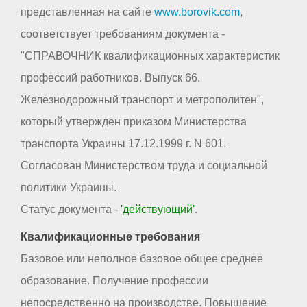
представленная на сайте
www.borovik.com
,
соответствует требованиям документа -
"СПРАВОЧНИК квалификационных характеристик
профессий работников. Выпуск 66.
Железнодорожный транспорт и метрополитен",
который утвержден приказом Министерства
транспорта Украины 17.12.1999 г. N 601.
Согласован Министерством труда и социальной
политики Украины.
Статус документа -
'действующий'
.
Квалификационные требования
Базовое или неполное базовое общее среднее
образование. Получение профессии
непосредственно на производстве. Повышение