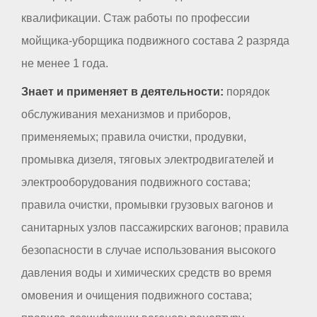
квалификации. Стаж работы по профессии
мойщика-уборщика подвижного состава 2 разряда
не менее 1 года.
Знает и применяет в деятельности:
порядок
обслуживания механизмов и приборов,
применяемых; правила очистки, продувки,
промывка дизеля, тяговых электродвигателей и
электрооборудования подвижного состава;
правила очистки, промывки грузовых вагонов и
санитарных узлов пассажирских вагонов; правила
безопасности в случае использования высокого
давления воды и химических средств во время
омовения и очищения подвижного состава;