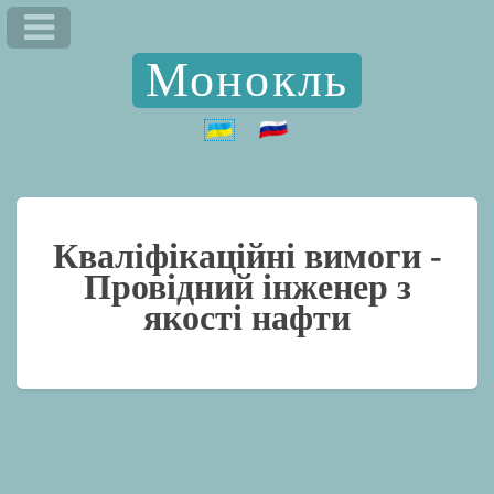
Монокль
Кваліфікаційні вимоги -
Провідний інженер з
якості нафти