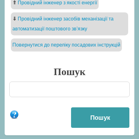
⇑
Провідний інженер з якості енергії
⇓
Провідний інженер засобів механізації та
автоматизації поштового зв'язку
Повернутися до переліку посадових інструкцій
Пошук