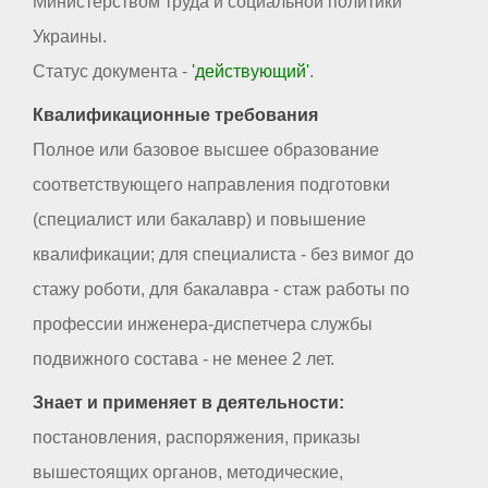
Министерством труда и социальной политики
Украины.
Статус документа -
'действующий'
.
Квалификационные требования
Полное или базовое высшее образование
соответствующего направления подготовки
(специалист или бакалавр) и повышение
квалификации; для специалиста - без вимог до
стажу роботи, для бакалавра - стаж работы по
профессии инженера-диспетчера службы
подвижного состава - не менее 2 лет.
Знает и применяет в деятельности:
постановления, распоряжения, приказы
вышестоящих органов, методические,