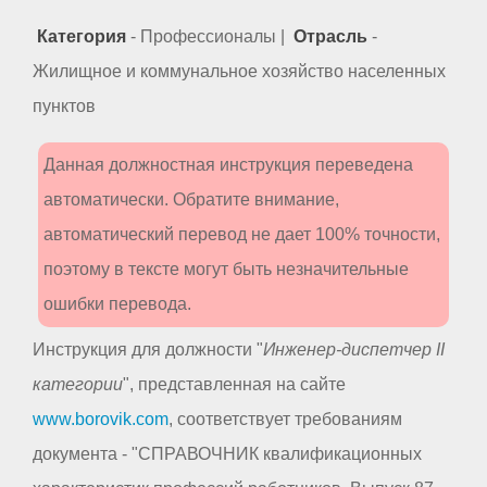
Категория
- Профессионалы |
Отрасль
-
Жилищное и коммунальное хозяйство населенных
пунктов
Данная должностная инструкция переведена
автоматически. Обратите внимание,
автоматический перевод не дает 100% точности,
поэтому в тексте могут быть незначительные
ошибки перевода.
Инструкция для должности "
Инженер-диспетчер II
категории
", представленная на сайте
www.borovik.com
, соответствует требованиям
документа - "СПРАВОЧНИК квалификационных