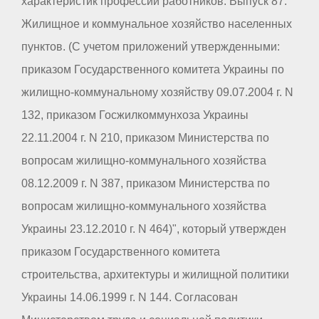
характеристик профессий работников. Выпуск 87.
Жилищное и коммунальное хозяйство населенных
пунктов. (С учетом приложений утвержденными:
приказом Государственного комитета Украины по
жилищно-коммунальному хозяйству 09.07.2004 г. N
132, приказом Госжилкоммунхоза Украины
22.11.2004 г. N 210, приказом Министерства по
вопросам жилищно-коммунального хозяйства
08.12.2009 г. N 387, приказом Министерства по
вопросам жилищно-коммунального хозяйства
Украины 23.12.2010 г. N 464)", который утвержден
приказом Государственного комитета
строительства, архитектуры и жилищной политики
Украины 14.06.1999 г. N 144. Согласован