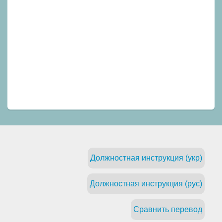
Должностная инструкция (укр)
Должностная инструкция (рус)
Сравнить перевод