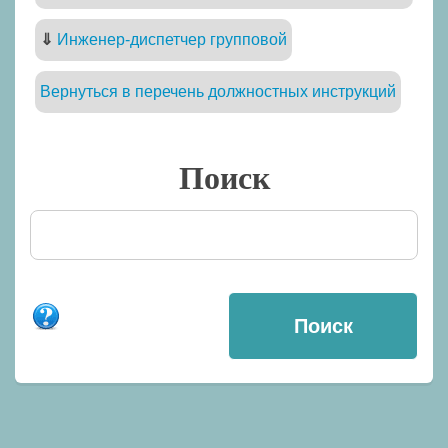
⇓
Инженер-диспетчер групповой
Вернуться в перечень должностных инструкций
Поиск