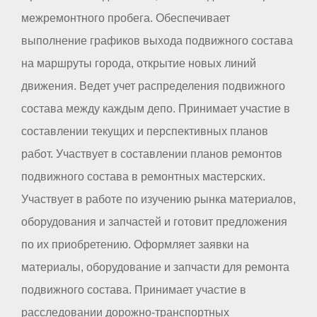
межремонтного пробега. Обеспечивает
выполнение графиков выхода подвижного состава
на маршруты города, открытие новых линий
движения. Ведет учет распределения подвижного
состава между каждым депо. Принимает участие в
составлении текущих и перспективных планов
работ. Участвует в составлении планов ремонтов
подвижного состава в ремонтных мастерских.
Участвует в работе по изучению рынка материалов,
оборудования и запчастей и готовит предложения
по их приобретению. Оформляет заявки на
материалы, оборудование и запчасти для ремонта
подвижного состава. Принимает участие в
расследовании дорожно-транспортных