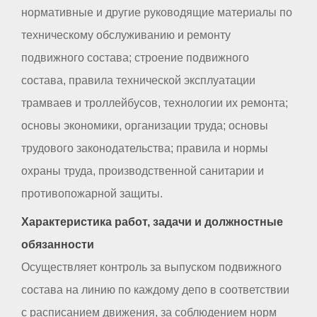
нормативные и другие руководящие материалы по
техническому обслуживанию и ремонту
подвижного состава; строение подвижного
состава, правила технической эксплуатации
трамваев и троллейбусов, технологии их ремонта;
основы экономики, организации труда; основы
трудового законодательства; правила и нормы
охраны труда, производственной санитарии и
противопожарной защиты.
Характеристика работ, задачи и должностные
обязанности
Осуществляет контроль за выпуском подвижного
состава на линию по каждому депо в соответствии
с расписанием движения, за соблюдением норм