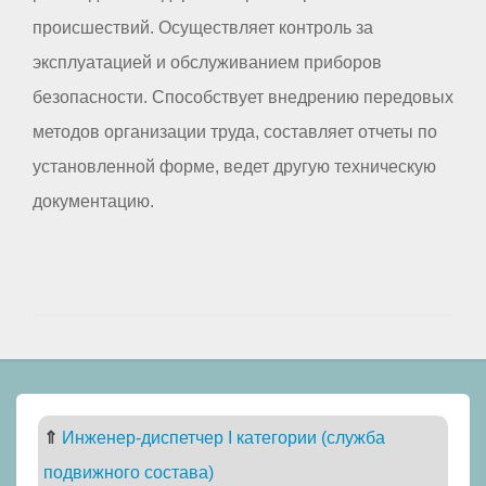
происшествий. Осуществляет контроль за
эксплуатацией и обслуживанием приборов
безопасности. Способствует внедрению передовых
методов организации труда, составляет отчеты по
установленной форме, ведет другую техническую
документацию.
⇑
Инженер-диспетчер I категории (служба
подвижного состава)