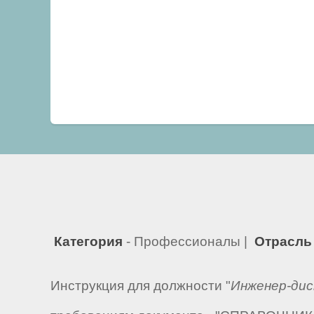
Категория
- Профессионалы |
Отрасль
Инструкция для должности "
Инженер-дис