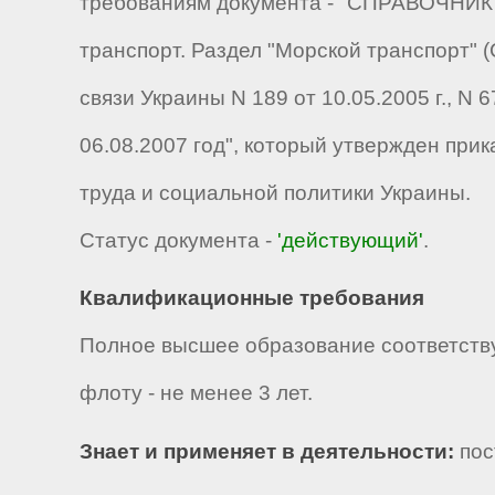
требованиям документа - "СПРАВОЧНИК 
транспорт. Раздел "Морской транспорт"
связи Украины N 189 от 10.05.2005 г., N 
06.08.2007 год", который утвержден при
труда и социальной политики Украины.
Статус документа -
'действующий'
.
Квалификационные требования
Полное высшее образование соответству
флоту - не менее 3 лет.
Знает и применяет в деятельности:
пос