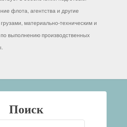
ние флота, агентства и другие
 грузами, материально-техническим и
и по выполнению производственных
ы.
Поиск