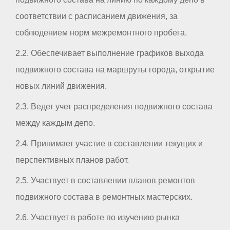
соответствии с расписанием движения, за
соблюдением норм межремонтного пробега.
2.2. Обеспечивает выполнение графиков выхода
подвижного состава на маршруты города, открытие
новых линий движения.
2.3. Ведет учет распределения подвижного состава
между каждым депо.
2.4. Принимает участие в составлении текущих и
перспективных планов работ.
2.5. Участвует в составлении планов ремонтов
подвижного состава в ремонтных мастерских.
2.6. Участвует в работе по изучению рынка