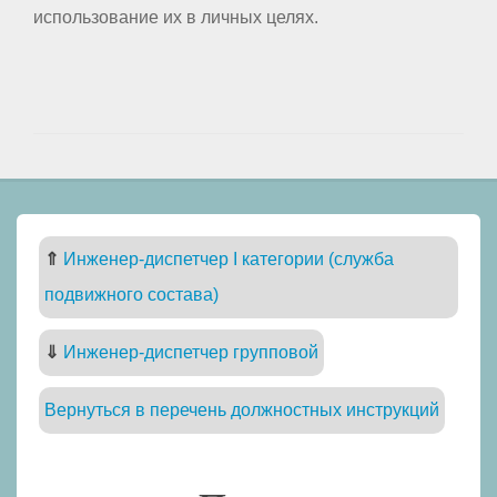
использование их в личных целях.
⇑
Инженер-диспетчер I категории (служба
подвижного состава)
⇓
Инженер-диспетчер групповой
Вернуться в перечень должностных инструкций