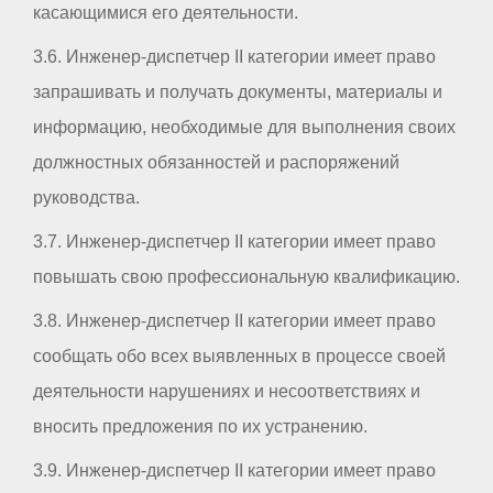
касающимися его деятельности.
3.6. Инженер-диспетчер II категории имеет право
запрашивать и получать документы, материалы и
информацию, необходимые для выполнения своих
должностных обязанностей и распоряжений
руководства.
3.7. Инженер-диспетчер II категории имеет право
повышать свою профессиональную квалификацию.
3.8. Инженер-диспетчер II категории имеет право
сообщать обо всех выявленных в процессе своей
деятельности нарушениях и несоответствиях и
вносить предложения по их устранению.
3.9. Инженер-диспетчер II категории имеет право