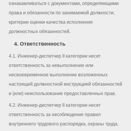
ознакамливаться с документами, определяющими
права и обязанности по занимаемой должности,
критерии оценки качества исполнения
должностных обязанностей.
4. Ответственность
4.1. Инженер-диспетчер II категории несет
ответственность за невыполнение или
несвоевременное выполнение возложенных
настоящей должностной инструкцией обязанностей
и (или) неиспользование предоставленных прав.
4.2. Инженер-диспетчер II категории несет
ответственность за несоблюдение правил
внутреннего трудового распорядка, охраны труда,