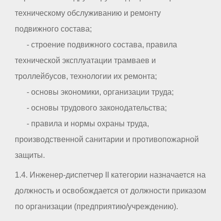
техническому обслуживанию и ремонту
подвижного состава;
- строение подвижного состава, правила
технической эксплуатации трамваев и
троллейбусов, технологии их ремонта;
- основы экономики, организации труда;
- основы трудового законодательства;
- правила и нормы охраны труда,
производственной санитарии и противопожарной
защиты.
1.4. Инженер-диспетчер II категории назначается на
должность и освобождается от должности приказом
по организации (предприятию/учреждению).