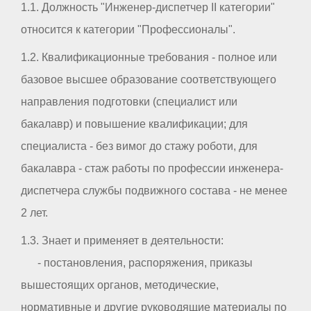
1.1. Должность "Инженер-диспетчер II категории"
относится к категории "Профессионалы".
1.2. Квалификационные требования - полное или
базовое высшее образование соответствующего
направления подготовки (специалист или
бакалавр) и повышение квалификации; для
специалиста - без вимог до стажу роботи, для
бакалавра - стаж работы по профессии инженера-
диспетчера службы подвижного состава - не менее
2 лет.
1.3. Знает и применяет в деятельности:
- постановления, распоряжения, приказы
вышестоящих органов, методические,
нормативные и другие руководящие материалы по