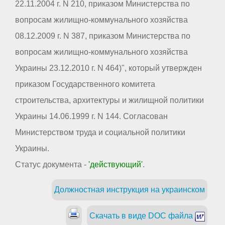
22.11.2004 г. N 210, приказом Министерства по
вопросам жилищно-коммунального хозяйства
08.12.2009 г. N 387, приказом Министерства по
вопросам жилищно-коммунального хозяйства
Украины 23.12.2010 г. N 464)", который утвержден
приказом Государственного комитета
строительства, архитектуры и жилищной политики
Украины 14.06.1999 г. N 144. Согласован
Министерством труда и социальной политики
Украины.
Статус документа -
'действующий'
.
Должностная инструкция на украинском
Скачать в виде DOC файла