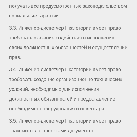
получать все предусмотренные законодательством
социальные гарантии.
3.3. Инженер-диспетчер II категории имеет право
требовать оказание содействия в исполнении
своих должностных обязанностей и осуществлении
прав.
3.4. Инженер-диспетчер II категории имеет право
требовать создание организационно-технических
условий, необходимых для исполнения
должностных обязанностей и предоставление
необходимого оборудования и инвентаря.
3.5. Инженер-диспетчер II категории имеет право
знакомиться с проектами документов,