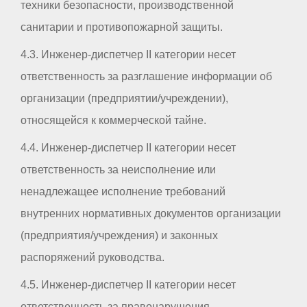
техники безопасности, производственной
санитарии и противопожарной защиты.
4.3. Инженер-диспетчер II категории несет
ответственность за разглашение информации об
организации (предприятии/учреждении),
относящейся к коммерческой тайне.
4.4. Инженер-диспетчер II категории несет
ответственность за неисполнение или
ненадлежащее исполнение требований
внутренних нормативных документов организации
(предприятия/учреждения) и законных
распоряжений руководства.
4.5. Инженер-диспетчер II категории несет
ответственность за правонарушения,