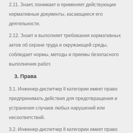
2.11. Знает, понимает и применяет действующие
нормативные документы, касающиеся его
деятельности.
2.12. Знает и выполняет требования нормативных
актов об охране труда и окружающей среды,
соблюдает нормы, методы и приемы безопасного
выполнения работ.
3. Права
3.1. Инженер-диспетчер II категории имеет право
предпринимать действия для предотвращения и
устранения случаев любых нарушений или
несоответствий.
3.2. Инженер-диспетчер II категории имеет право