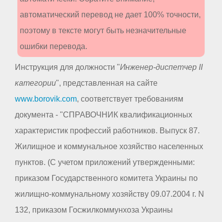
автоматический перевод не дает 100% точности,
поэтому в тексте могут быть незначительные
ошибки перевода.
Инструкция для должности "
Инженер-диспетчер II
категории
", представленная на сайте
www.borovik.com
, соответствует требованиям
документа - "СПРАВОЧНИК квалификационных
характеристик профессий работников. Выпуск 87.
Жилищное и коммунальное хозяйство населенных
пунктов. (С учетом приложений утвержденными:
приказом Государственного комитета Украины по
жилищно-коммунальному хозяйству 09.07.2004 г. N
132, приказом Госжилкоммунхоза Украины