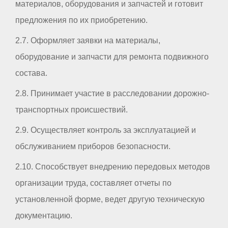
материалов, оборудования и запчастей и готовит
предложения по их приобретению.
2.7. Оформляет заявки на материалы,
оборудование и запчасти для ремонта подвижного
состава.
2.8. Принимает участие в расследовании дорожно-
транспортных происшествий.
2.9. Осуществляет контроль за эксплуатацией и
обслуживанием приборов безопасности.
2.10. Способствует внедрению передовых методов
организации труда, составляет отчеты по
установленной форме, ведет другую техническую
документацию.