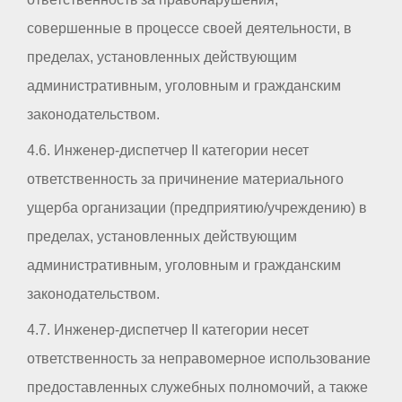
совершенные в процессе своей деятельности, в
пределах, установленных действующим
административным, уголовным и гражданским
законодательством.
4.6. Инженер-диспетчер II категории несет
ответственность за причинение материального
ущерба организации (предприятию/учреждению) в
пределах, установленных действующим
административным, уголовным и гражданским
законодательством.
4.7. Инженер-диспетчер II категории несет
ответственность за неправомерное использование
предоставленных служебных полномочий, а также