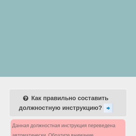
Как правильно составить
должностную инструкцию?
Данная должностная инструкция переведена
автоматически. Обратите внимание,