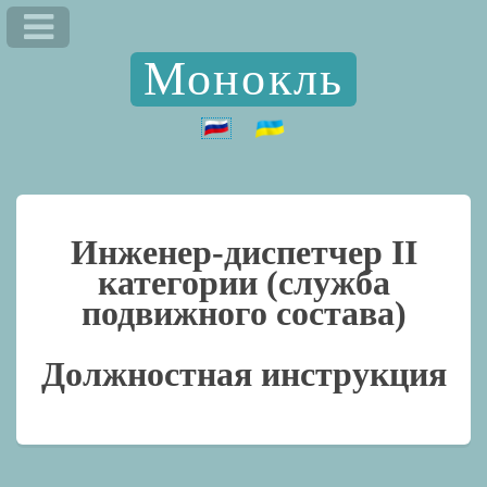
Монокль
Инженер-диспетчер II
категории (служба
подвижного состава)
Должностная инструкция