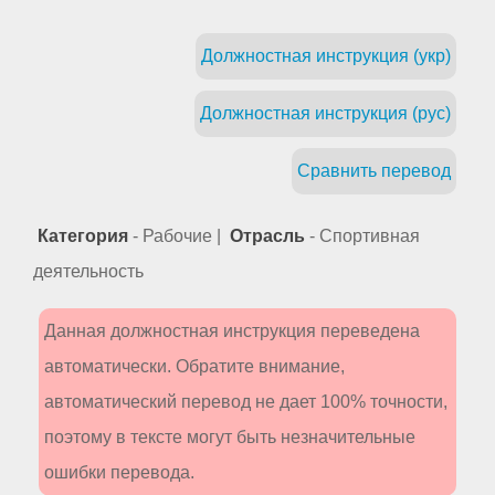
Должностная инструкция (укр)
Должностная инструкция (рус)
Сравнить перевод
Категория
- Рабочие |
Отрасль
- Спортивная
деятельность
Данная должностная инструкция переведена
автоматически. Обратите внимание,
автоматический перевод не дает 100% точности,
поэтому в тексте могут быть незначительные
ошибки перевода.