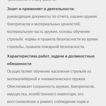
Знает и применяет в деятельности:
руководящие документы по отчета, охране оружия,
боеприпасов и материальных ценностей;
материальную часть оружия, основы обучения
стрельбе, нормы и правила безопасности во время
стрельбы, правила пожарной безопасности.
Характеристика работ, задачи и должностные
обязанности
Осуществляет обучение населения стрельбе из
малокалиберной и пневматического оружия.
Обеспечивает сохранность оружия, боеприпасов,
имущества, хозяйственного инвентаря, его
восстановление и ремонт, соблюдение норм и