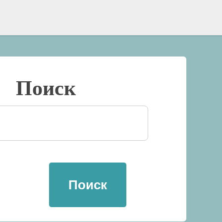
Поиск