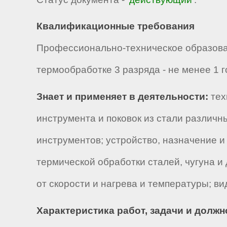
Квалификационные требования
Профессионально-техническое образова
термообработке 3 разряда - не менее 1 г
Знает и применяет в деятельности:
тех
инструмента и поковок из стали различ
инструментов; устройство, назначение 
термической обработки сталей, чугуна и
от скорости и нагрева и температуры; в
Характеристика работ, задачи и долж