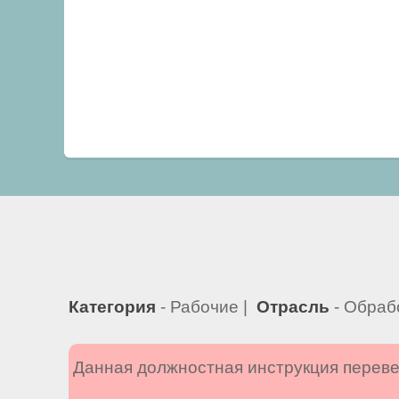
Категория
- Рабочие |
Отрасль
- Обраб
Данная должностная инструкция переве