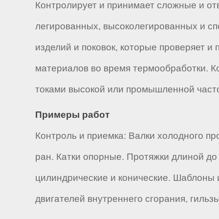
Контролирует и принимает сложные и отв
легированных, высоколегированных и сп
изделий и поковок, которые проверяет и
материалов во время термообработки. К
токами высокой или промышленной част
Примеры работ
Контроль и приемка: Валки холодного пр
ран. Катки опорные. Протяжки длиной до
цилиндрические и конические. Шаблоны 
двигателей внутреннего сгорания, гильз