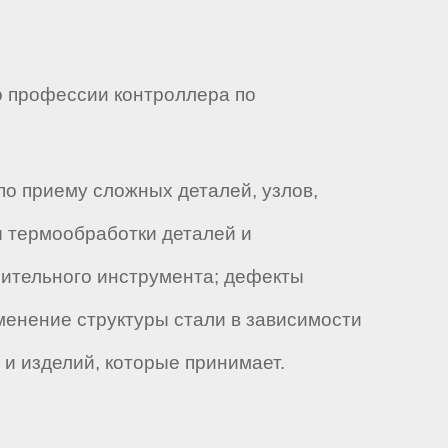
 профессии контроллера по
по приему сложных деталей, узлов,
ы термообработки деталей и
рительного инструмента; дефекты
зменение структуры стали в зависимости
 и изделий, которые принимает.