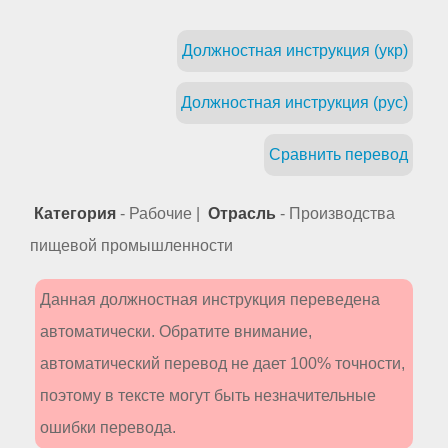
Должностная инструкция (укр)
Должностная инструкция (рус)
Сравнить перевод
Категория
- Рабочие |
Отрасль
- Производства
пищевой промышленности
Данная должностная инструкция переведена
автоматически. Обратите внимание,
автоматический перевод не дает 100% точности,
поэтому в тексте могут быть незначительные
ошибки перевода.