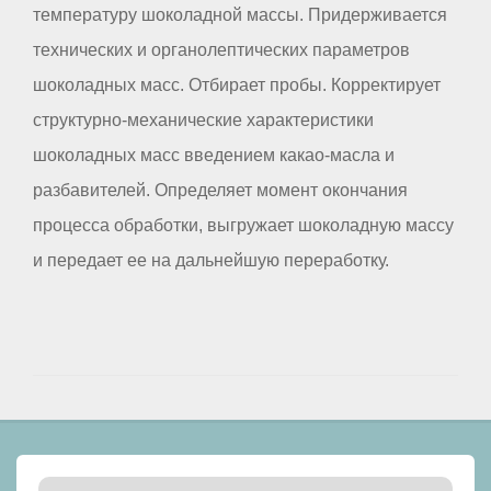
температуру шоколадной массы. Придерживается
технических и органолептических параметров
шоколадных масс. Отбирает пробы. Корректирует
структурно-механические характеристики
шоколадных масс введением какао-масла и
разбавителей. Определяет момент окончания
процесса обработки, выгружает шоколадную массу
и передает ее на дальнейшую переработку.