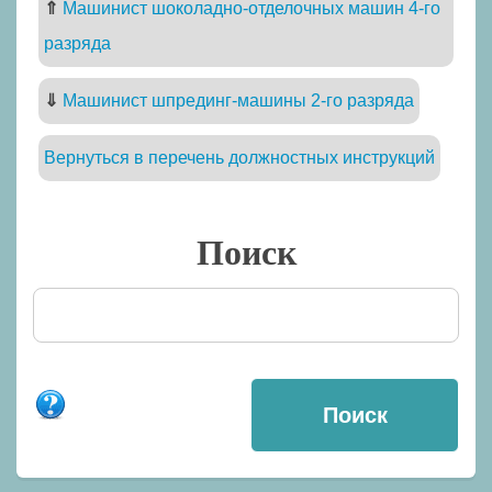
⇑
Машинист шоколадно-отделочных машин 4-го
разряда
⇓
Машинист шпрединг-машины 2-го разряда
Вернуться в перечень должностных инструкций
Поиск