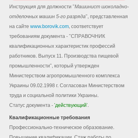
Инструкция для должности "
Машинист шоколадно-
отделочных машин 5-го разряда
", представленная
на сайте
www.borovik.com
, соответствует
требованиям документа - "СПРАВОЧНИК
квалификационных характеристик профессий
работников. Выпуск 11. Производства пищевой
промышленности", который утвержден
Министерством агропромышленного комплекса
Украины 09.02.1998 г. Согласован Министерством
труда и социальной политики Украины.
Статус документа -
'действующий'
.
Квалификационные требования
Профессионально-техническое образование.
Повышение квалификации. Стаж работы по