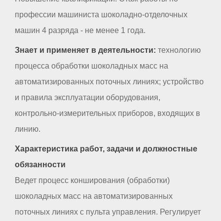
профессии машиниста шоколадно-отделочных
машин 4 разряда - не менее 1 года.
Знает и применяет в деятельности:
технологию
процесса обработки шоколадных масс на
автоматизированных поточных линиях; устройство
и правила эксплуатации оборудования,
контрольно-измерительных приборов, входящих в
линию.
Характеристика работ, задачи и должностные
обязанности
Ведет процесс конширования (обработки)
шоколадных масс на автоматизированных
поточных линиях с пульта управления. Регулирует