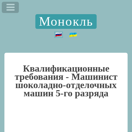
Монокль
Квалификационные
требования -
Машинист
шоколадно-отделочных
машин 5-го разряда