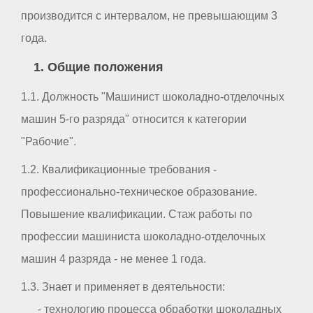
производится с интервалом, не превышающим 3
года.
1. Общие положения
1.1. Должность "Машинист шоколадно-отделочных
машин 5-го разряда" относится к категории
"Рабочие".
1.2. Квалификационные требования -
профессионально-техническое образование.
Повышение квалификации. Стаж работы по
профессии машиниста шоколадно-отделочных
машин 4 разряда - не менее 1 года.
1.3. Знает и применяет в деятельности:
- технологию процесса обработки шоколадных