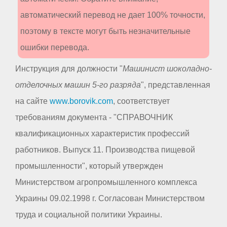
автоматический перевод не дает 100% точности,
поэтому в тексте могут быть незначительные
ошибки перевода.
Инструкция для должности "
Машинист шоколадно-
отделочных машин 5-го разряда
", представленная
на сайте
www.borovik.com
, соответствует
требованиям документа - "СПРАВОЧНИК
квалификационных характеристик профессий
работников. Выпуск 11. Производства пищевой
промышленности", который утвержден
Министерством агропромышленного комплекса
Украины 09.02.1998 г. Согласован Министерством
труда и социальной политики Украины.