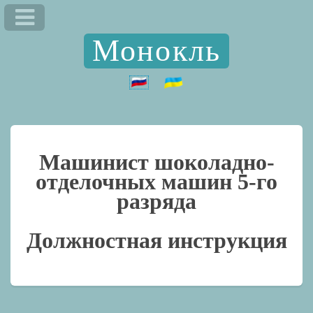
Монокль
Машинист шоколадно-
отделочных машин 5-го
разряда
Должностная инструкция