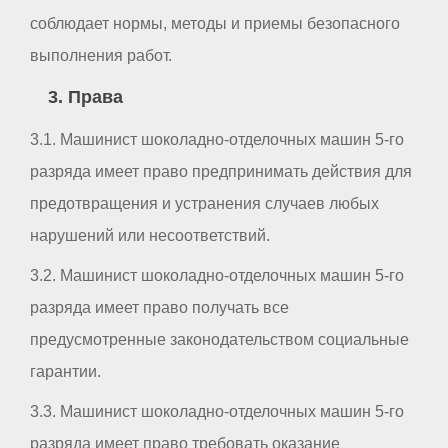
соблюдает нормы, методы и приемы безопасного
выполнения работ.
3. Права
3.1. Машинист шоколадно-отделочных машин 5-го
разряда имеет право предпринимать действия для
предотвращения и устранения случаев любых
нарушений или несоответствий.
3.2. Машинист шоколадно-отделочных машин 5-го
разряда имеет право получать все
предусмотренные законодательством социальные
гарантии.
3.3. Машинист шоколадно-отделочных машин 5-го
разряда имеет право требовать оказание