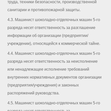
труда, техники безопасности, производственной
санитарии и противопожарной защиты.
4.3. Машинист шоколадно-отделочных машин 5-го
разряда несет ответственность за разглашение
информации об организации (предприятии/
учреждении), относящейся к коммерческой тайне.
4.4. Машинист шоколадно-отделочных машин 5-го
разряда несет ответственность за неисполнение
или ненадлежащее исполнение требований
внутренних нормативных документов организации
(предприятия/учреждения) и законных
распоряжений руководства.
4.5. Машинист шоколадно-отделочных машин 5-го
разряда несет ответственность за