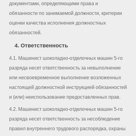
документами, определяющими права и
обязанности по занимаемой должности, критерии
оценки качества исполнения должностных
обязанностей.
4. Ответственность
4.1. Машинист шоколадно-отделочных машин 5-го
разряда несет ответственность за невыполнение
или несвоевременное выполнение возложенных
настоящей должностной инструкцией обязанностей
и (или) неиспользование предоставленных прав.
4.2. Машинист шоколадно-отделочных машин 5-го
разряда несет ответственность за несоблюдение
правил внутреннего трудового распорядка, охраны