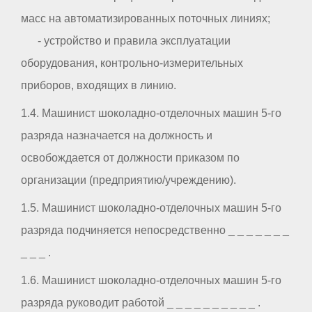
масс на автоматизированных поточных линиях;
- устройство и правила эксплуатации
оборудования, контрольно-измерительных
приборов, входящих в линию.
1.4. Машинист шоколадно-отделочных машин 5-го
разряда назначается на должность и
освобождается от должности приказом по
организации (предприятию/учреждению).
1.5. Машинист шоколадно-отделочных машин 5-го
разряда подчиняется непосредственно _ _ _ _ _ _ _
_ _ _ .
1.6. Машинист шоколадно-отделочных машин 5-го
разряда руководит работой _ _ _ _ _ _ _ _ _ _ .