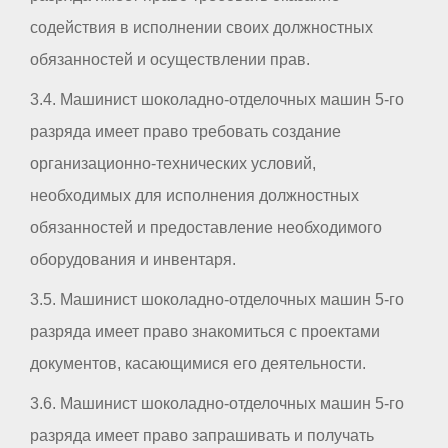
содействия в исполнении своих должностных
обязанностей и осуществлении прав.
3.4. Машинист шоколадно-отделочных машин 5-го
разряда имеет право требовать создание
организационно-технических условий,
необходимых для исполнения должностных
обязанностей и предоставление необходимого
оборудования и инвентаря.
3.5. Машинист шоколадно-отделочных машин 5-го
разряда имеет право знакомиться с проектами
документов, касающимися его деятельности.
3.6. Машинист шоколадно-отделочных машин 5-го
разряда имеет право запрашивать и получать