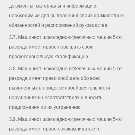
документы, материалы и информацию,
необходимые для выполнения своих должностных
обязанностей и распоряжений руководства.
3.7. Машинист шоколадно-отделочных машин 5-го
разряда имеет право повышать свою
профессиональную квалификацию.
3.8. Машинист шоколадно-отделочных машин 5-го
разряда имеет право сообщать обо всех
выявленных в процессе своей деятельности
нарушениях и несоответствиях и вносить
предложения по их устранению.
3.9. Машинист шоколадно-отделочных машин 5-го
разряда имеет право ознакамливаться с