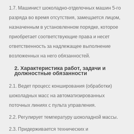
1.7. Машинист шоколадно-отделочных машин 5-го
разряда во время отсутствия, замещается лицом,
назначенным в установленном порядке, которое
приобретает соответствующие права и несет
ответственность за надлежащее выполнение
возложенных на него обязанностей.
2. Характеристика работ, задачи и
должностные обязанности
2.1. Ведет процесс конширования (обработки)
шоколадных масс на автоматизированных
поточных линиях с пульта управления.
2.2. Регулирует температуру шоколадной массы.
2.3. Придерживается технических и