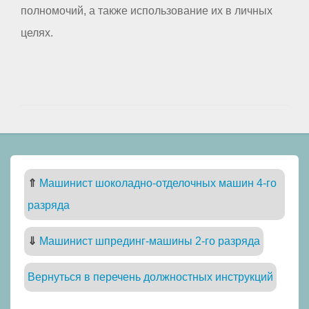
полномочий, а также использование их в личных
целях.
⇑
Машинист шоколадно-отделочных машин 4-го
разряда
⇓
Машинист шпрединг-машины 2-го разряда
Вернуться в перечень должностных инструкций