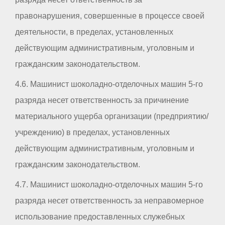
правонарушения, совершенные в процессе своей
деятельности, в пределах, установленных
действующим административным, уголовным и
гражданским законодательством.
4.6. Машинист шоколадно-отделочных машин 5-го
разряда несет ответственность за причинение
материального ущерба организации (предприятию/
учреждению) в пределах, установленных
действующим административным, уголовным и
гражданским законодательством.
4.7. Машинист шоколадно-отделочных машин 5-го
разряда несет ответственность за неправомерное
использование предоставленных служебных