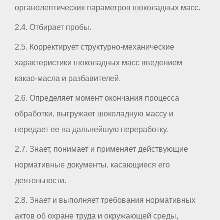
органолептических параметров шоколадных масс.
2.4. Отбирает пробы.
2.5. Корректирует структурно-механические
характеристики шоколадных масс введением
какао-масла и разбавителей.
2.6. Определяет момент окончания процесса
обработки, выгружает шоколадную массу и
передает ее на дальнейшую переработку.
2.7. Знает, понимает и применяет действующие
нормативные документы, касающиеся его
деятельности.
2.8. Знает и выполняет требования нормативных
актов об охране труда и окружающей среды,