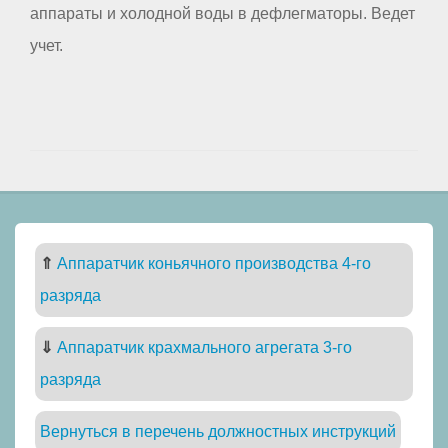
аппараты и холодной воды в дефлегматоры. Ведет
учет.
⇑
Аппаратчик коньячного производства 4-го
разряда
⇓
Аппаратчик крахмального агрегата 3-го
разряда
Вернуться в перечень должностных инструкций