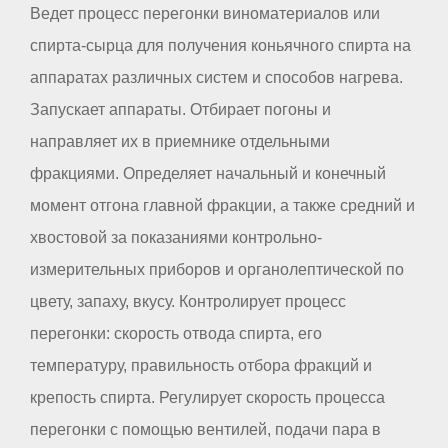
Ведет процесс перегонки виноматериалов или
спирта-сырца для получения коньячного спирта на
аппаратах различных систем и способов нагрева.
Запускает аппараты. Отбирает погоны и
направляет их в приемнике отдельными
фракциями. Определяет начальный и конечный
момент отгона главной фракции, а также средний и
хвостовой за показаниями контрольно-
измерительных приборов и органолептической по
цвету, запаху, вкусу. Контролирует процесс
перегонки: скорость отвода спирта, его
температуру, правильность отбора фракций и
крепость спирта. Регулирует скорость процесса
перегонки с помощью вентилей, подачи пара в