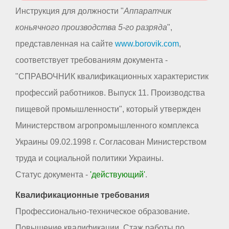
Инструкция для должности "
Аппаратчик
коньячного производства 5-го разряда
",
представленная на сайте
www.borovik.com
,
соответствует требованиям документа -
"СПРАВОЧНИК квалификационных характеристик
профессий работников. Выпуск 11. Производства
пищевой промышленности", который утвержден
Министерством агропромышленного комплекса
Украины 09.02.1998 г. Согласован Министерством
труда и социальной политики Украины.
Статус документа -
'действующий'
.
Квалификационные требования
Профессионально-техническое образование.
Повышение квалификации. Стаж работы по