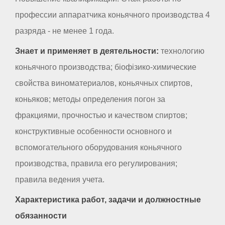
профессии аппаратчика коньячного производства 4
разряда - не менее 1 года.
Знает и применяет в деятельности:
технологию
коньячного производства; біофізико-химические
свойства виноматериалов, коньячных спиртов,
коньяков; методы определения погон за
фракциями, прочностью и качеством спиртов;
конструктивные особенности основного и
вспомогательного оборудования коньячного
производства, правила его регулирования;
правила ведения учета.
Характеристика работ, задачи и должностные
обязанности