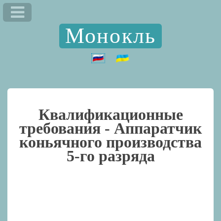
Монокль
Квалификационные
требования -
Аппаратчик
коньячного производства
5-го разряда