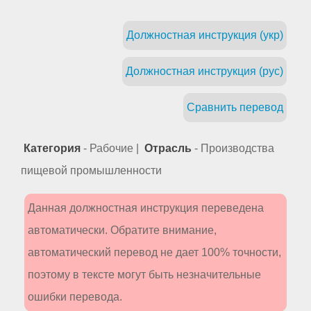
Должностная инструкция (укр)
Должностная инструкция (рус)
Сравнить перевод
Категория
- Рабочие |
Отрасль
- Производства
пищевой промышленности
Данная должностная инструкция переведена
автоматически. Обратите внимание,
автоматический перевод не дает 100% точности,
поэтому в тексте могут быть незначительные
ошибки перевода.