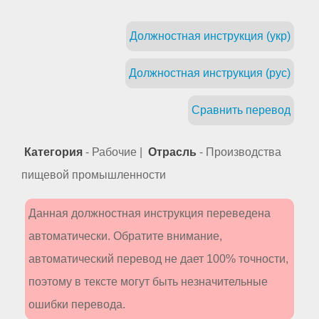
Должностная инструкция (укр)
Должностная инструкция (рус)
Сравнить перевод
Категория
- Рабочие |
Отрасль
- Производства
пищевой промышленности
Данная должностная инструкция переведена
автоматически. Обратите внимание,
автоматический перевод не дает 100% точности,
поэтому в тексте могут быть незначительные
ошибки перевода.