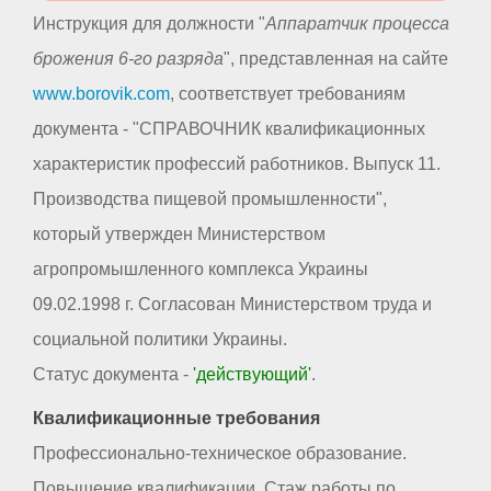
Инструкция для должности "
Аппаратчик процесса
брожения 6-го разряда
", представленная на сайте
www.borovik.com
, соответствует требованиям
документа - "СПРАВОЧНИК квалификационных
характеристик профессий работников. Выпуск 11.
Производства пищевой промышленности",
который утвержден Министерством
агропромышленного комплекса Украины
09.02.1998 г. Согласован Министерством труда и
социальной политики Украины.
Статус документа -
'действующий'
.
Квалификационные требования
Профессионально-техническое образование.
Повышение квалификации. Стаж работы по