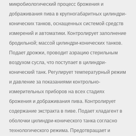
микробиологический процесс брожения и
дображивания пива в крупногабаритных цилиндри-
конических танков, оснащенных системой средств
измерений и автоматики. Контролирует заполнение
бродильной; массой цилиндри-конических танков.
Подает дрожжи, проводит аэрацию стерильным
воздухом сусла, что поступает в цилиндри-
конический танк. Регулирует температурный режим
и давление за показаниями контрольно-
измерительных приборов на всех стадиях
брожения и дображивания пива. Контролирует
содержание экстракта в пиве. Подает хладагент в
оболочки цилиндри-конического танка согласно
технологического режима. Предотвращает и