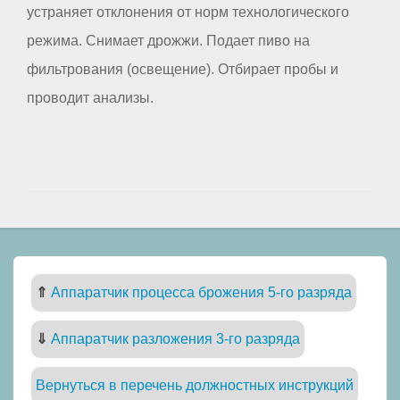
устраняет отклонения от норм технологического
режима. Снимает дрожжи. Подает пиво на
фильтрования (освещение). Отбирает пробы и
проводит анализы.
⇑
Аппаратчик процесса брожения 5-го разряда
⇓
Аппаратчик разложения 3-го разряда
Вернуться в перечень должностных инструкций