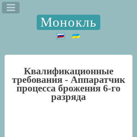
Монокль
Квалификационные
требования -
Аппаратчик
процесса брожения 6-го
разряда