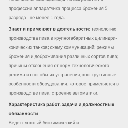
профессии аппаратчика процесса брожения 5
разряда - не менее 1 года.
Знает и применяет в деятельности:
технологию
производства пива в крупногабаритных цилиндри-
конических танков; схему коммуникаций; режимы
брожения и дображивания различных сортов пива;
причины отклонения от норм технологического
режима и способы их устранения; конструктивные
особенности оборудования, которое применяется в
производстве пива; строение автоматики.
Характеристика работ, задачи и должностные
обязанности
Ведет сложный биохимический и