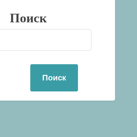
Поиск