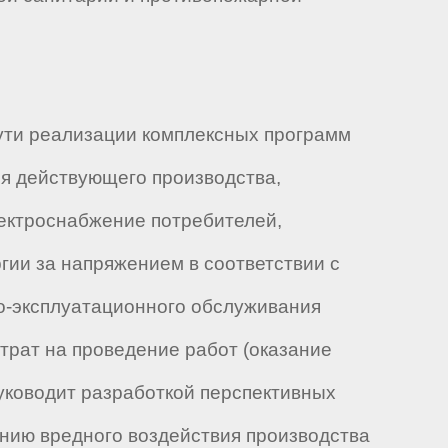
пути реализации комплексных программ
я действующего производства,
лектроснабжение потребителей,
гии за напряжением в соответствии с
о-эксплуатационного обслуживания
трат на проведение работ (оказание
уководит разработкой перспективных
ению вредного воздействия производства