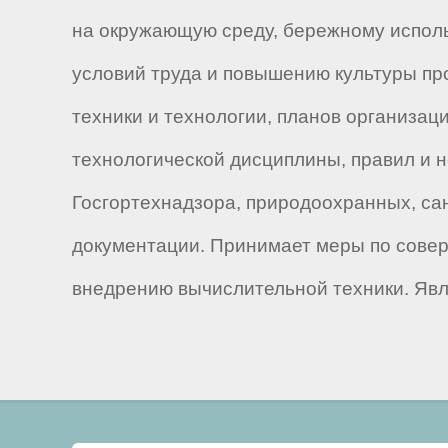
на окружающую среду, бережному испол
условий труда и повышению культуры пр
техники и технологии, планов организа
технологической дисциплины, правил и 
Госгортехнадзора, природоохранных, са
документации. Принимает меры по совер
внедрению вычислительной техники. Явл