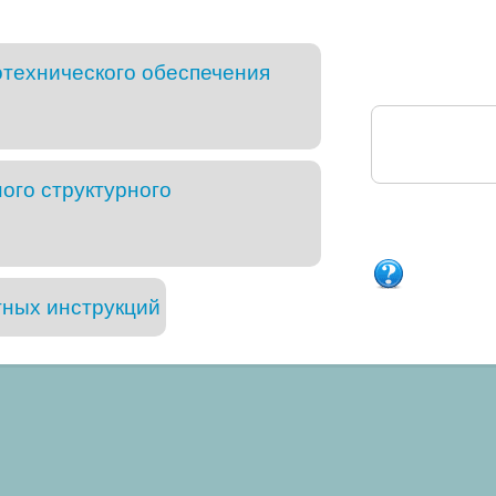
технического обеспечения
ого структурного
тных инструкций