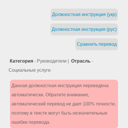
Должностная инструкция (укр)
Должностная инструкция (рус)
Сравнить перевод
Категория
- Руководители |
Отрасль
-
Социальные услуги
Данная должностная инструкция переведена
автоматически. Обратите внимание,
автоматический перевод не дает 100% точности,
поэтому в тексте могут быть незначительные
ошибки перевода.