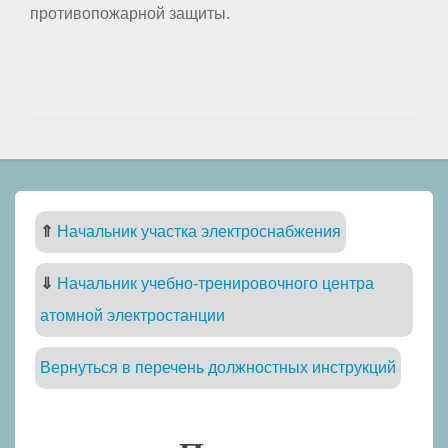
противопожарной защиты.
⇑
Начальник участка электроснабжения
⇓
Начальник учебно-тренировочного центра
атомной электростанции
Вернуться в перечень должностных инструкций