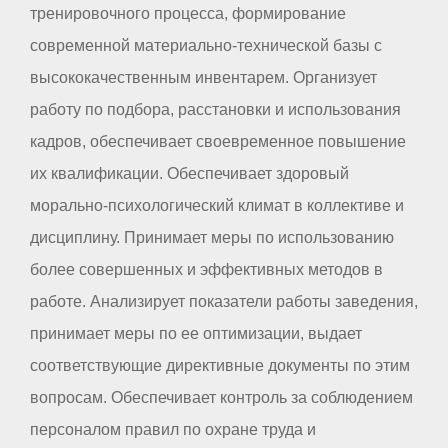
тренировочного процесса, формирование
современной материально-технической базы с
высококачественным инвентарем. Организует
работу по подбора, расстановки и использования
кадров, обеспечивает своевременное повышение
их квалификации. Обеспечивает здоровый
морально-психологический климат в коллективе и
дисциплину. Принимает меры по использованию
более совершенных и эффективных методов в
работе. Анализирует показатели работы заведения,
принимает меры по ее оптимизации, выдает
соответствующие директивные документы по этим
вопросам. Обеспечивает контроль за соблюдением
персоналом правил по охране труда и