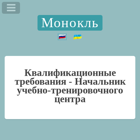
Монокль
Квалификационные
требования -
Начальник
учебно-тренировочного
центра