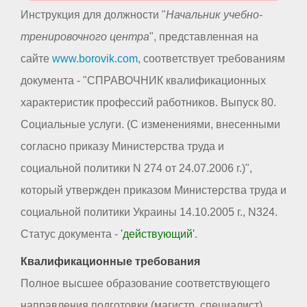
Инструкция для должности "
Начальник учебно-
тренировочного центра
", представленная на
сайте
www.borovik.com
, соответствует требованиям
документа - "СПРАВОЧНИК квалификационных
характеристик профессий работников. Выпуск 80.
Социальные услуги. (С изменениями, внесенными
согласно приказу Министерства труда и
социальной политики N 274 от 24.07.2006 г.)",
который утвержден приказом Министерства труда и
социальной политики Украины 14.10.2005 г., N324.
Статус документа -
'действующий'
.
Квалификационные требования
Полное высшее образование соответствующего
направления подготовки (магистр, специалист).