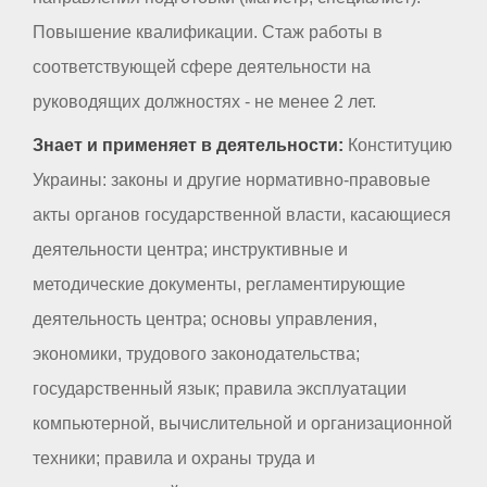
Повышение квалификации. Стаж работы в
соответствующей сфере деятельности на
руководящих должностях - не менее 2 лет.
Знает и применяет в деятельности:
Конституцию
Украины: законы и другие нормативно-правовые
акты органов государственной власти, касающиеся
деятельности центра; инструктивные и
методические документы, регламентирующие
деятельность центра; основы управления,
экономики, трудового законодательства;
государственный язык; правила эксплуатации
компьютерной, вычислительной и организационной
техники; правила и охраны труда и