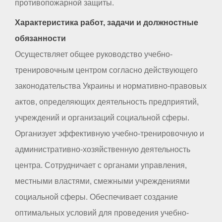
противопожарной защиты.
Характеристика работ, задачи и должностные
обязанности
Осуществляет общее руководство учебно-
тренировочным центром согласно действующего
законодательства Украины и нормативно-правовых
актов, определяющих деятельность предприятий,
учреждений и организаций социальной сферы.
Организует эффективную учебно-тренировочную и
административно-хозяйственную деятельность
центра. Сотрудничает с органами управления,
местными властями, смежными учреждениями
социальной сферы. Обеспечивает создание
оптимальных условий для проведения учебно-