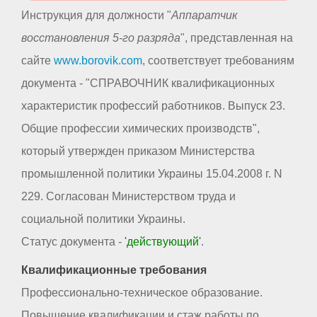
Инструкция для должности "
Аппаратчик
восстановления 5-го разряда
", представленная на
сайте
www.borovik.com
, соответствует требованиям
документа - "СПРАВОЧНИК квалификационных
характеристик профессий работников. Выпуск 23.
Общие профессии химических производств",
который утвержден приказом Министерства
промышленной политики Украины 15.04.2008 г. N
229. Согласован Министерством труда и
социальной политики Украины.
Статус документа -
'действующий'
.
Квалификационные требования
Профессионально-техническое образование.
Повышение квалификации и стаж работы по