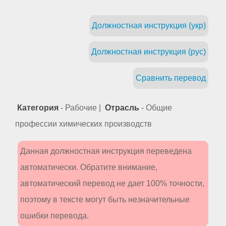
Должностная инструкция (укр)
Должностная инструкция (рус)
Сравнить перевод
Категория
- Рабочие |
Отрасль
- Общие
профессии химических производств
Данная должностная инструкция переведена
автоматически. Обратите внимание,
автоматический перевод не дает 100% точности,
поэтому в тексте могут быть незначительные
ошибки перевода.