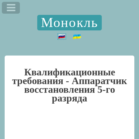
Монокль
Квалификационные
требования -
Аппаратчик
восстановления 5-го
разряда