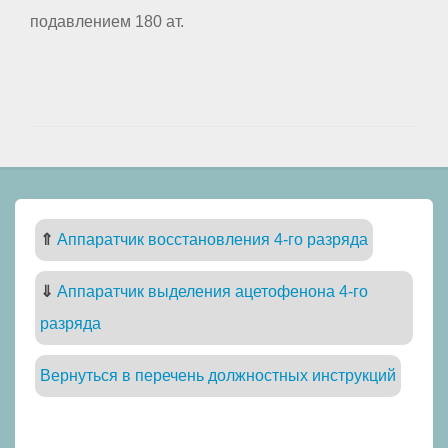
подавлением 180 ат.
⇑
Аппаратчик восстановления 4-го разряда
⇓
Аппаратчик выделения ацетофенона 4-го
разряда
Вернуться в перечень должностных инструкций