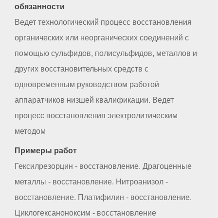
обязанности
Ведет технологический процесс восстановления
органических или неорганических соединений с
помощью сульфидов, полисульфидов, металлов и
других восстановительных средств с
одновременным руководством работой
аппаратчиков низшей квалификации. Ведет
процесс восстановления электролитическим
методом
Примеры работ
Гексилрезорцин - восстановление. Драгоценные
металлы - восстановление. Нитроанизол -
восстановление. Платифилин - восстановление.
Циклогексаноноксим - восстановление