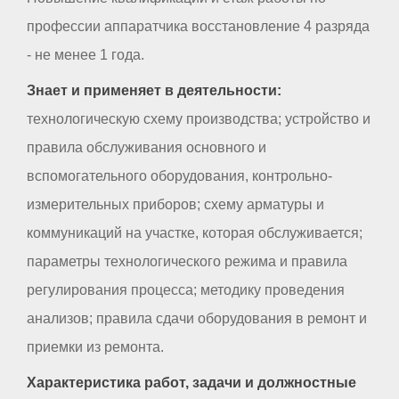
профессии аппаратчика восстановление 4 разряда
- не менее 1 года.
Знает и применяет в деятельности:
технологическую схему производства; устройство и
правила обслуживания основного и
вспомогательного оборудования, контрольно-
измерительных приборов; схему арматуры и
коммуникаций на участке, которая обслуживается;
параметры технологического режима и правила
регулирования процесса; методику проведения
анализов; правила сдачи оборудования в ремонт и
приемки из ремонта.
Характеристика работ, задачи и должностные